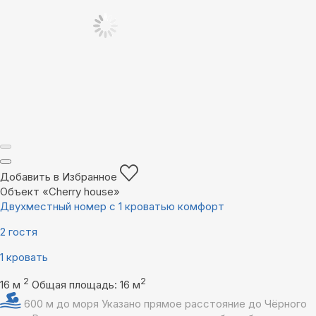
Добавить в Избранное
Объект «Cherry house»
Двухместный номер с 1 кроватью комфорт
2 гостя
1 кровать
2
2
16 м
Общая площадь: 16 м
600 м до моря
Указано прямое расстояние до Чёрного