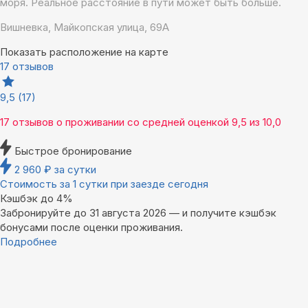
моря. Реальное расстояние в пути может быть больше.
Вишневка, Майкопская улица, 69А
Показать расположение на карте
17 отзывов
9,5
(17)
17 отзывов
о проживании со средней оценкой
9,5
из
10,0
Быстрое бронирование
2 960
₽
за сутки
Стоимость за 1 сутки при заезде сегодня
Кэшбэк до 4%
Забронируйте до 31 августа 2026 — и получите кэшбэк
бонусами после оценки проживания.
Подробнее