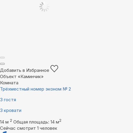
Добавить в Избранное
Объект «Каминчик»
Комната
Трёхместный номер эконом № 2
3 гостя
3 кровати
2
2
14 м
Общая площадь: 14 м
Сейчас смотрит 1 человек