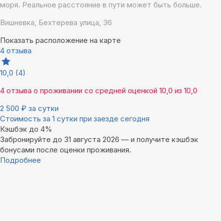
моря. Реальное расстояние в пути может быть больше.
Вишневка, Бехтерева улица, 36
Показать расположение на карте
4 отзыва
10,0
(4)
4 отзыва
о проживании со средней оценкой
10,0
из
10,0
2 500
₽
за сутки
Стоимость за 1 сутки при заезде сегодня
Кэшбэк до 4%
Забронируйте до 31 августа 2026 — и получите кэшбэк
бонусами после оценки проживания.
Подробнее