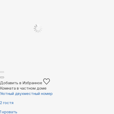
Добавить в Избранное
Комната в частном доме
Уютный двухместный номер
2 гостя
1 кровать