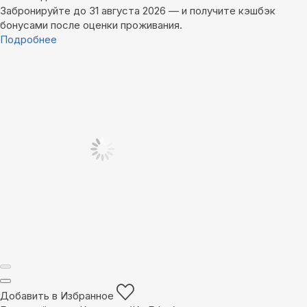
Забронируйте до 31 августа 2026 — и получите кэшбэк
бонусами после оценки проживания.
Подробнее
Добавить в Избранное