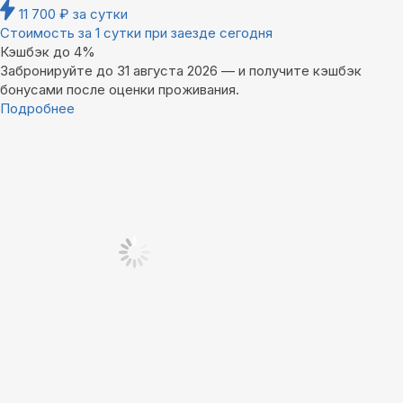
11 700
₽
за сутки
Стоимость за 1 сутки при заезде сегодня
Кэшбэк до 4%
Забронируйте до 31 августа 2026 — и получите кэшбэк
бонусами после оценки проживания.
Подробнее