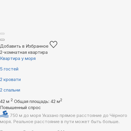
Добавить в Избранное
2-комнатная квартира
Квартира у моря
5 гостей
2 кровати
2 спальни
2
2
42 м
Общая площадь: 42 м
Повышенный спрос
750 м до моря
Указано прямое расстояние до Чёрного
моря. Реальное расстояние в пути может быть больше.