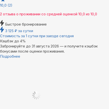
10,0
(2)
2 отзыва
о проживании со средней оценкой
10,0
из
10,0
Быстрое бронирование
3 125
₽
за сутки
Стоимость за 1 сутки при заезде сегодня
Кэшбэк до 4%
Забронируйте до 31 августа 2026 — и получите кэшбэк
бонусами после оценки проживания.
Подробнее