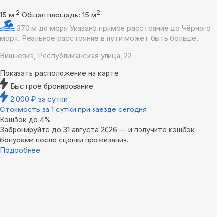
2
2
15 м
Общая площадь: 15 м
370 м до моря
Указано прямое расстояние до Чёрного
моря. Реальное расстояние в пути может быть больше.
Вишневка, Республиканская улица, 22
Показать расположение на карте
Быстрое бронирование
2 000
₽
за сутки
Стоимость за 1 сутки при заезде сегодня
Кэшбэк до 4%
Забронируйте до 31 августа 2026 — и получите кэшбэк
бонусами после оценки проживания.
Подробнее