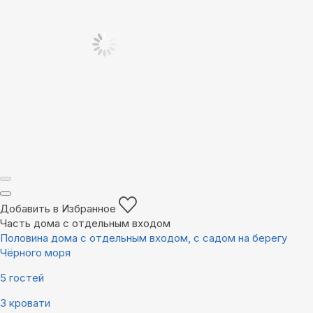
Добавить в Избранное
Часть дома с отдельным входом
Половина дома с отдельным входом, с садом на берегу
Чёрного моря
5 гостей
3 кровати