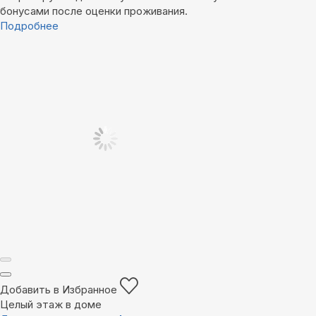
бонусами после оценки проживания.
Подробнее
Добавить в Избранное
Целый этаж в доме