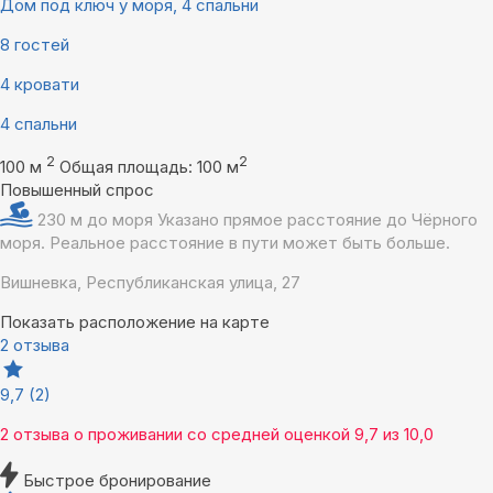
Дом под ключ у моря, 4 спальни
8 гостей
4 кровати
4 спальни
2
2
100 м
Общая площадь: 100 м
Повышенный спрос
230 м до моря
Указано прямое расстояние до Чёрного
моря. Реальное расстояние в пути может быть больше.
Вишневка, Республиканская улица, 27
Показать расположение на карте
2 отзыва
9,7
(2)
2 отзыва
о проживании со средней оценкой
9,7
из
10,0
Быстрое бронирование