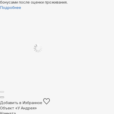
бонусами после оценки проживания.
Подробнее
Добавить в Избранное
Объект «У Андрея»
Комната