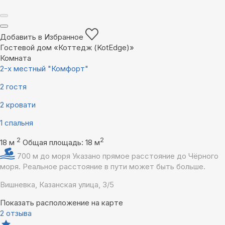
Добавить в Избранное
Гостевой дом «Коттедж (KotEdge)»
Комната
2-х местный "Комфорт"
2 гостя
2 кровати
1 спальня
2
2
18 м
Общая площадь: 18 м
700 м до моря
Указано прямое расстояние до Чёрного
моря. Реальное расстояние в пути может быть больше.
Вишневка, Казанская улица, 3/5
Показать расположение на карте
2 отзыва