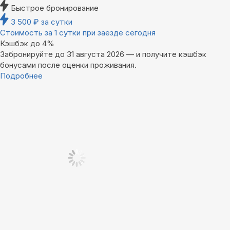
Быстрое бронирование
3 500
₽
за сутки
Стоимость за 1 сутки при заезде сегодня
Кэшбэк до 4%
Забронируйте до 31 августа 2026 — и получите кэшбэк
бонусами после оценки проживания.
Подробнее