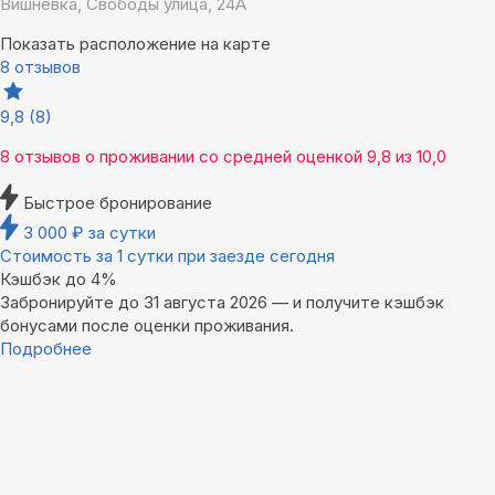
Вишневка, Свободы улица, 24А
Показать расположение на карте
8 отзывов
9,8
(8)
8 отзывов
о проживании со средней оценкой
9,8
из
10,0
Быстрое бронирование
3 000
₽
за сутки
Стоимость за 1 сутки при заезде сегодня
Кэшбэк до 4%
Забронируйте до 31 августа 2026 — и получите кэшбэк
бонусами после оценки проживания.
Подробнее