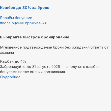
Кэшбэк до 30% за бронь
Вернём бонусами
после оценки проживания
Выбирайте быстрое бронирование
Мгновенное подтверждение брони без ожидания ответа от
хозяина
Кэшбэк до 4%
Забронируйте до 31 августа 2026 — и получите кэшбэк
бонусами после оценки проживания.
Подробнее