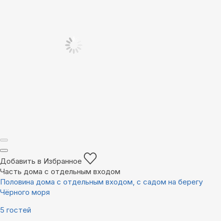
Добавить в Избранное
Часть дома с отдельным входом
Половина дома с отдельным входом, с садом на берегу
Чёрного моря
5 гостей