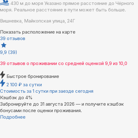
430 м до моря
Указано прямое расстояние до Чёрного
моря. Реальное расстояние в пути может быть больше.
Вишневка, Майкопская улица, 24Г
Показать расположение на карте
39 отзывов
9,9
(39)
39 отзывов
о проживании со средней оценкой
9,9
из
10,0
Быстрое бронирование
2 100
₽
за сутки
Стоимость за 1 сутки при заезде сегодня
Кэшбэк до 4%
Забронируйте до 31 августа 2026 — и получите кэшбэк
бонусами после оценки проживания.
Подробнее