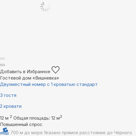
Добавить в Избранное
Гостевой дом «Вишневка»
Двухместный номер с 1 кроватью стандарт
3 гостя
2 кровати
2
2
12 м
Общая площадь: 12 м
Повышенный спрос
700 м до моря
Указано прямое расстояние до Чёрного