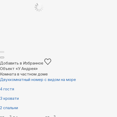
Добавить в Избранное
Объект «У Андрея»
Комната в частном доме
Двухкомнатный номер с видом на море
4 гостя
3 кровати
2 спальни
2
2