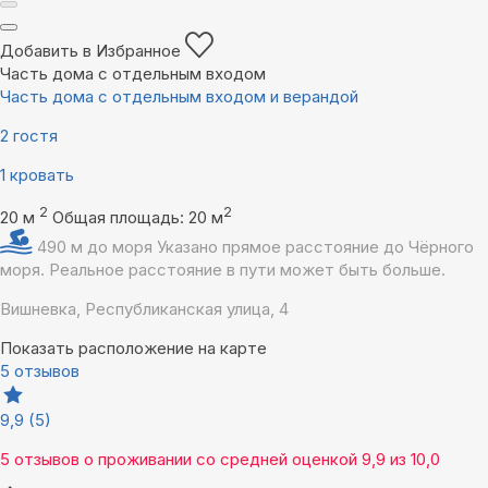
Добавить в Избранное
Часть дома с отдельным входом
Часть дома с отдельным входом и верандой
2 гостя
1 кровать
2
2
20 м
Общая площадь: 20 м
490 м до моря
Указано прямое расстояние до Чёрного
моря. Реальное расстояние в пути может быть больше.
Вишневка, Республиканская улица, 4
Показать расположение на карте
5 отзывов
9,9
(5)
5 отзывов
о проживании со средней оценкой
9,9
из
10,0