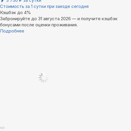
3 750
₽
за сутки
Стоимость за 1 сутки при заезде сегодня
Кэшбэк до 4%
Забронируйте до 31 августа 2026 — и получите кэшбэк
бонусами после оценки проживания.
Подробнее