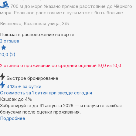
700 м до моря
Указано прямое расстояние до Чёрного
моря. Реальное расстояние в пути может быть больше.
Вишневка, Казанская улица, 3/5
Показать расположение на карте
2 отзыва
10,0
(2)
2 отзыва
о проживании со средней оценкой
10,0
из
10,0
Быстрое бронирование
3 125
₽
за сутки
Стоимость за 1 сутки при заезде сегодня
Кэшбэк до 4%
Забронируйте до 31 августа 2026 — и получите кэшбэк
бонусами после оценки проживания.
Подробнее