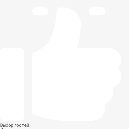
Выбор гостей