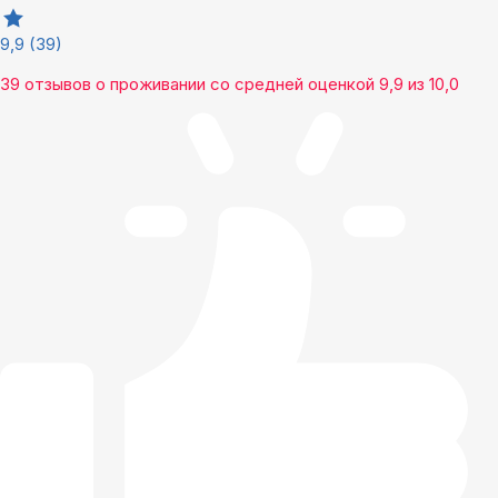
9,9
(39)
39 отзывов
о проживании со средней оценкой
9,9
из
10,0