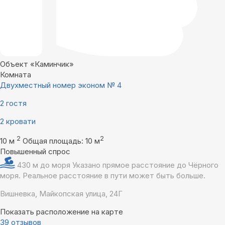
Объект «Каминчик»
Комната
Двухместный номер эконом № 4
2 гостя
2 кровати
2
2
10 м
Общая площадь: 10 м
Повышенный спрос
430 м до моря
Указано прямое расстояние до Чёрного
моря. Реальное расстояние в пути может быть больше.
Вишневка, Майкопская улица, 24Г
Показать расположение на карте
39 отзывов