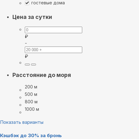
гостевые дома
Цена за сутки
₽
-
₽
Расстояние до моря
200 м
500 м
800 м
1000 м
Показать варианты
Кэшбэк до 30% за бронь