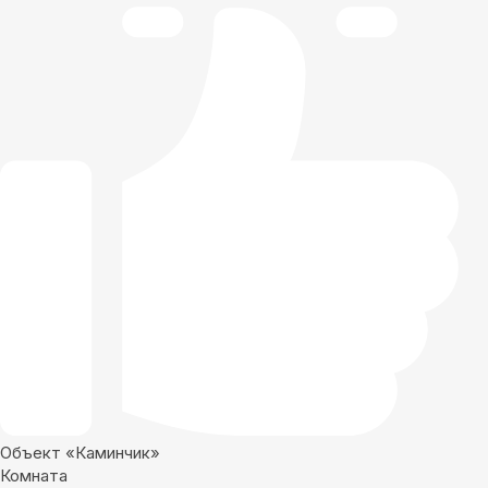
Объект «Каминчик»
Комната