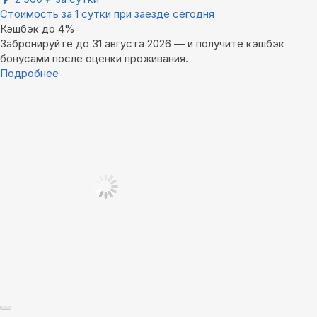
Стоимость за 1 сутки при заезде сегодня
Кэшбэк до 4%
Забронируйте до 31 августа 2026 — и получите кэшбэк
бонусами после оценки проживания.
Подробнее