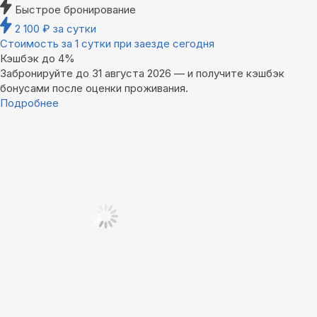
Быстрое бронирование
2 100
₽
за сутки
Стоимость за 1 сутки при заезде сегодня
Кэшбэк до 4%
Забронируйте до 31 августа 2026 — и получите кэшбэк
бонусами после оценки проживания.
Подробнее