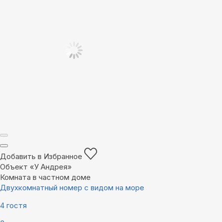
Добавить в Избранное
Объект «У Андрея»
Комната в частном доме
Двухкомнатный номер с видом на море
4 гостя