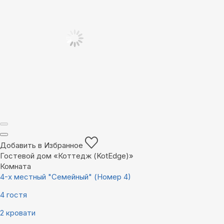
Добавить в Избранное
Гостевой дом «Коттедж (KotEdge)»
Комната
4-х местный "Семейный" (Номер 4)
4 гостя
2 кровати