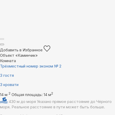
Добавить в Избранное
Объект «Каминчик»
Комната
Трёхместный номер эконом № 2
3 гостя
3 кровати
2
2
14 м
Общая площадь: 14 м
430 м до моря
Указано прямое расстояние до Чёрного
моря. Реальное расстояние в пути может быть больше.