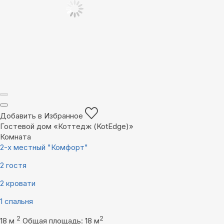
Добавить в Избранное
Гостевой дом «Коттедж (KotEdge)»
Комната
2-х местный "Комфорт"
2 гостя
2 кровати
1 спальня
2
2
18 м
Общая площадь: 18 м