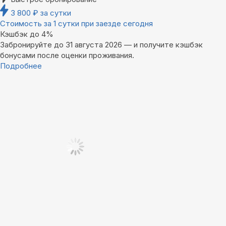
3 800
₽
за сутки
Стоимость за 1 сутки при заезде сегодня
Кэшбэк до 4%
Забронируйте до 31 августа 2026 — и получите кэшбэк
бонусами после оценки проживания.
Подробнее