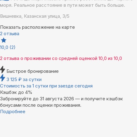
моря. Реальное расстояние в пути может быть больше.
Вишневка, Казанская улица, 3/5
Показать расположение на карте
2 отзыва
10,0
(2)
2 отзыва
о проживании со средней оценкой
10,0
из
10,0
Быстрое бронирование
3 125
₽
за сутки
Стоимость за 1 сутки при заезде сегодня
Кэшбэк до 4%
Забронируйте до 31 августа 2026 — и получите кэшбэк
бонусами после оценки проживания.
Подробнее