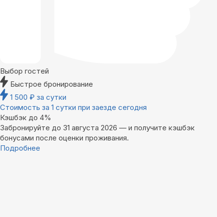
Выбор гостей
Быстрое бронирование
1 500
₽
за сутки
Стоимость за 1 сутки при заезде сегодня
Кэшбэк до 4%
Забронируйте до 31 августа 2026 — и получите кэшбэк
бонусами после оценки проживания.
Подробнее