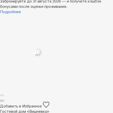
Забронируйте до 31 августа 2026 — и получите кэшбэк
бонусами после оценки проживания.
Подробнее
Добавить в Избранное
Гостевой дом «Вишнёвка»