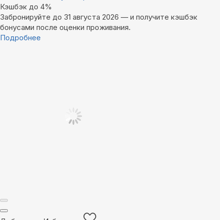
Кэшбэк до 4%
Забронируйте до 31 августа 2026 — и получите кэшбэк
бонусами после оценки проживания.
Подробнее