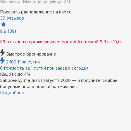
Вишневка, Майкопская улица, 24Г
Показать расположение на карте
39 отзывов
9,9
(39)
39 отзывов
о проживании со средней оценкой
9,9
из
10,0
Быстрое бронирование
2 100
₽
за сутки
Стоимость за 1 сутки при заезде сегодня
Кэшбэк до 4%
Забронируйте до 31 августа 2026 — и получите кэшбэк
бонусами после оценки проживания.
Подробнее