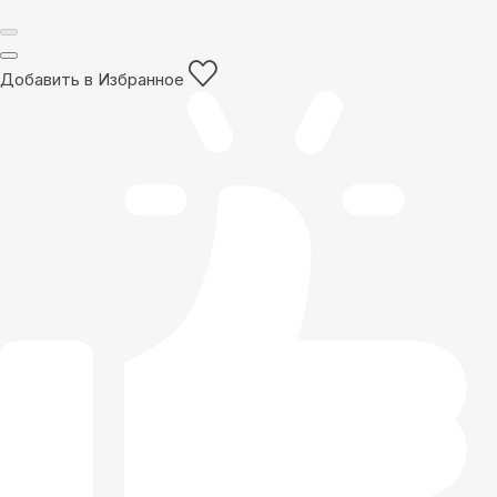
Добавить в Избранное