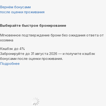
Вернём бонусами
после оценки проживания
Выбирайте быстрое бронирование
Мгновенное подтверждение брони без ожидания ответа от
хозяина
Кэшбэк до 4%
Забронируйте до 31 августа 2026 — и получите кэшбэк
бонусами после оценки проживания.
Подробнее