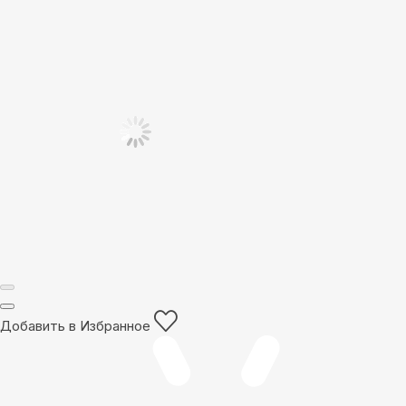
Добавить в Избранное