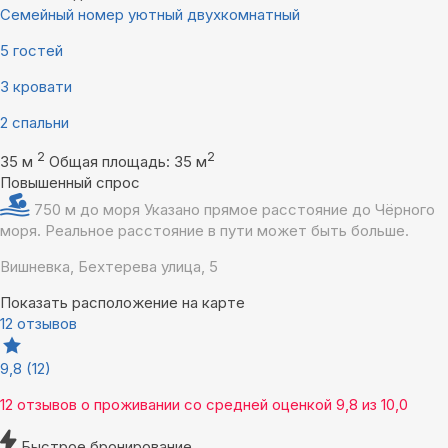
Семейный номер уютный двухкомнатный
5 гостей
3 кровати
2 спальни
2
2
35 м
Общая площадь: 35 м
Повышенный спрос
750 м до моря
Указано прямое расстояние до Чёрного
моря. Реальное расстояние в пути может быть больше.
Вишневка, Бехтерева улица, 5
Показать расположение на карте
12 отзывов
9,8
(12)
12 отзывов
о проживании со средней оценкой
9,8
из
10,0
Быстрое бронирование