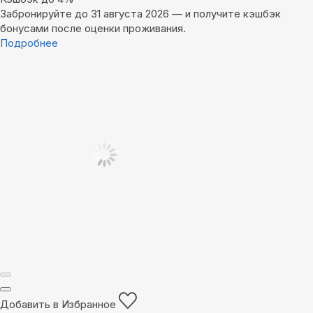
Забронируйте до 31 августа 2026 — и получите кэшбэк
бонусами после оценки проживания.
Подробнее
Добавить в Избранное