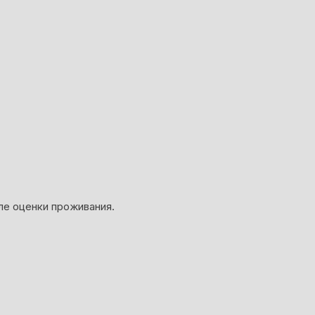
ле оценки проживания.