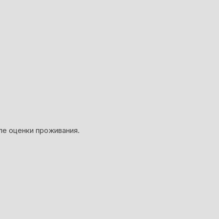
ле оценки проживания.