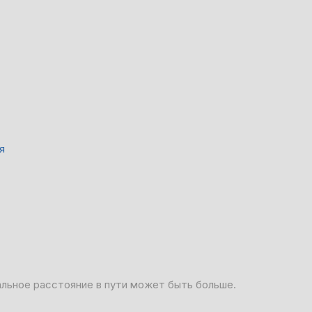
я
альное расстояние в пути может быть больше.