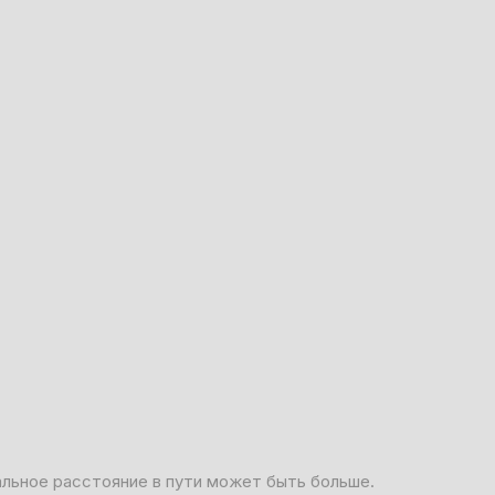
альное расстояние в пути может быть больше.