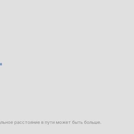
я
альное расстояние в пути может быть больше.