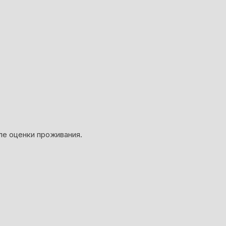
ле оценки проживания.