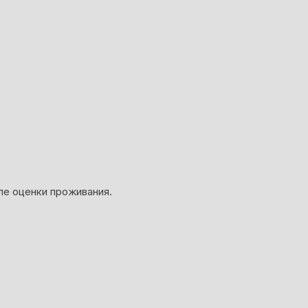
ле оценки проживания.