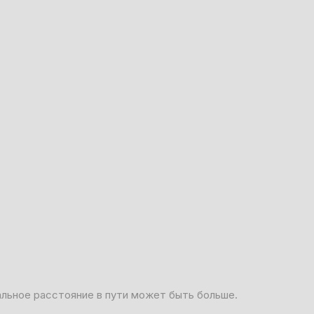
альное расстояние в пути может быть больше.