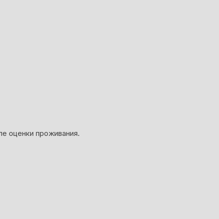
ле оценки проживания.