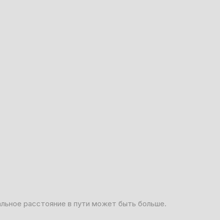
альное расстояние в пути может быть больше.