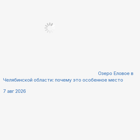
Озеро Еловое в
Челябинской области: почему это особенное место
7 авг 2026