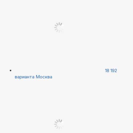
18 192
варианта
Москва