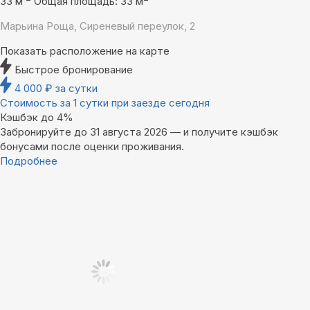
33 м
Общая площадь: 33 м
Марьина Роща, Сиреневый переулок, 2
Показать расположение на карте
Быстрое бронирование
4 000
₽
за сутки
Стоимость за 1 сутки при заезде сегодня
Кэшбэк до 4%
Забронируйте до 31 августа 2026 — и получите кэшбэк
бонусами после оценки проживания.
Подробнее