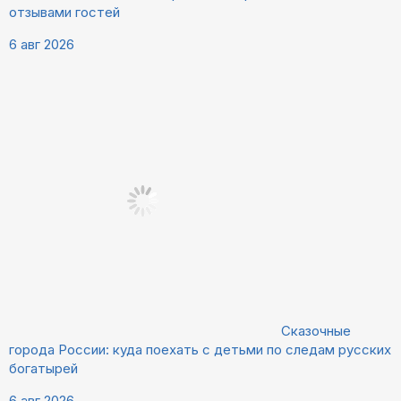
отзывами гостей
6 авг 2026
Сказочные
города России: куда поехать с детьми по следам русских
богатырей
6 авг 2026