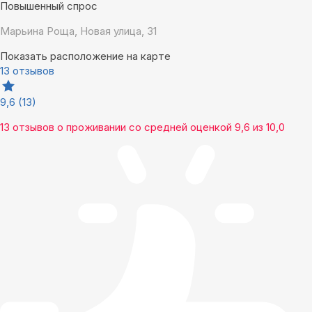
Повышенный спрос
Марьина Роща, Новая улица, 31
Показать расположение на карте
13 отзывов
9,6
(13)
13 отзывов
о проживании со средней оценкой
9,6
из
10,0