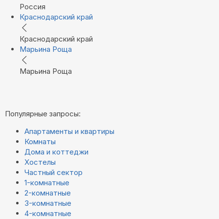
Россия
Краснодарский край
Краснодарский край
Марьина Роща
Марьина Роща
Популярные запросы:
Апартаменты и квартиры
Комнаты
Дома и коттеджи
Хостелы
Частный сектор
1-комнатные
2-комнатные
3-комнатные
4-комнатные