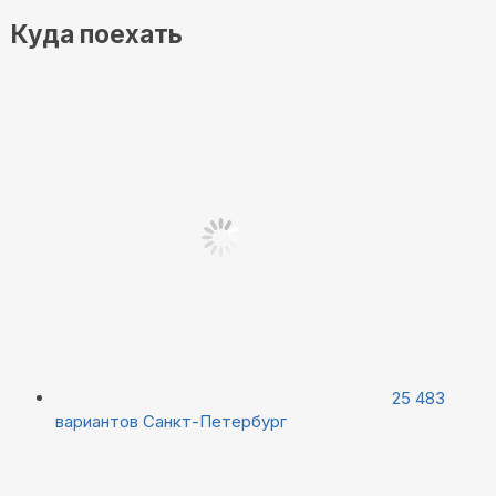
Куда поехать
25 483
вариантов
Санкт-Петербург