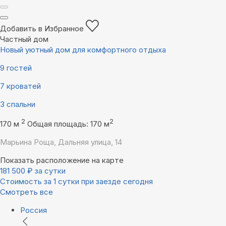
Добавить в Избранное
Частный дом
Новый уютный дом для кoмфopтного отдыxa
9 гостей
7 кроватей
3 спальни
2
2
170 м
Общая площадь: 170 м
Марьина Роща, Дальняя улица, 14
Показать расположение на карте
181 500
₽
за сутки
Стоимость за 1 сутки при заезде сегодня
Смотреть все
Россия