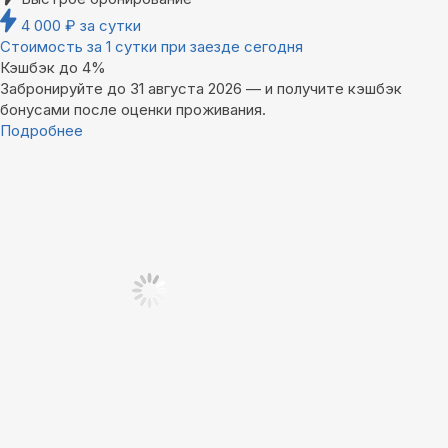
4 000
₽
за сутки
Стоимость за 1 сутки при заезде сегодня
Кэшбэк до 4%
Забронируйте до 31 августа 2026 — и получите кэшбэк
бонусами после оценки проживания.
Подробнее