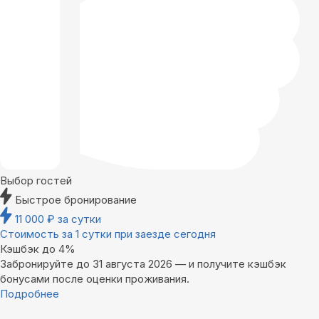
Выбор гостей
Быстрое бронирование
11 000
₽
за сутки
Стоимость за 1 сутки при заезде сегодня
Кэшбэк до 4%
Забронируйте до 31 августа 2026 — и получите кэшбэк
бонусами после оценки проживания.
Подробнее