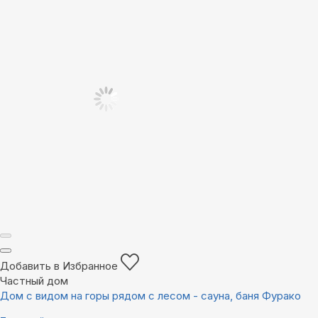
Добавить в Избранное
Частный дом
Дом с видом на горы рядом с лесом - сауна, баня Фурако