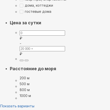
дома, коттеджи
гостевые дома
Цена за сутки
₽
-
₽
Расстояние до моря
200 м
500 м
800 м
1000 м
Показать варианты