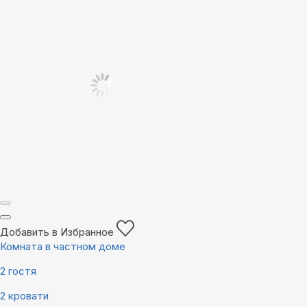
Добавить в Избранное
Комната в частном доме
2 гостя
2 кровати