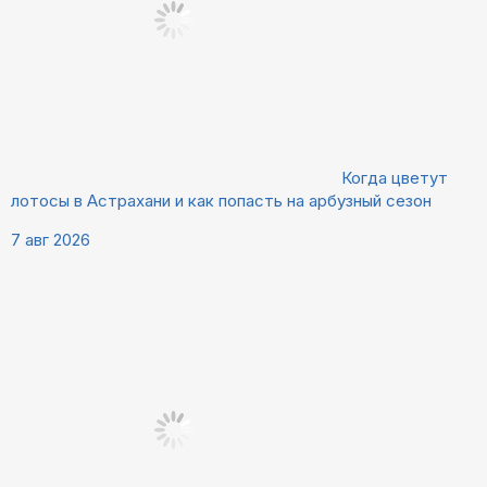
Когда цветут
лотосы в Астрахани и как попасть на арбузный сезон
7 авг 2026