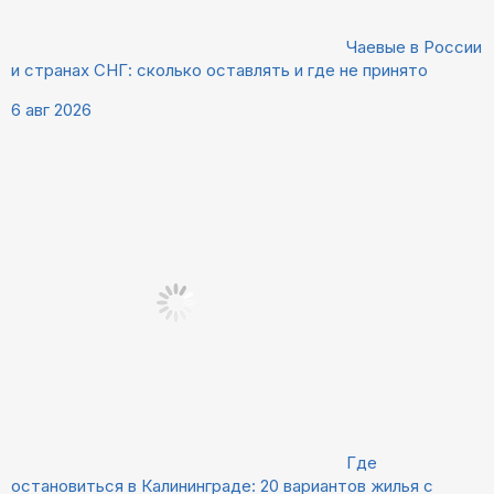
Чаевые в России
и странах СНГ: сколько оставлять и где не принято
6 авг 2026
Где
остановиться в Калининграде: 20 вариантов жилья с