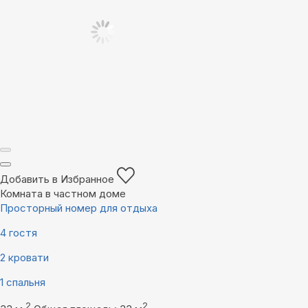
Добавить в Избранное
Комната в частном доме
Просторный номер для отдыха
4 гостя
2 кровати
1 спальня
2
2