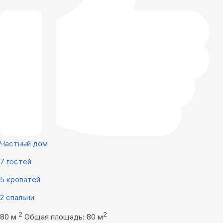
Частный дом
7 гостей
5 кроватей
2 спальни
2
2
80 м
Общая площадь: 80 м