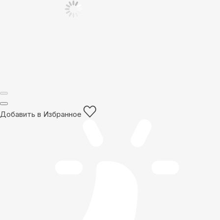
Добавить в Избранное