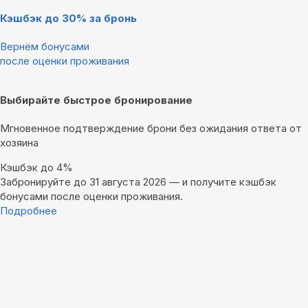
Кэшбэк до 30% за бронь
Вернём бонусами
после оценки проживания
Выбирайте быстрое бронирование
Мгновенное подтверждение брони без ожидания ответа от
хозяина
Кэшбэк до 4%
Забронируйте до 31 августа 2026 — и получите кэшбэк
бонусами после оценки проживания.
Подробнее