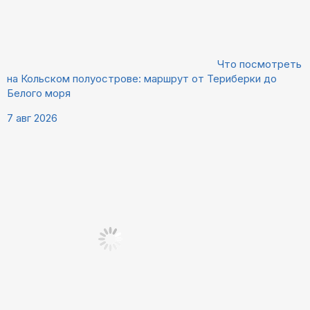
Что посмотреть
на Кольском полуострове: маршрут от Териберки до
Белого моря
7 авг 2026