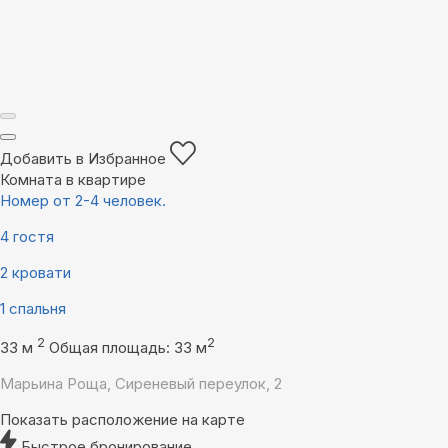
Добавить в Избранное
Комната в квартире
Номер от 2-4 человек.
4 гостя
2 кровати
1 спальня
2
2
33 м
Общая площадь: 33 м
Марьина Роща, Сиреневый переулок, 2
Показать расположение на карте
Быстрое бронирование