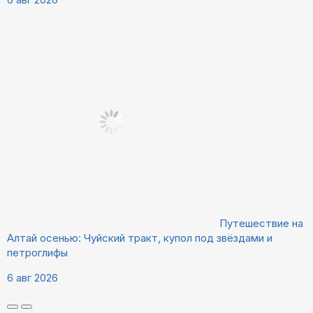
Путешествие на
Алтай осенью: Чуйский тракт, купол под звёздами и
петроглифы
6 авг 2026