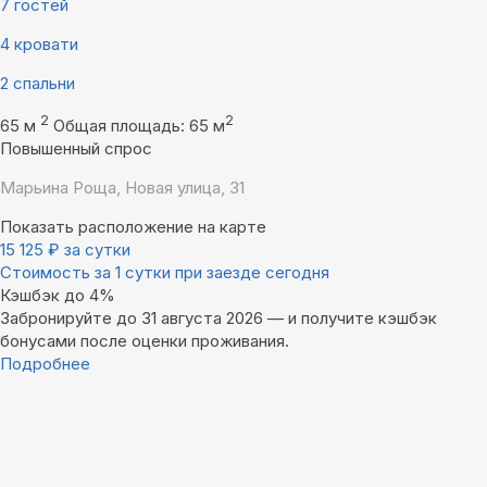
7 гостей
4 кровати
2 спальни
2
2
65 м
Общая площадь: 65 м
Повышенный спрос
Марьина Роща, Новая улица, 31
Показать расположение на карте
15 125
₽
за сутки
Стоимость за 1 сутки при заезде сегодня
Кэшбэк до 4%
Забронируйте до 31 августа 2026 — и получите кэшбэк
бонусами после оценки проживания.
Подробнее