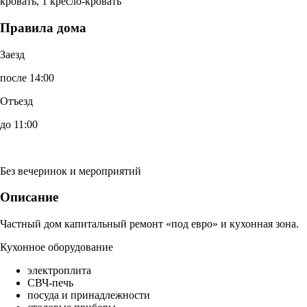
кровать, 1 кресло-кровать
Правила дома
Заезд
после 14:00
Отъезд
до 11:00
Без вечеринок и мероприятий
Описание
Частный дом капитальный ремонт «под евро» и кухонная зона.
Кухонное оборудование
электроплита
СВЧ-печь
посуда и принадлежности