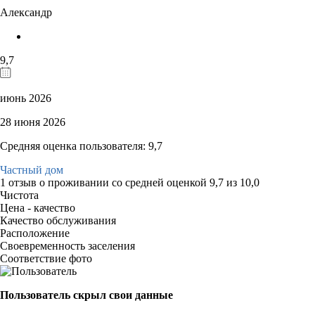
Александр
9,7
июнь 2026
28 июня 2026
Средняя оценка пользователя: 9,7
Частный дом
1 отзыв
о проживании со средней оценкой
9,7
из
10,0
Чистота
Цена - качество
Качество обслуживания
Расположение
Своевременность заселения
Соответствие фото
Пользователь скрыл свои данные