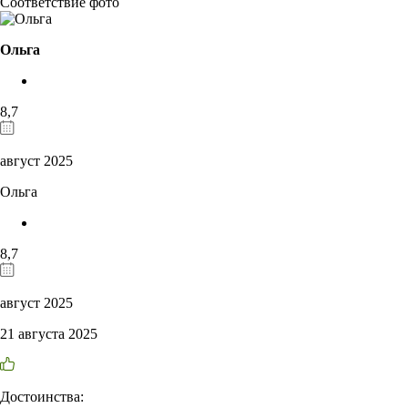
Соответствие фото
Ольга
8,7
август 2025
Ольга
8,7
август 2025
21 августа 2025
Достоинства: