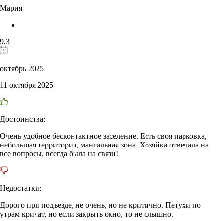
Мария
9,3
октябрь 2025
11 октября 2025
Достоинства:
Очень удобное бесконтактное заселение. Есть своя парковка,
небольшая территория, мангальная зона. Хозяйка отвечала на
все вопросы, всегда была на связи!
Недостатки:
Дорого при подъезде, не очень, но не критично. Петухи по
утрам кричат, но если закрыть окно, то не слышно.