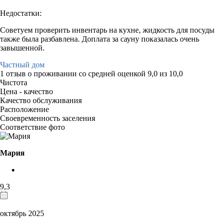
Недостатки:
Советуем проверить инвентарь на кухне, жидкость для посуды
также была разбавлена. Доплата за сауну показалась очень
завышенной.
Частный дом
1 отзыв
о проживании со средней оценкой
9,0
из
10,0
Чистота
Цена - качество
Качество обслуживания
Расположение
Своевременность заселения
Соответствие фото
Мария
9,3
октябрь 2025