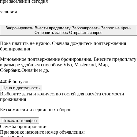
при заселении сегодня
условия
Забронировать
Внести предоплату
Забронировать
Запрос на бронь
Отправить запрос
Отправить запрос
Пока платить не нужно. Сначала дождитесь подтверждения
бронирования
Мгновенное подтверждение бронирования. Внесите предоплату
в размере
удобным способом: Visa, Mastercard, Мир,
Сбербанк.Онлайн и др.
440
₽
бонусов
Цена и доступность
Выберите даты и количество гостей для расчёта стоимости
проживания
Без комиссии и сервисных сборов
Показать телефон
Служба бронирования:
При звонке назовите номер объявления: