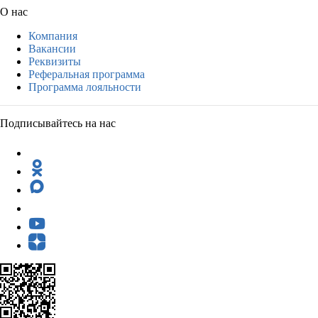
О нас
Компания
Вакансии
Реквизиты
Реферальная программа
Программа лояльности
Подписывайтесь на нас