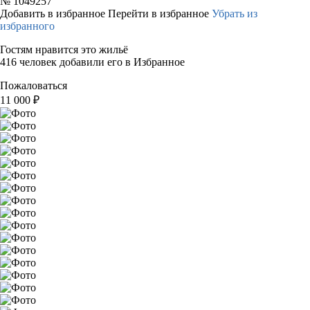
№
1049257
Добавить в избранное
Перейти в избранное
Убрать из
избранного
Гостям нравится это жильё
416 человек добавили его в Избранное
Пожаловаться
11 000
₽