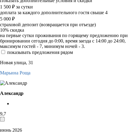
Показать дополнительные условия и скидки
1 500
₽
за сутки
доплата за каждого дополнительного гостя свыше 4
5 000
₽
страховой депозит (возвращается при отъезде)
10%
скидка
на первые сутки проживания по горящему предложению при
бронировании сегодня до 0:00, время заезда с 14:00 до 24:00,
максимум гостей - 7, минимум ночей - 3.
показывать предложения рядом
Новая улица, 31
Марьина Роща
Александр
9,7
июнь 2026