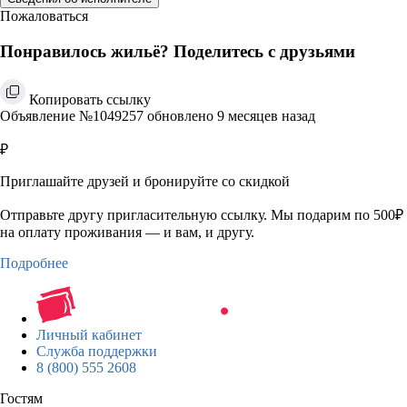
Пожаловаться
Понравилось жильё? Поделитесь с друзьями
Копировать ссылку
Объявление №1049257 обновлено 9 месяцев назад
₽
Приглашайте друзей и бронируйте со скидкой
Отправьте другу пригласительную ссылку. Мы подарим по 500₽
на оплату проживания — и вам, и другу.
Подробнее
Личный кабинет
Служба поддержки
8 (800) 555 2608
Гостям