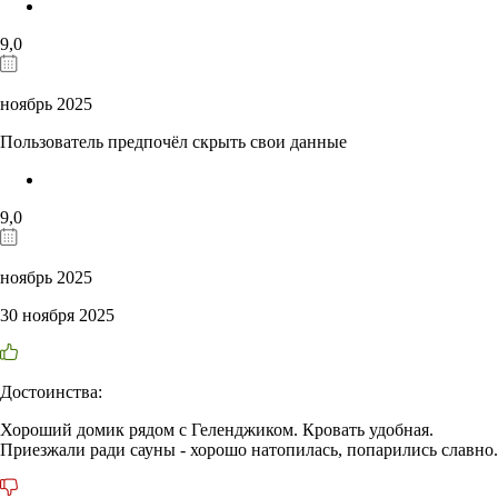
9,0
ноябрь 2025
Пользователь предпочёл скрыть свои данные
9,0
ноябрь 2025
30 ноября 2025
Достоинства:
Хороший домик рядом с Геленджиком. Кровать удобная.
Приезжали ради сауны - хорошо натопилась, попарились славно.