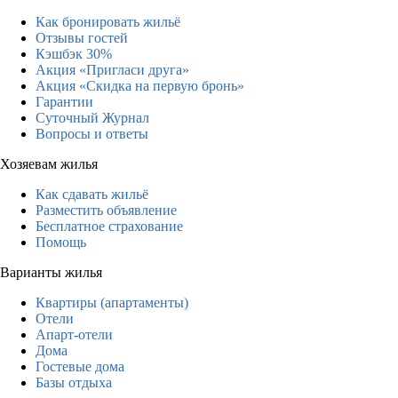
Как бронировать жильё
Отзывы гостей
Кэшбэк 30%
Акция «Пригласи друга»
Акция «Скидка на первую бронь»
Гарантии
Суточный Журнал
Вопросы и ответы
Хозяевам жилья
Как сдавать жильё
Разместить объявление
Бесплатное страхование
Помощь
Варианты жилья
Квартиры (апартаменты)
Отели
Апарт-отели
Дома
Гостевые дома
Базы отдыха