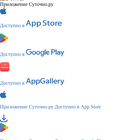
Приложение Суточно.ру
Доступно в
Доступно в
Доступно в
Приложение Суточно.ру
Доступно в App Store