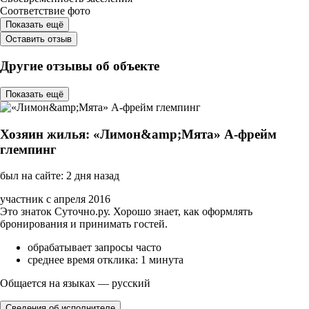
Соответствие фото
Показать ещё
Оставить отзыв
Другие отзывы об объекте
Показать ещё
Хозяин жилья: «Лимон&amp;Мята» А-фрейм
глемпинг
был на сайте: 2 дня назад
участник с апреля 2016
Это знаток Суточно.ру. Хорошо знает, как оформлять
бронирования и принимать гостей.
обрабатывает запросы часто
среднее время отклика: 1 минута
Общается на языках — русский
Сведения об исполнителе