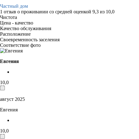
Частный дом
1 отзыв
о проживании со средней оценкой
9,3
из
10,0
Чистота
Цена - качество
Качество обслуживания
Расположение
Своевременность заселения
Соответствие фото
Евгения
10,0
август 2025
Евгения
10,0