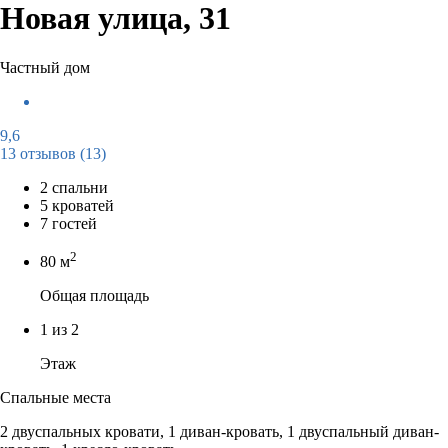
Новая улица, 31
Частный дом
9,6
13 отзывов
(13)
2 спальни
5 кроватей
7 гостей
2
80 м
Общая площадь
1 из 2
Этаж
Спальные места
2 двуспальных кровати, 1 диван-кровать, 1 двуспальный диван-