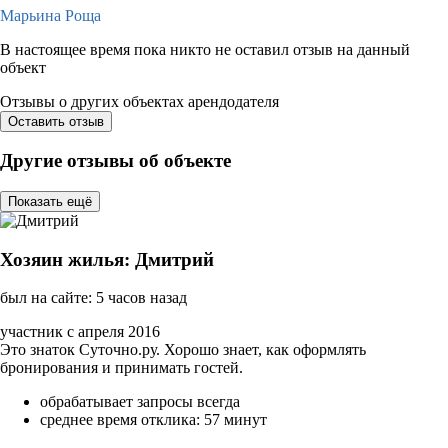
Марьина Роща
В настоящее время пока никто не оставил отзыв на данный
объект
Отзывы о других объектах арендодателя
Оставить отзыв
Другие отзывы об объекте
Показать ещё
Хозяин жилья: Дмитрий
был на сайте: 5 часов назад
участник с апреля 2016
Это знаток Суточно.ру. Хорошо знает, как оформлять
бронирования и принимать гостей.
обрабатывает запросы всегда
среднее время отклика: 57 минут