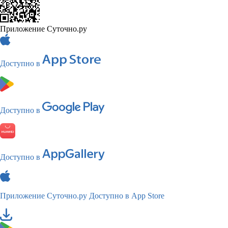
Приложение Суточно.ру
Доступно в
Доступно в
Доступно в
Приложение Суточно.ру
Доступно в App Store