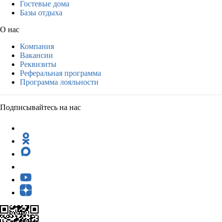
Гостевые дома
Базы отдыха
О нас
Компания
Вакансии
Реквизиты
Реферальная программа
Программа лояльности
Подписывайтесь на нас