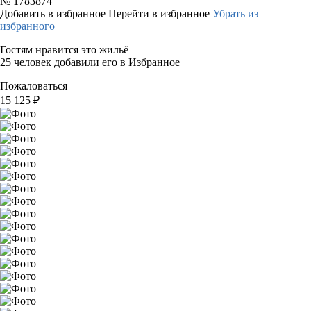
№
1783874
Добавить в избранное
Перейти в избранное
Убрать из
избранного
Гостям нравится это жильё
25 человек добавили его в Избранное
Пожаловаться
15 125
₽