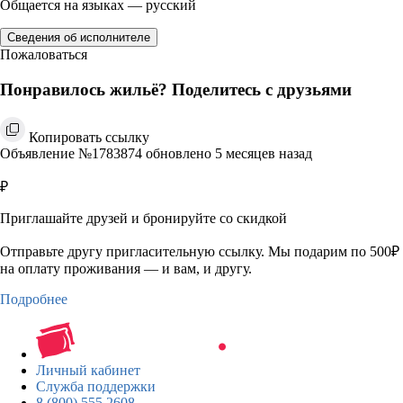
Общается на языках — русский
Сведения об исполнителе
Пожаловаться
Понравилось жильё? Поделитесь с друзьями
Копировать ссылку
Объявление №1783874 обновлено 5 месяцев назад
₽
Приглашайте друзей и бронируйте со скидкой
Отправьте другу пригласительную ссылку. Мы подарим по 500₽
на оплату проживания — и вам, и другу.
Подробнее
Личный кабинет
Служба поддержки
8 (800) 555 2608