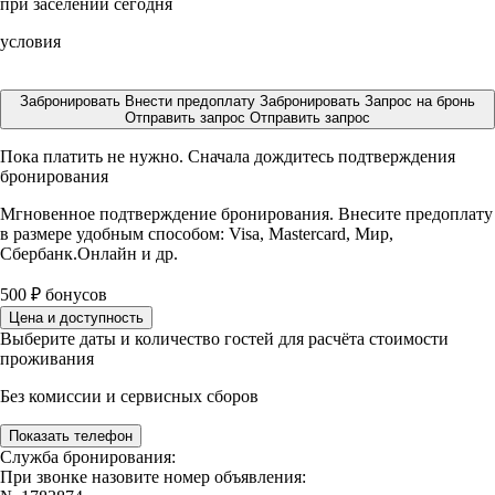
при заселении сегодня
условия
Забронировать
Внести предоплату
Забронировать
Запрос на бронь
Отправить запрос
Отправить запрос
Пока платить не нужно. Сначала дождитесь подтверждения
бронирования
Мгновенное подтверждение бронирования. Внесите предоплату
в размере
удобным способом: Visa, Mastercard, Мир,
Сбербанк.Онлайн и др.
500
₽
бонусов
Цена и доступность
Выберите даты и количество гостей для расчёта стоимости
проживания
Без комиссии и сервисных сборов
Показать телефон
Служба бронирования:
При звонке назовите номер объявления: