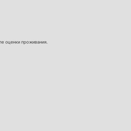
ле оценки проживания.