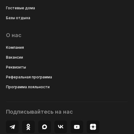
Гостевые дома
Базы отдыха
О нас
Компания
Вакансии
Реквизиты
Реферальная программа
Программа лояльности
Подписывайтесь на нас