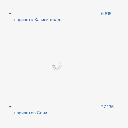
6 816
варианта
Калининград
27 135
вариантов
Сочи