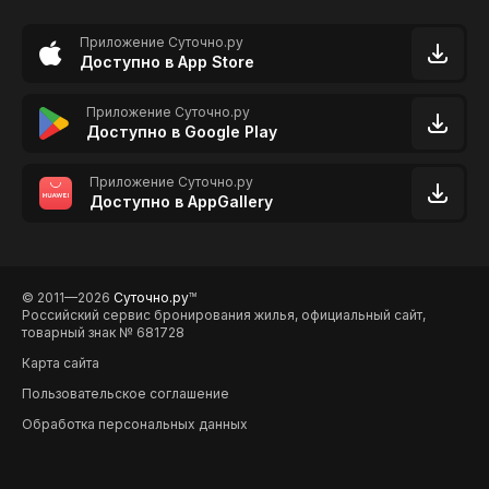
Приложение Суточно.ру
Доступно в App Store
Приложение Суточно.ру
Доступно в Google Play
Приложение Суточно.ру
Доступно в AppGallery
© 2011—2026
Суточно.ру
TM
Российский сервис бронирования жилья, официальный сайт,
товарный знак № 681728
Карта сайта
Пользовательское соглашение
Обработка персональных данных