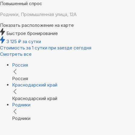
Повышенный спрос
Родники, Промышленная улица, 12А
Показать расположение на карте
Быстрое бронирование
3 125
₽
за сутки
Стоимость за 1 сутки при заезде сегодня
Смотреть все
Россия
Россия
Краснодарский край
Краснодарский край
Родники
Родники