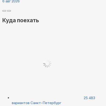
6 авг 2026
Куда поехать
25 483
вариантов
Санкт-Петербург