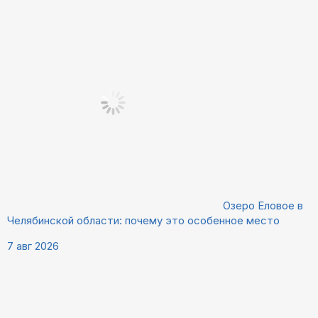
Озеро Еловое в
Челябинской области: почему это особенное место
7 авг 2026