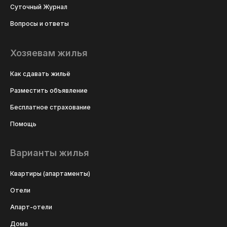
Суточный Журнал
Вопросы и ответы
Хозяевам жилья
Как сдавать жильё
Разместить объявление
Бесплатное страхование
Помощь
Варианты жилья
Квартиры (апартаменты)
Отели
Апарт-отели
Дома