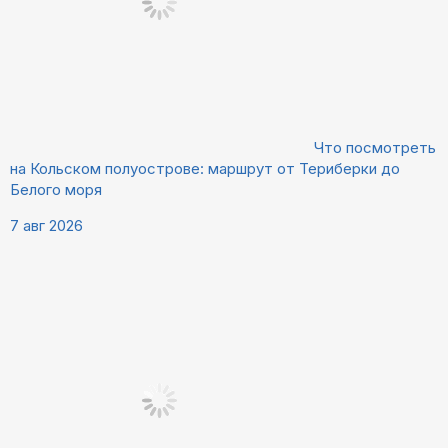
Что посмотреть
на Кольском полуострове: маршрут от Териберки до
Белого моря
7 авг 2026