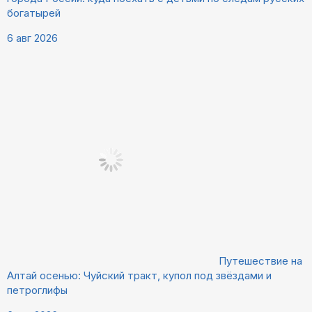
богатырей
6 авг 2026
Путешествие на
Алтай осенью: Чуйский тракт, купол под звёздами и
петроглифы