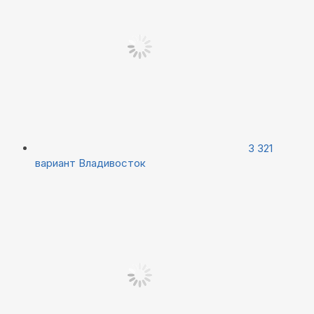
3 321
вариант
Владивосток