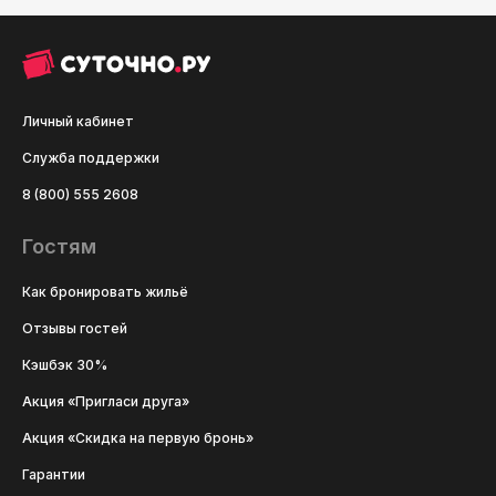
Личный кабинет
Служба поддержки
8 (800) 555 2608
Гостям
Как бронировать жильё
Отзывы гостей
Кэшбэк 30%
Акция «Пригласи друга»
Акция «Скидка на первую бронь»
Гарантии