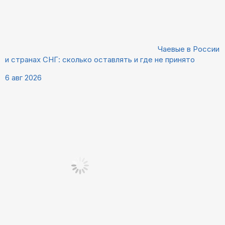
Чаевые в России
и странах СНГ: сколько оставлять и где не принято
6 авг 2026