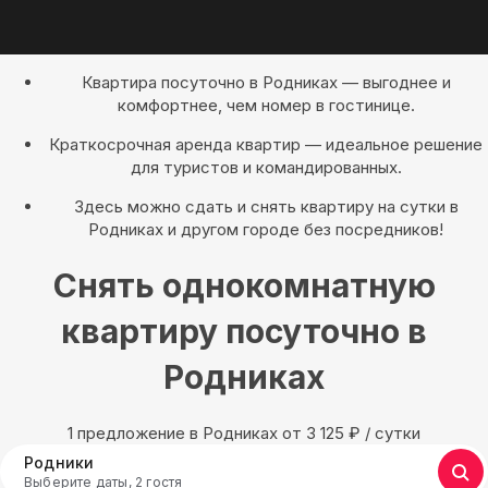
Квартира посуточно в Родниках — выгоднее и
комфортнее, чем номер в гостинице.
Краткосрочная аренда квартир — идеальное решение
для туристов и командированных.
Здесь можно сдать и снять квартиру на сутки в
Родниках и другом городе без посредников!
Снять однокомнатную
квартиру посуточно в
Родниках
1 предложение в Родниках oт 3 125
₽
/ сутки
Родники
Выберите даты, 2 гостя