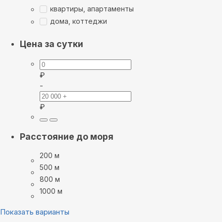
квартиры, апартаменты
дома, коттеджи
Цена за сутки
₽
-
₽
Расстояние до моря
200 м
500 м
800 м
1000 м
Показать варианты