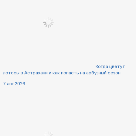
Когда цветут
лотосы в Астрахани и как попасть на арбузный сезон
7 авг 2026