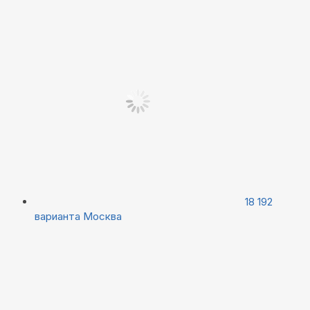
18 192
варианта
Москва