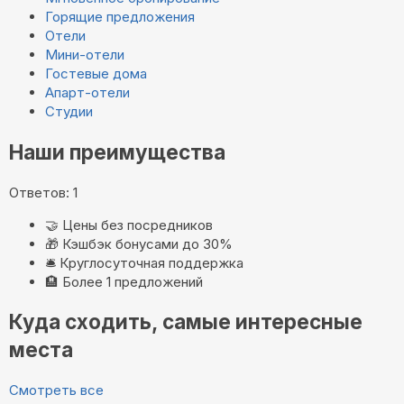
Горящие предложения
Отели
Мини-отели
Гостевые дома
Апарт-отели
Студии
Наши преимущества
Ответов: 1
🤝
Цены без посредников
🎁
Кэшбэк бонусами до 30%
🛎️
Круглосуточная поддержка
🏨
Более 1 предложений
Куда сходить, самые интересные
места
Смотреть все