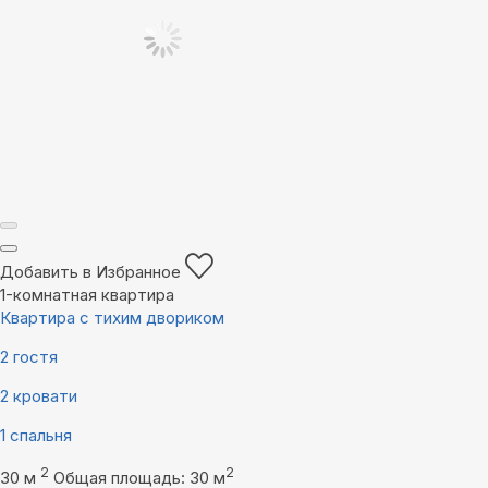
Добавить в Избранное
1-комнатная квартира
Квартира с тихим двориком
2 гостя
2 кровати
1 спальня
2
2
30 м
Общая площадь: 30 м