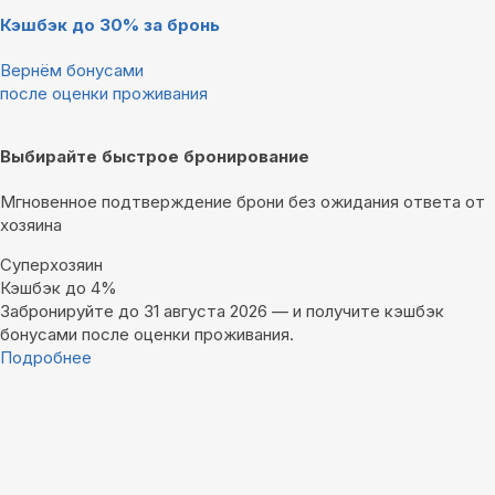
Кэшбэк до 30% за бронь
Вернём бонусами
после оценки проживания
Выбирайте быстрое бронирование
Мгновенное подтверждение брони без ожидания ответа от
хозяина
Суперхозяин
Кэшбэк до 4%
Забронируйте до 31 августа 2026 — и получите кэшбэк
бонусами после оценки проживания.
Подробнее