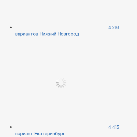
4 216
вариантов
Нижний Новгород
4 415
вариант
Екатеринбург