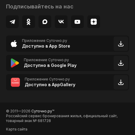
Подписывайтесь на нас
Приложение Суточно.ру
Доступно в App Store
Приложение Суточно.ру
Доступно в Google Play
Приложение Суточно.ру
Доступно в AppGallery
© 2011—2026
Суточно.ру
TM
Российский сервис бронирования жилья, официальный сайт,
товарный знак № 681728
Карта сайта