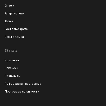
Отели
Апарт-отели
Дома
Гостевые дома
Базы отдыха
О нас
Компания
Вакансии
Реквизиты
Реферальная программа
Программа лояльности