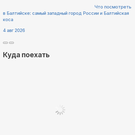
Что посмотреть
в Балтийске: самый западный город России и Балтийская
коса
4 авг 2026
Куда поехать