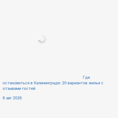
Где
остановиться в Калининграде: 20 вариантов жилья с
отзывами гостей
6 авг 2026