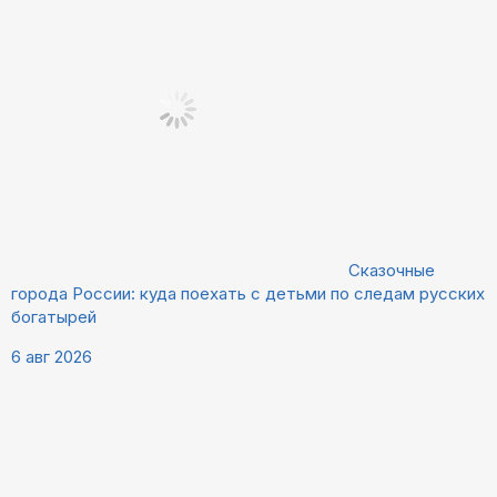
Сказочные
города России: куда поехать с детьми по следам русских
богатырей
6 авг 2026