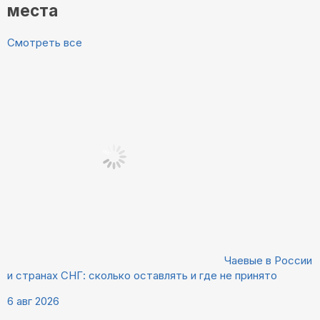
места
Смотреть все
Чаевые в России
и странах СНГ: сколько оставлять и где не принято
6 авг 2026