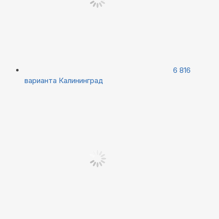
6 816
варианта
Калининград