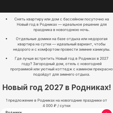
Снять квартиру или дом с бассейном посуточно на
Новый год в Родниках — идеальное решение для
праздника в новогоднюю ночь.
Отдельные домики на базе отдыха или недорогая
квартира на сутки — идеальный вариант, чтобы
недорого и с комфортом провести зимние каникулы.
Где лучше встретить Новый год в Родниках в 2027
году? Загородный дом, отель с новогодней
программой или уютный коттедж с камином прекрасно
подойдут для зимнего отдыха.
Новый год 2027 в Родниках!
1 предложение в Родниках на новогодние праздники oт
4 000
₽
/ сутки
Родники