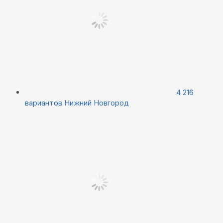
4 216
вариантов
Нижний Новгород