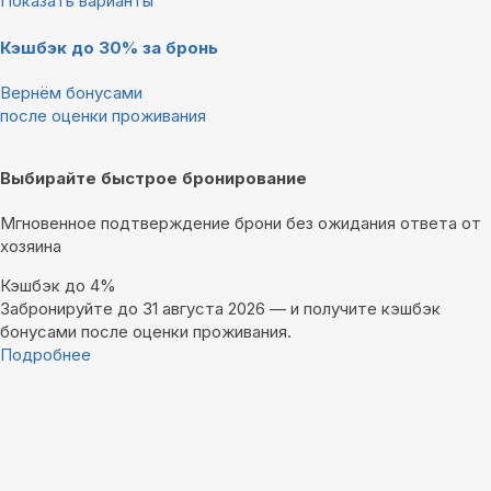
Показать варианты
Кэшбэк до 30% за бронь
Вернём бонусами
после оценки проживания
Выбирайте быстрое бронирование
Мгновенное подтверждение брони без ожидания ответа от
хозяина
Кэшбэк до 4%
Забронируйте до 31 августа 2026 — и получите кэшбэк
бонусами после оценки проживания.
Подробнее