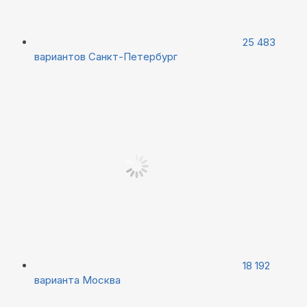
25 483
вариантов
Санкт-Петербург
18 192
варианта
Москва