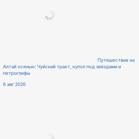
Путешествие на
Алтай осенью: Чуйский тракт, купол под звёздами и
петроглифы
6 авг 2026