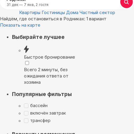
31 дек — 7 янв, 2 гостя
Квартиры
Гостиницы
Дома
Частный сектор
Найдём, где остановиться в Родниках: 1 вариант
Показать на карте
Выбирайте лучшее
Быстрое бронирование
Всего 2 минуты, без
ожидания ответа от
хозяина
Популярные фильтры
бассейн
включён завтрак
трансфер