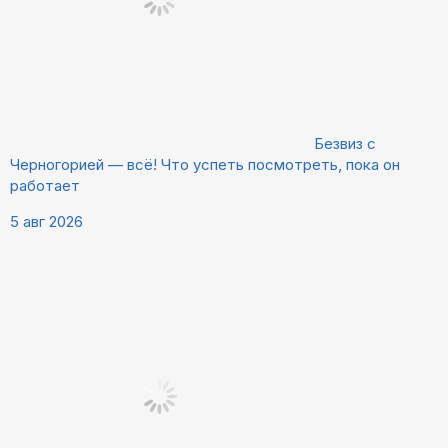
Безвиз с
Черногорией — всё! Что успеть посмотреть, пока он
работает
5 авг 2026