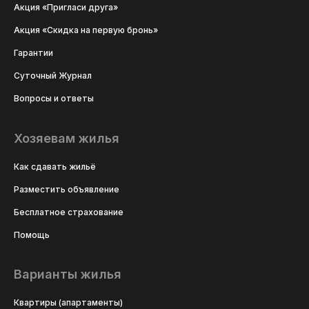
Акция «Пригласи друга»
Акция «Скидка на первую бронь»
Гарантии
Суточный Журнал
Вопросы и ответы
Хозяевам жилья
Как сдавать жильё
Разместить объявление
Бесплатное страхование
Помощь
Варианты жилья
Квартиры (апартаменты)