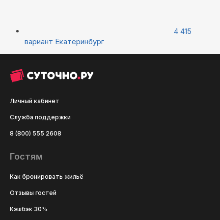
4 415
вариант
Екатеринбург
Личный кабинет
Служба поддержки
8 (800) 555 2608
Гостям
Как бронировать жильё
Отзывы гостей
Кэшбэк 30%