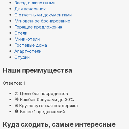
Заезд с животными
Для вечеринок
С отчётными документами
Мгновенное бронирование
Горящие предложения
Отели
Мини-отели
Гостевые дома
Апарт-отели
Студии
Наши преимущества
Ответов: 1
🤝
Цены без посредников
🎁
Кэшбэк бонусами до 30%
🛎️
Круглосуточная поддержка
🏨
Более 1 предложений
Куда сходить, самые интересные