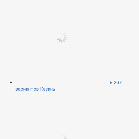
8 267
вариантов
Казань