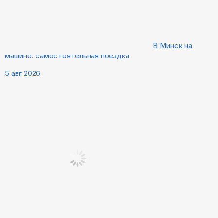
В Минск на
машине: самостоятельная поездка
5 авг 2026