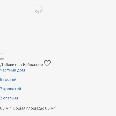
Добавить в Избранное
Частный дом
8 гостей
7 кроватей
2 спальни
2
2
65 м
Общая площадь: 65 м