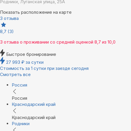
Родники, Луганская улица, 25А
Показать расположение на карте
3 отзыва
8,7
(3)
3 отзыва
о проживании со средней оценкой
8,7
из
10,0
Быстрое бронирование
27 993
₽
за сутки
Стоимость за 1 сутки при заезде сегодня
Смотреть все
Россия
Россия
Краснодарский край
Краснодарский край
Родники