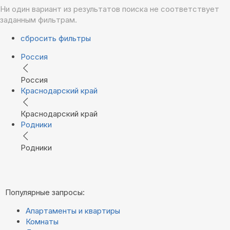
Ни один вариант из результатов поиска не соответствует
заданным фильтрам.
сбросить фильтры
Россия
Россия
Краснодарский край
Краснодарский край
Родники
Родники
Популярные запросы:
Апартаменты и квартиры
Комнаты