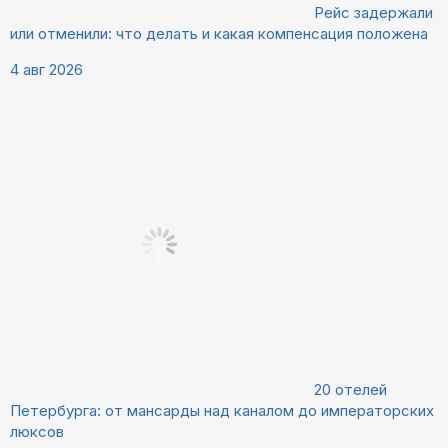
Рейс задержали
или отменили: что делать и какая компенсация положена
4 авг 2026
20 отелей
Петербурга: от мансарды над каналом до императорских
люксов