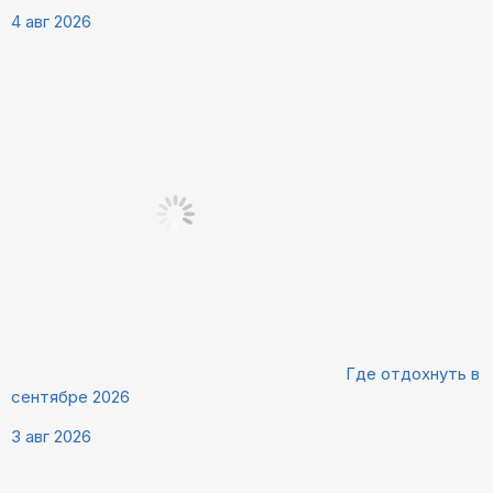
4 авг 2026
Где отдохнуть в
сентябре 2026
3 авг 2026