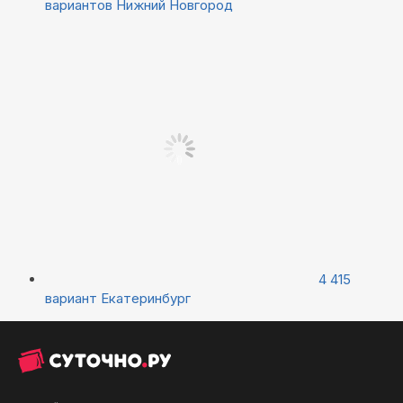
вариантов
Нижний Новгород
4 415
вариант
Екатеринбург