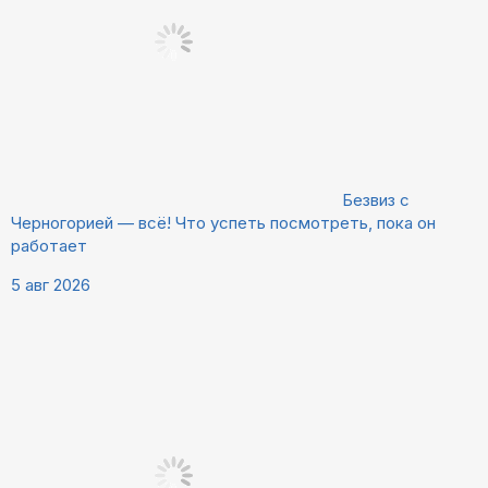
Безвиз с
Черногорией — всё! Что успеть посмотреть, пока он
работает
5 авг 2026