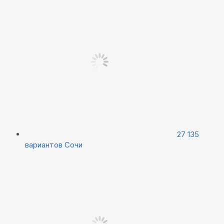
27 135
вариантов
Сочи