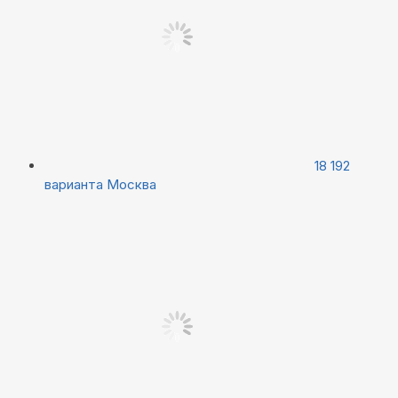
18 192
варианта
Москва