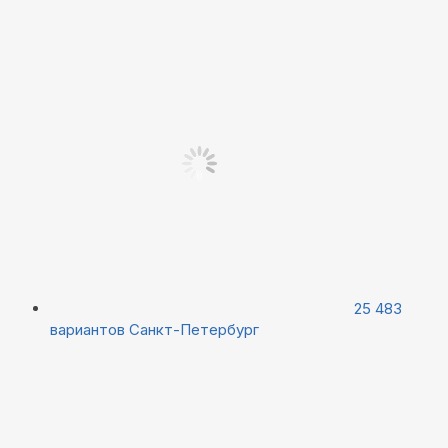
25 483
вариантов
Санкт-Петербург