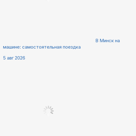
В Минск на
машине: самостоятельная поездка
5 авг 2026