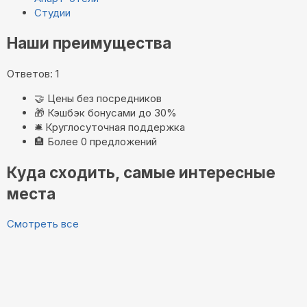
Студии
Наши преимущества
Ответов: 1
🤝
Цены без посредников
🎁
Кэшбэк бонусами до 30%
🛎️
Круглосуточная поддержка
🏨
Более 0 предложений
Куда сходить, самые интересные
места
Смотреть все