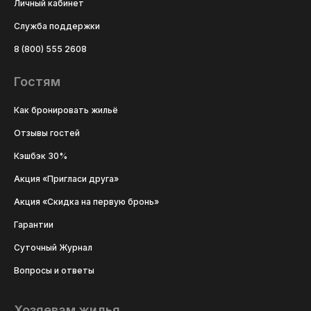
Личный кабинет
Служба поддержки
8 (800) 555 2608
Гостям
Как бронировать жильё
Отзывы гостей
Кэшбэк 30%
Акция «Пригласи друга»
Акция «Скидка на первую бронь»
Гарантии
Суточный Журнал
Вопросы и ответы
Хозяевам жилья