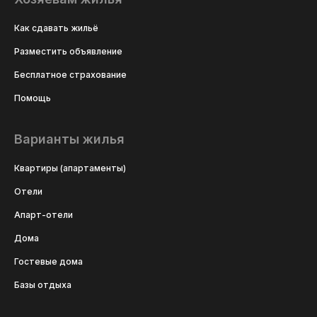
Как сдавать жильё
Разместить объявление
Бесплатное страхование
Помощь
Варианты жилья
Квартиры (апартаменты)
Отели
Апарт-отели
Дома
Гостевые дома
Базы отдыха