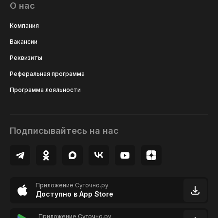
О нас
Компания
Вакансии
Реквизиты
Реферальная программа
Программа лояльности
Подписывайтесь на нас
Приложение Суточно.ру
Доступно в App Store
Приложение Суточно.ру