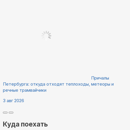
Причалы
Петербурга: откуда отходят теплоходы, метеоры и
речные трамвайчики
3 авг 2026
Куда поехать