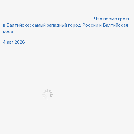
Что посмотреть
в Балтийске: самый западный город России и Балтийская
коса
4 авг 2026