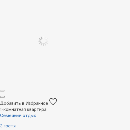
Добавить в Избранное
1-комнатная квартира
Семейный отдых
3 гостя