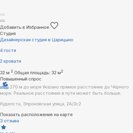
Добавить в Избранное
Студия
Дизайнерская студия в Царицыно
4 гостя
2 кровати
2
2
32 м
Общая площадь: 32 м
Повышенный спрос
270 м до моря
Указано прямое расстояние до Чёрного
моря. Реальное расстояние в пути может быть больше.
Кудепста, Эпроновская улица, 2А/3с2
Показать расположение на карте
3 отзыва