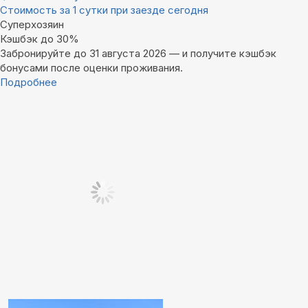
Стоимость за 1 сутки при заезде сегодня
Суперхозяин
Кэшбэк до 30%
Забронируйте до 31 августа 2026 — и получите кэшбэк
бонусами после оценки проживания.
Подробнее