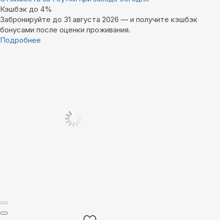
Кэшбэк до 4%
Забронируйте до 31 августа 2026 — и получите кэшбэк
бонусами после оценки проживания.
Подробнее