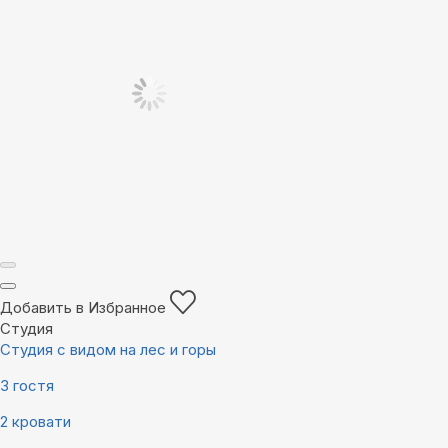
Добавить в Избранное
Студия
Студия с видом на лес и горы
3 гостя
2 кровати