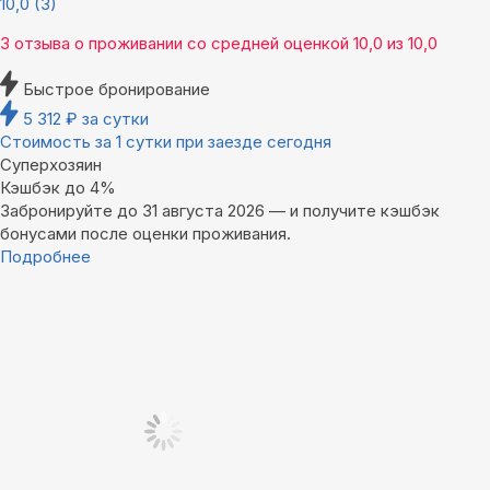
10,0
(3)
3 отзыва
о проживании со средней оценкой
10,0
из
10,0
Быстрое бронирование
5 312
₽
за сутки
Стоимость за 1 сутки при заезде сегодня
Суперхозяин
Кэшбэк до 4%
Забронируйте до 31 августа 2026 — и получите кэшбэк
бонусами после оценки проживания.
Подробнее