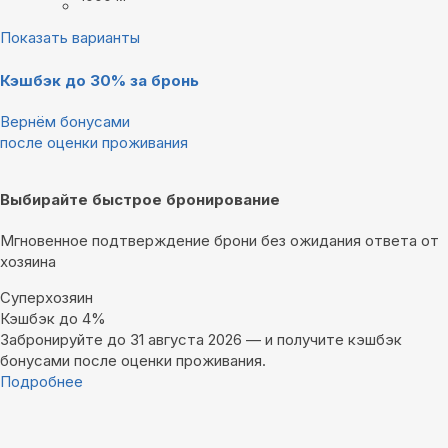
Показать варианты
Кэшбэк до 30% за бронь
Вернём бонусами
после оценки проживания
Выбирайте быстрое бронирование
Мгновенное подтверждение брони без ожидания ответа от
хозяина
Суперхозяин
Кэшбэк до 4%
Забронируйте до 31 августа 2026 — и получите кэшбэк
бонусами после оценки проживания.
Подробнее