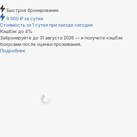
Быстрое бронирование
6 000
₽
за сутки
Стоимость за 1 сутки при заезде сегодня
Кэшбэк до 4%
Забронируйте до 31 августа 2026 — и получите кэшбэк
бонусами после оценки проживания.
Подробнее