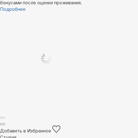
бонусами после оценки проживания.
Подробнее
Добавить в Избранное
Студия