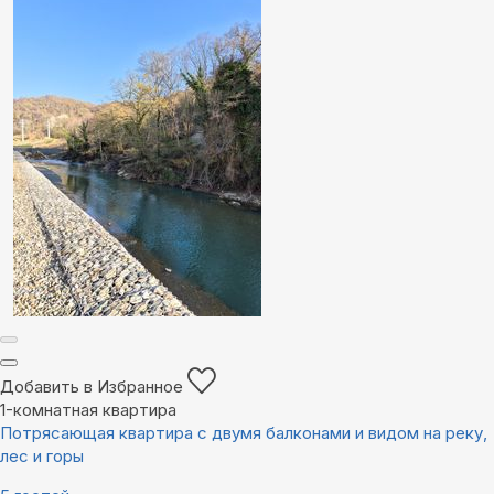
Добавить в Избранное
1-комнатная квартира
Потрясающая квартира с двумя балконами и видом на реку,
лес и горы