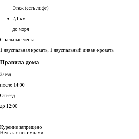
Этаж (есть лифт)
2,1 км
до моря
Спальные места
1 двуспальная кровать, 1 двуспальный диван-кровать
Правила дома
Заезд
после 14:00
Отъезд
до 12:00
Курение запрещено
Нельзя с питомцами