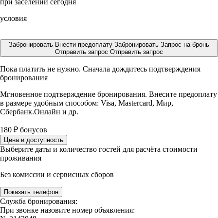
при заселении сегодня
условия
Забронировать
Внести предоплату
Забронировать
Запрос на бронь
Отправить запрос
Отправить запрос
Пока платить не нужно. Сначала дождитесь подтверждения
бронирования
Мгновенное подтверждение бронирования. Внесите предоплату
в размере
удобным способом: Visa, Mastercard, Мир,
Сбербанк.Онлайн и др.
180
₽
бонусов
Цена и доступность
Выберите даты и количество гостей для расчёта стоимости
проживания
Без комиссии и сервисных сборов
Показать телефон
Служба бронирования:
При звонке назовите номер объявления: