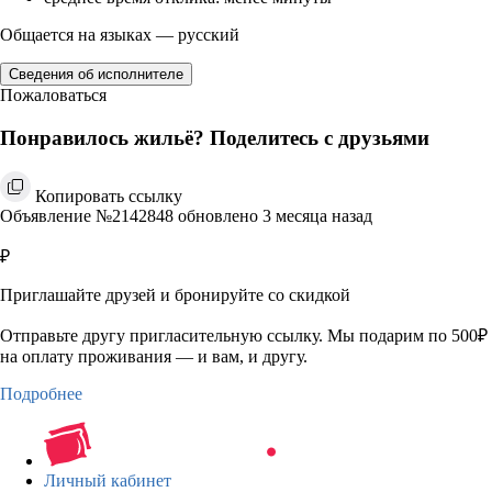
Общается на языках — русский
Сведения об исполнителе
Пожаловаться
Понравилось жильё? Поделитесь с друзьями
Копировать ссылку
Объявление №2142848 обновлено 3 месяца назад
₽
Приглашайте друзей и бронируйте со скидкой
Отправьте другу пригласительную ссылку. Мы подарим по 500₽
на оплату проживания — и вам, и другу.
Подробнее
Личный кабинет