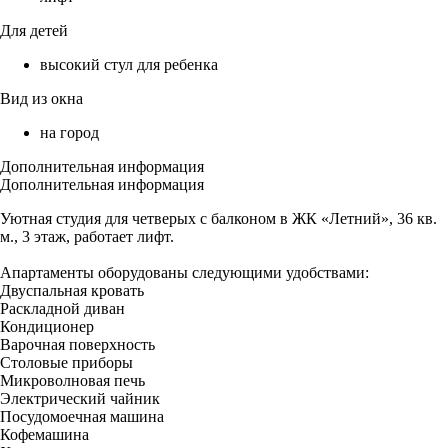
Для детей
высокий стул для ребенка
Вид из окна
на город
Дополнительная информация
Дополнительная информация
Уютная студия для четверых с балконом в ЖК «Летний», 36 кв.
м., 3 этаж, работает лифт.
Апартаменты оборудованы следующими удобствами:
Двуспальная кровать
Раскладной диван
Кондиционер
Варочная поверхность
Столовые приборы
Микроволновая печь
Электрический чайник
Посудомоечная машина
Кофемашина