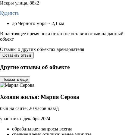
Искры улица, 88к2
Кудепста
до Чёрного моря ~ 2,1 км
В настоящее время пока никто не оставил отзыв на данный
объект
Отзывы о других объектах арендодателя
Оставить отзыв
Другие отзывы об объекте
Показать ещё
Хозяин жилья: Мария Серова
был на сайте: 20 часов назад
участник с декабря 2024
обрабатывает запросы всегда
среднее время отклика: менее минуты