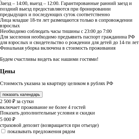
Заезд – 14:00, выезд – 12:00. Гарантированные ранний заезд и
поздний выезд предоставляются при бронировании
предыдущих и последующих суток соответственно
Лица младше 18-ти лет размещаются только в сопровождении
взрослых
Необходимо соблюдать часы тишины с 23:00 до 7:00
Для заселения необходимо предъявить паспорт гражданина РФ
для взрослых и свидетельство о рождении для детей до 14-ти лет
Финальная уборка включена в стоимость проживания
Будем счастливы видеть вас нашими гостями!
Цены
Стоимость указана за квартиру целиком в рублях РФ
показать календарь
2 500
₽
за сутки
включает проживание не более 4 гостей
Показать дополнительные условия и скидки
5 000
₽
страховой депозит (возвращается при отъезде)
показывать предложения рядом