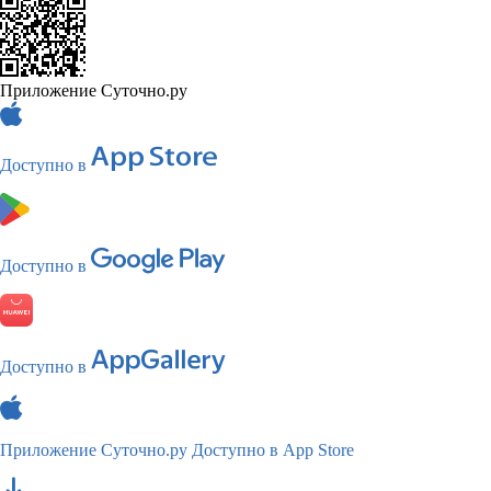
Приложение Суточно.ру
Доступно в
Доступно в
Доступно в
Приложение Суточно.ру
Доступно в App Store