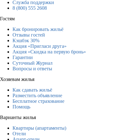
Служба поддержки
8 (800) 555 2608
Гостям
Как бронировать жильё
Отзывы гостей
Кэшбэк 30%
Акция «Пригласи друга»
Акция «Скидка на первую бронь»
Гарантии
Суточный Журнал
Вопросы и ответы
Хозяевам жилья
Как сдавать жильё
Разместить объявление
Бесплатное страхование
Помощь
Варианты жилья
Квартиры (апартаменты)
Отели
Апарт-отели