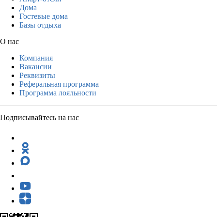
Дома
Гостевые дома
Базы отдыха
О нас
Компания
Вакансии
Реквизиты
Реферальная программа
Программа лояльности
Подписывайтесь на нас