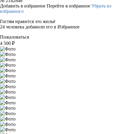
№
2142848
Добавить в избранное
Перейти в избранное
Убрать из
избранного
Гостям нравится это жильё
24 человека добавили его в Избранное
Пожаловаться
4 500
₽