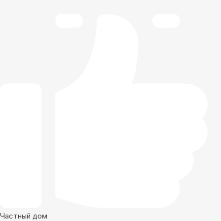
Частный дом