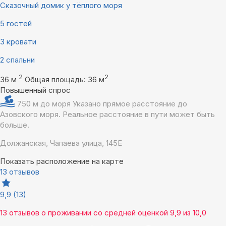
Сказочный домик у тёплого моря
5 гостей
3 кровати
2 спальни
2
2
36 м
Общая площадь: 36 м
Повышенный спрос
750 м до моря
Указано прямое расстояние до
Азовского моря. Реальное расстояние в пути может быть
больше.
Должанская, Чапаева улица, 145Е
Показать расположение на карте
13 отзывов
9,9
(13)
13 отзывов
о проживании со средней оценкой
9,9
из
10,0