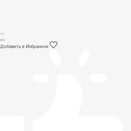
Добавить в Избранное