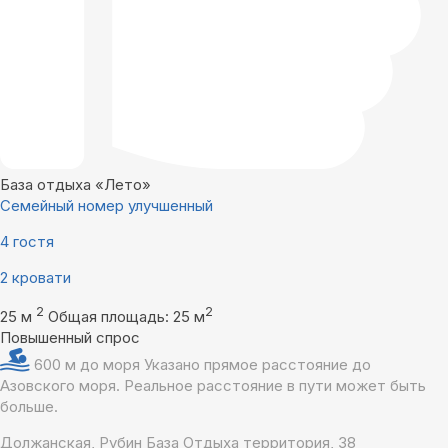
База отдыха «Лето»
Семейный номер улучшенный
4 гостя
2 кровати
2
2
25 м
Общая площадь: 25 м
Повышенный спрос
600 м до моря
Указано прямое расстояние до
Азовского моря. Реальное расстояние в пути может быть
больше.
Должанская, Рубин База Отдыха территория, 38