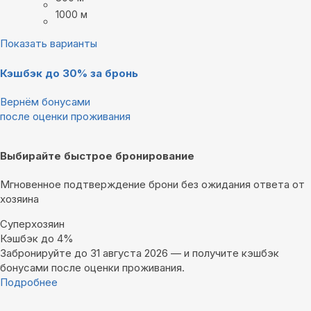
1000 м
Показать варианты
Кэшбэк до 30% за бронь
Вернём бонусами
после оценки проживания
Выбирайте быстрое бронирование
Мгновенное подтверждение брони без ожидания ответа от
хозяина
Суперхозяин
Кэшбэк до 4%
Забронируйте до 31 августа 2026 — и получите кэшбэк
бонусами после оценки проживания.
Подробнее