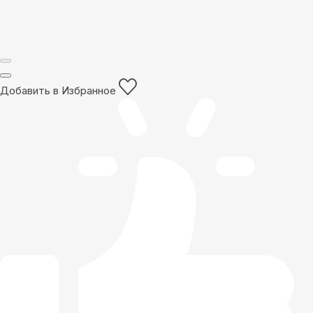
Добавить в Избранное