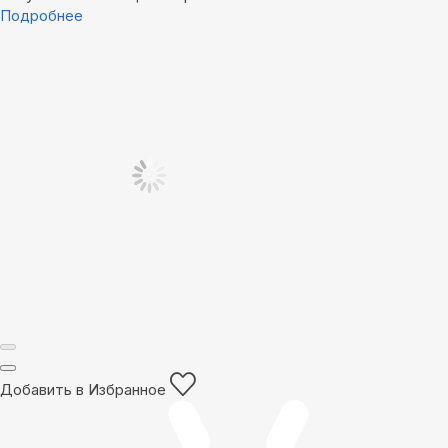
Подробнее
Добавить в Избранное