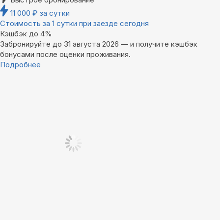
11 000
₽
за сутки
Стоимость за 1 сутки при заезде сегодня
Кэшбэк до 4%
Забронируйте до 31 августа 2026 — и получите кэшбэк
бонусами после оценки проживания.
Подробнее