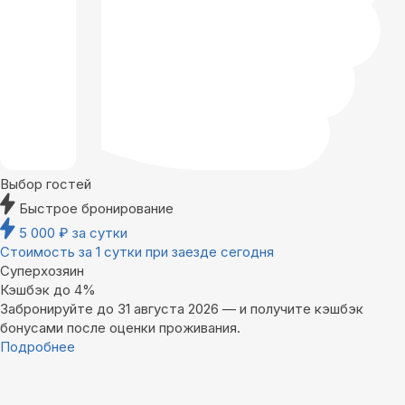
Выбор гостей
Быстрое бронирование
5 000
₽
за сутки
Стоимость за 1 сутки при заезде сегодня
Суперхозяин
Кэшбэк до 4%
Забронируйте до 31 августа 2026 — и получите кэшбэк
бонусами после оценки проживания.
Подробнее