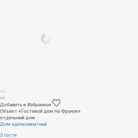
Добавить в Избранное
Объект «Гостевой дом На Фрунзе»
отдельный дом
Дом однокомнатный
3 гостя