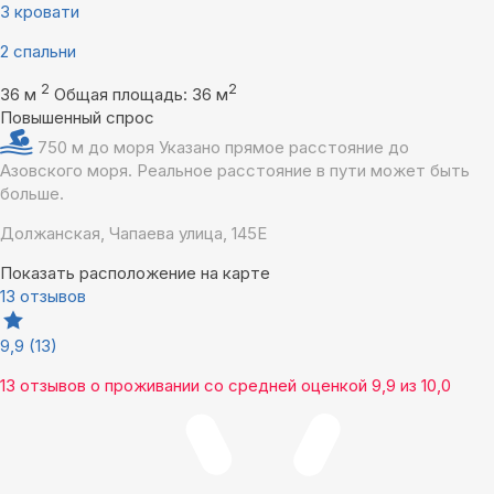
3 кровати
2 спальни
2
2
36 м
Общая площадь: 36 м
Повышенный спрос
750 м до моря
Указано прямое расстояние до
Азовского моря. Реальное расстояние в пути может быть
больше.
Должанская, Чапаева улица, 145Е
Показать расположение на карте
13 отзывов
9,9
(13)
13 отзывов
о проживании со средней оценкой
9,9
из
10,0