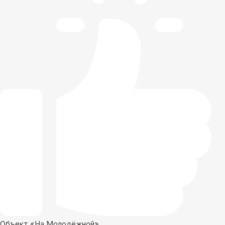
Объект «На Молодёжной»