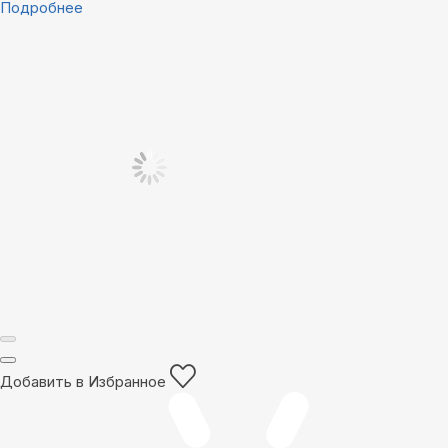
Подробнее
Добавить в Избранное