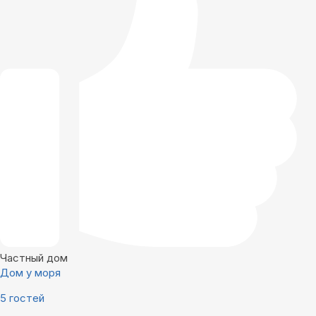
Частный дом
Дом у моря
5 гостей