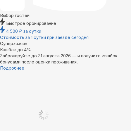
Выбор гостей
Быстрое бронирование
4 500
₽
за сутки
Стоимость за 1 сутки при заезде сегодня
Суперхозяин
Кэшбэк до 4%
Забронируйте до 31 августа 2026 — и получите кэшбэк
бонусами после оценки проживания.
Подробнее