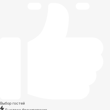
Выбор гостей
Быстрое бронирование