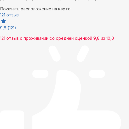
Показать расположение на карте
121 отзыв
9,8
(121)
121 отзыв
о проживании со средней оценкой
9,8
из
10,0