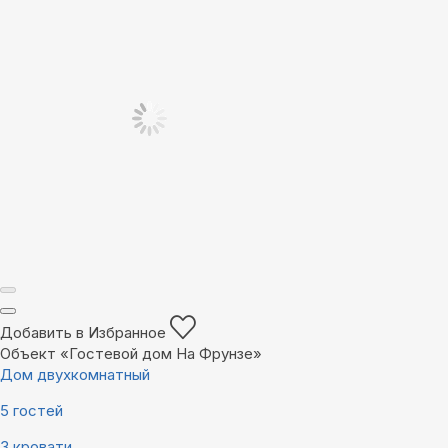
Добавить в Избранное
Объект «Гостевой дом На Фрунзе»
Дом двухкомнатный
5 гостей
3 кровати