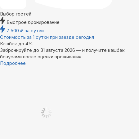
Выбор гостей
Быстрое бронирование
7 500
₽
за сутки
Стоимость за 1 сутки при заезде сегодня
Кэшбэк до 4%
Забронируйте до 31 августа 2026 — и получите кэшбэк
бонусами после оценки проживания.
Подробнее