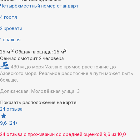
Четырёхместный номер стандарт
4 гостя
2 кровати
1 спальня
2
2
25 м
Общая площадь: 25 м
Сейчас смотрит 2 человека
480 м до моря
Указано прямое расстояние до
Азовского моря. Реальное расстояние в пути может быть
больше.
Должанская, Молодёжная улица, 3
Показать расположение на карте
24 отзыва
9,6
(24)
24 отзыва
о проживании со средней оценкой
9,6
из
10,0