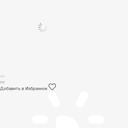
Добавить в Избранное