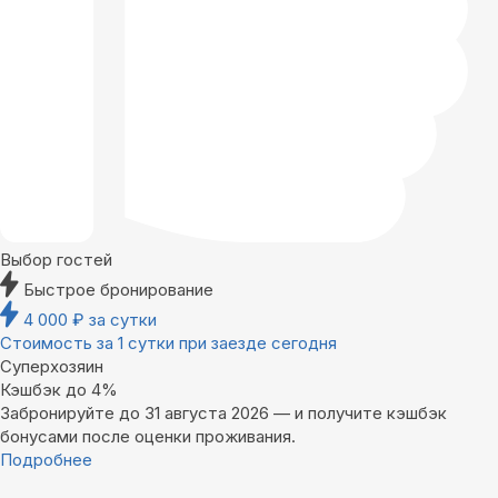
Выбор гостей
Быстрое бронирование
4 000
₽
за сутки
Стоимость за 1 сутки при заезде сегодня
Суперхозяин
Кэшбэк до 4%
Забронируйте до 31 августа 2026 — и получите кэшбэк
бонусами после оценки проживания.
Подробнее