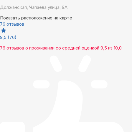
Должанская, Чапаева улица, 9А
Показать расположение на карте
76 отзывов
9,5
(76)
76 отзывов
о проживании со средней оценкой
9,5
из
10,0