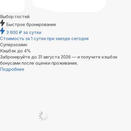
Выбор гостей
Быстрое бронирование
3 600
₽
за сутки
Стоимость за 1 сутки при заезде сегодня
Суперхозяин
Кэшбэк до 4%
Забронируйте до 31 августа 2026 — и получите кэшбэк
бонусами после оценки проживания.
Подробнее