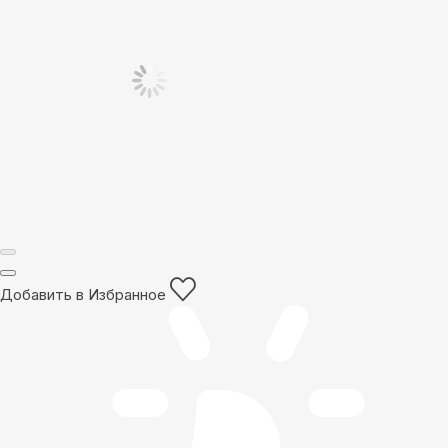
Добавить в Избранное