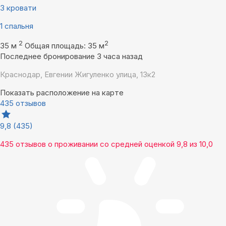
3 кровати
1 спальня
2
2
35 м
Общая площадь: 35 м
Последнее бронирование 3 часа назад
Краснодар, Евгении Жигуленко улица, 13к2
Показать расположение на карте
435 отзывов
9,8
(435)
435 отзывов
о проживании со средней оценкой
9,8
из
10,0