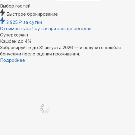
Выбор гостей
Быстрое бронирование
2 925
₽
за сутки
Стоимость за 1 сутки при заезде сегодня
Суперхозяин
Кэшбэк до 4%
Забронируйте до 31 августа 2026 — и получите кэшбэк
бонусами после оценки проживания.
Подробнее