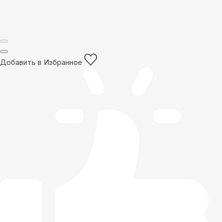
Добавить в Избранное