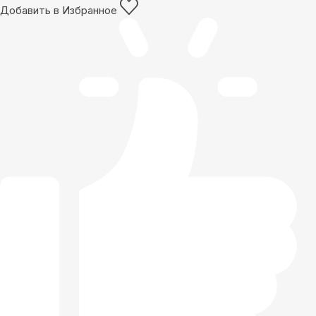
Добавить в Избранное