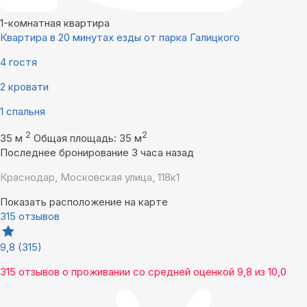
1-комнатная квартира
Квартира в 20 минутах езды от парка Галицкого
4 гостя
2 кровати
1 спальня
2
2
35 м
Общая площадь: 35 м
Последнее бронирование 3 часа назад
Краснодар, Московская улица, 118к1
Показать расположение на карте
315 отзывов
9,8
(315)
315 отзывов
о проживании со средней оценкой
9,8
из
10,0