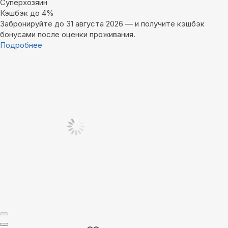
Суперхозяин
Кэшбэк до 4%
Забронируйте до 31 августа 2026 — и получите кэшбэк
бонусами после оценки проживания.
Подробнее