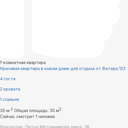
1-комнатная квартира
Красивая квартира в новом доме для отдыха от Фатера 123
4 гостя
2 кровати
1 спальня
2
2
35 м
Общая площадь: 35 м
Сейчас смотрит 1 человек
Краснодар, Петра Метальникова улица, 36