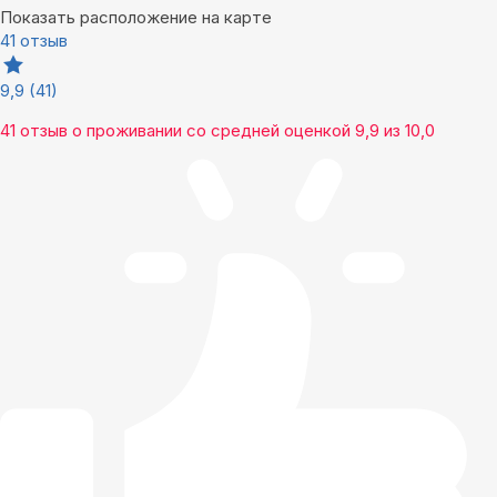
Показать расположение на карте
41 отзыв
9,9
(41)
41 отзыв
о проживании со средней оценкой
9,9
из
10,0