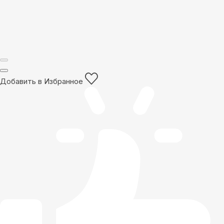
Добавить в Избранное