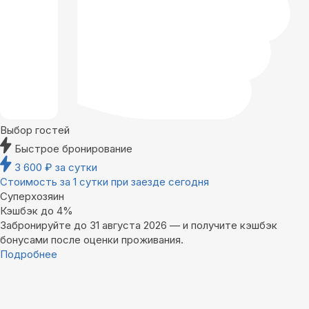
Выбор гостей
Быстрое бронирование
3 600
₽
за сутки
Стоимость за 1 сутки при заезде сегодня
Суперхозяин
Кэшбэк до 4%
Забронируйте до 31 августа 2026 — и получите кэшбэк
бонусами после оценки проживания.
Подробнее