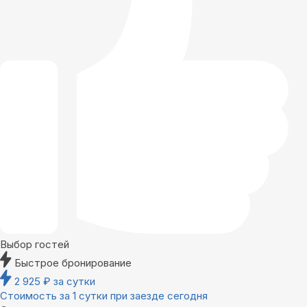
Выбор гостей
Быстрое бронирование
2 925
₽
за сутки
Стоимость за 1 сутки при заезде сегодня