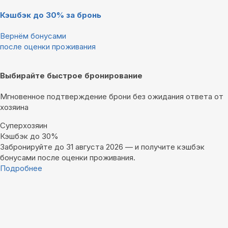
Кэшбэк до 30% за бронь
Вернём бонусами
после оценки проживания
Выбирайте быстрое бронирование
Мгновенное подтверждение брони без ожидания ответа от
хозяина
Суперхозяин
Кэшбэк до 30%
Забронируйте до 31 августа 2026 — и получите кэшбэк
бонусами после оценки проживания.
Подробнее