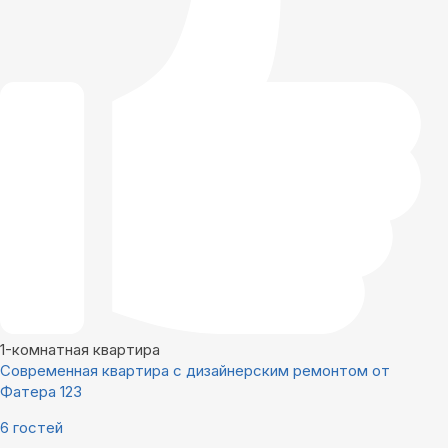
1-комнатная квартира
Современная квартира с дизайнерским ремонтом от
Фатера 123
6 гостей