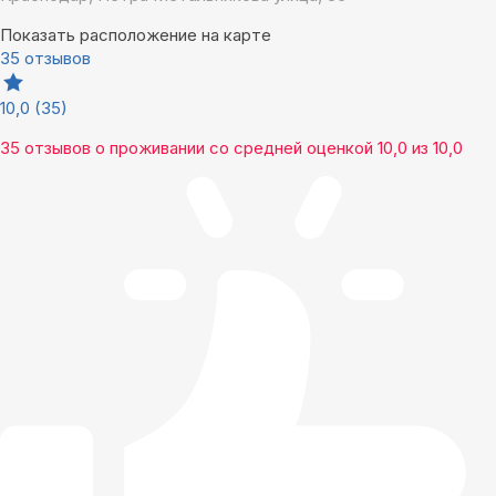
Показать расположение на карте
35 отзывов
10,0
(35)
35 отзывов
о проживании со средней оценкой
10,0
из
10,0