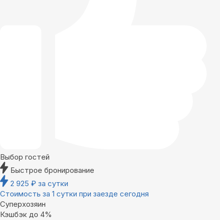
Выбор гостей
Быстрое бронирование
2 925
₽
за сутки
Стоимость за 1 сутки при заезде сегодня
Суперхозяин
Кэшбэк до 4%