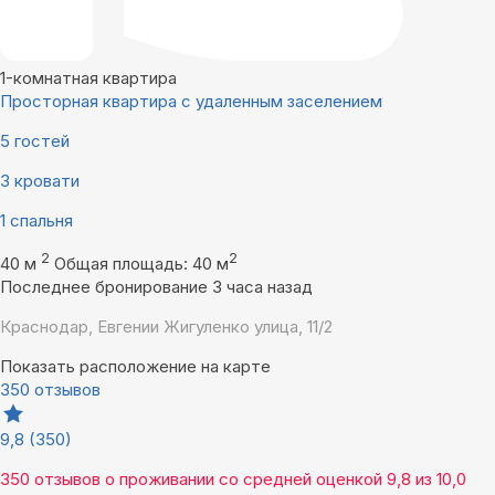
1-комнатная квартира
Просторная квартира с удаленным заселением
5 гостей
3 кровати
1 спальня
2
2
40 м
Общая площадь: 40 м
Последнее бронирование 3 часа назад
Краснодар, Евгении Жигуленко улица, 11/2
Показать расположение на карте
350 отзывов
9,8
(350)
350 отзывов
о проживании со средней оценкой
9,8
из
10,0