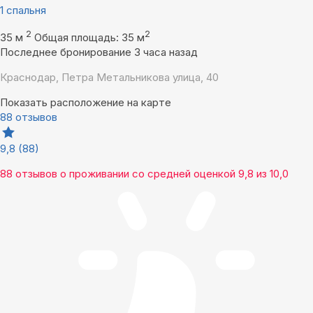
1 спальня
2
2
35 м
Общая площадь: 35 м
Последнее бронирование 3 часа назад
Краснодар, Петра Метальникова улица, 40
Показать расположение на карте
88 отзывов
9,8
(88)
88 отзывов
о проживании со средней оценкой
9,8
из
10,0