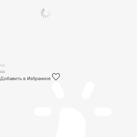
Добавить в Избранное