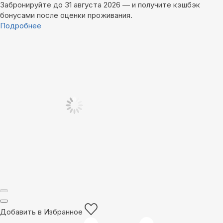
Забронируйте до 31 августа 2026 — и получите кэшбэк
бонусами после оценки проживания.
Подробнее
Добавить в Избранное