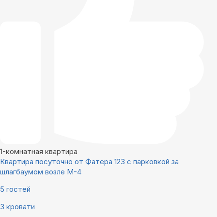
1-комнатная квартира
Квартира посуточно от Фатера 123 с парковкой за
шлагбаумом возле М-4
5 гостей
3 кровати