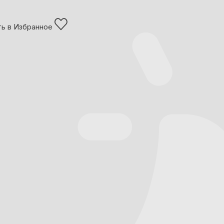
ь в Избранное