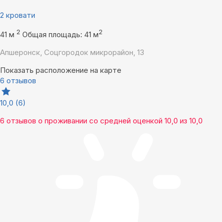
2 кровати
2
2
41 м
Общая площадь: 41 м
Апшеронск, Соцгородок микрорайон, 13
Показать расположение на карте
6 отзывов
10,0
(6)
6 отзывов
о проживании со средней оценкой
10,0
из
10,0