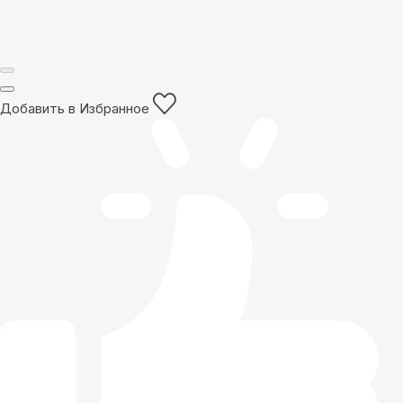
Добавить в Избранное