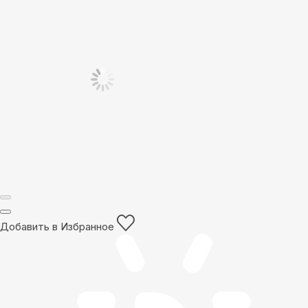
Добавить в Избранное