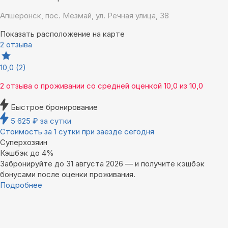
Апшеронск, пос. Мезмай, ул. Речная улица, 38
Показать расположение на карте
2 отзыва
10,0
(2)
2 отзыва
о проживании со средней оценкой
10,0
из
10,0
Быстрое бронирование
5 625
₽
за сутки
Стоимость за 1 сутки при заезде сегодня
Суперхозяин
Кэшбэк до 4%
Забронируйте до 31 августа 2026 — и получите кэшбэк
бонусами после оценки проживания.
Подробнее