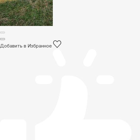
Добавить в Избранное