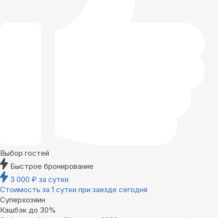
Выбор гостей
Быстрое бронирование
3 000
₽
за сутки
Стоимость за 1 сутки при заезде сегодня
Суперхозяин
Кэшбэк до 30%