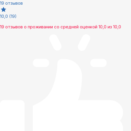
19 отзывов
10,0
(19)
19 отзывов
о проживании со средней оценкой
10,0
из
10,0