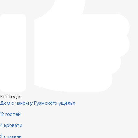
Коттедж
Дом с чаном у Гуамского ущелья
12 гостей
4 кровати
3 спальни