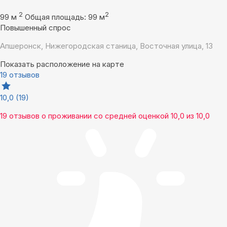
2
2
99 м
Общая площадь: 99 м
Повышенный спрос
Апшеронск, Нижегородская станица, Восточная улица, 13
Показать расположение на карте
19 отзывов
10,0
(19)
19 отзывов
о проживании со средней оценкой
10,0
из
10,0