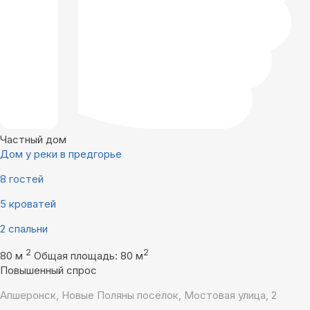
Частный дом
Дом у реки в предгорье
8 гостей
5 кроватей
2 спальни
2
2
80 м
Общая площадь: 80 м
Повышенный спрос
Апшеронск, Новые Поляны посёлок, Мостовая улица, 2