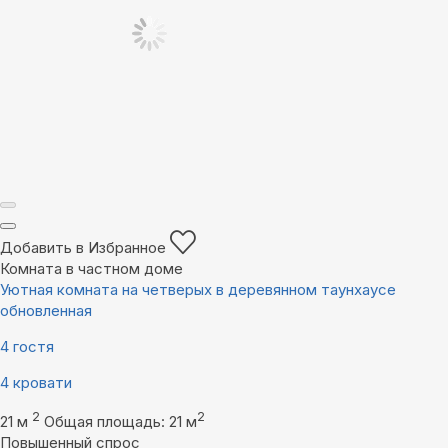
Добавить в Избранное
Комната в частном доме
Уютная комната на четверых в деревянном таунхаусе
обновленная
4 гостя
4 кровати
2
2
21 м
Общая площадь: 21 м
Повышенный спрос