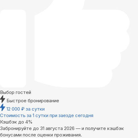
Выбор гостей
Быстрое бронирование
12 000
₽
за сутки
Стоимость за 1 сутки при заезде сегодня
Кэшбэк до 4%
Забронируйте до 31 августа 2026 — и получите кэшбэк
бонусами после оценки проживания.