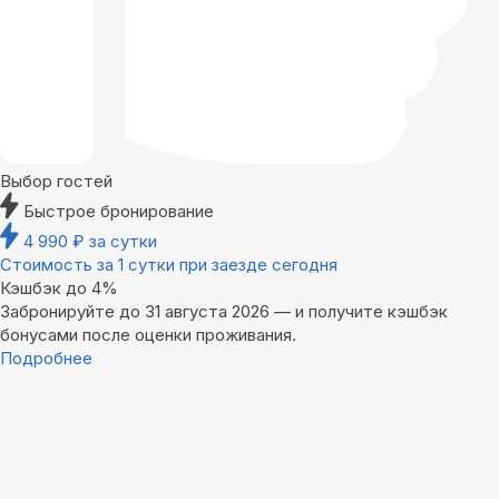
Выбор гостей
Быстрое бронирование
4 990
₽
за сутки
Стоимость за 1 сутки при заезде сегодня
Кэшбэк до 4%
Забронируйте до 31 августа 2026 — и получите кэшбэк
бонусами после оценки проживания.
Подробнее