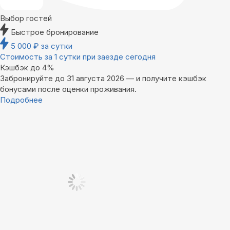
Выбор гостей
Быстрое бронирование
5 000
₽
за сутки
Стоимость за 1 сутки при заезде сегодня
Кэшбэк до 4%
Забронируйте до 31 августа 2026 — и получите кэшбэк
бонусами после оценки проживания.
Подробнее