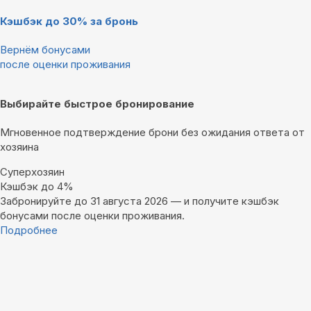
Кэшбэк до 30% за бронь
Вернём бонусами
после оценки проживания
Выбирайте быстрое бронирование
Мгновенное подтверждение брони без ожидания ответа от
хозяина
Суперхозяин
Кэшбэк до 4%
Забронируйте до 31 августа 2026 — и получите кэшбэк
бонусами после оценки проживания.
Подробнее