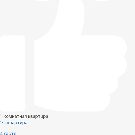
1-комнатная квартира
1-к квартира
4 гостя