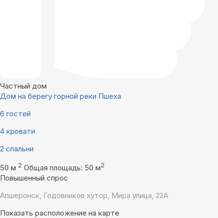
Частный дом
Дом на берегу горной реки Пшеха
6 гостей
4 кровати
2 спальни
2
2
50 м
Общая площадь: 50 м
Повышенный спрос
Апшеронск, Годовников хутор, Мира улица, 22А
Показать расположение на карте