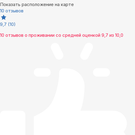
Показать расположение на карте
10 отзывов
9,7
(10)
10 отзывов
о проживании со средней оценкой
9,7
из
10,0