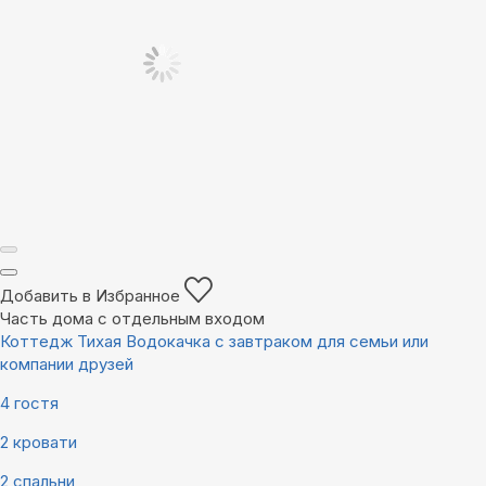
Добавить в Избранное
Часть дома с отдельным входом
Коттедж Тихая Водокачка с завтраком для семьи или
компании друзей
4 гостя
2 кровати
2 спальни