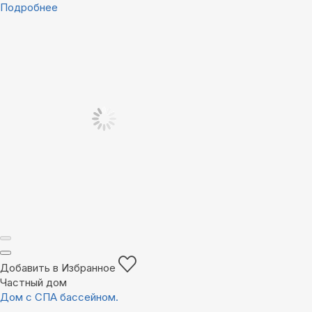
Подробнее
Добавить в Избранное
Частный дом
Дом с СПА бассейном.