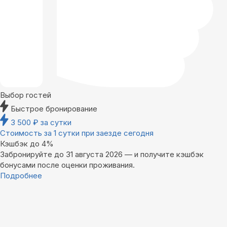
Выбор гостей
Быстрое бронирование
3 500
₽
за сутки
Стоимость за 1 сутки при заезде сегодня
Кэшбэк до 4%
Забронируйте до 31 августа 2026 — и получите кэшбэк
бонусами после оценки проживания.
Подробнее