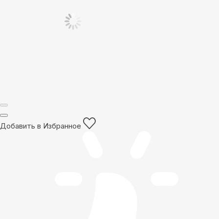
Добавить в Избранное