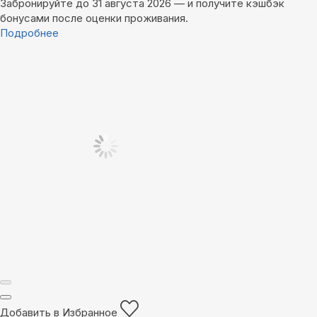
Забронируйте до 31 августа 2026 — и получите кэшбэк
бонусами после оценки проживания.
Подробнее
Добавить в Избранное