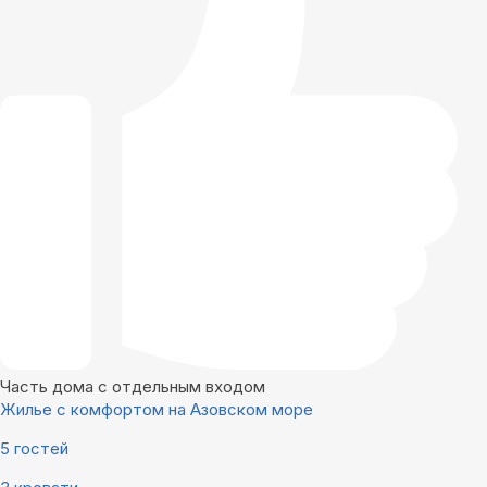
Часть дома с отдельным входом
Жилье с комфортом на Азовском море
5 гостей