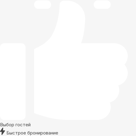
Выбор гостей
Быстрое бронирование