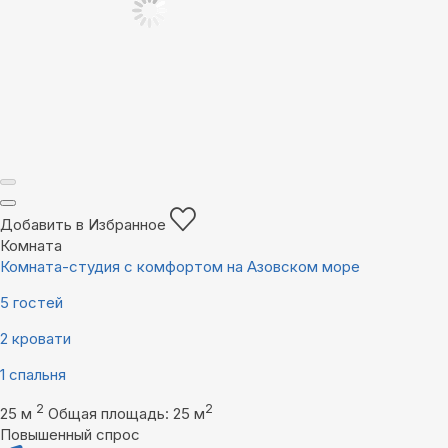
Добавить в Избранное
Комната
Комната-студия с комфортом на Азовском море
5 гостей
2 кровати
1 спальня
2
2
25 м
Общая площадь: 25 м
Повышенный спрос