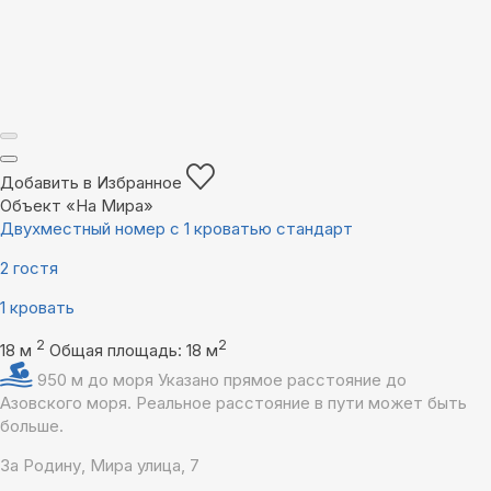
Добавить в Избранное
Объект «На Мира»
Двухместный номер с 1 кроватью стандарт
2 гостя
1 кровать
2
2
18 м
Общая площадь: 18 м
950 м до моря
Указано прямое расстояние до
Азовского моря. Реальное расстояние в пути может быть
больше.
За Родину, Мира улица, 7