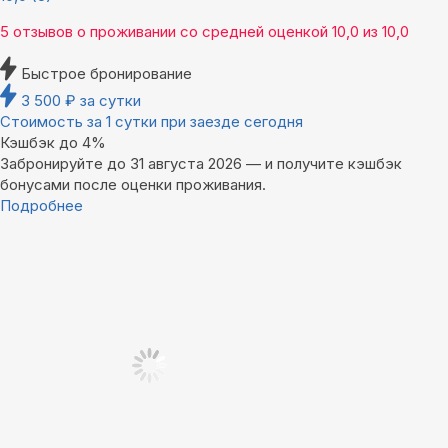
5 отзывов
о проживании со средней оценкой
10,0
из
10,0
Быстрое бронирование
3 500
₽
за сутки
Стоимость за 1 сутки при заезде сегодня
Кэшбэк до 4%
Забронируйте до 31 августа 2026 — и получите кэшбэк
бонусами после оценки проживания.
Подробнее