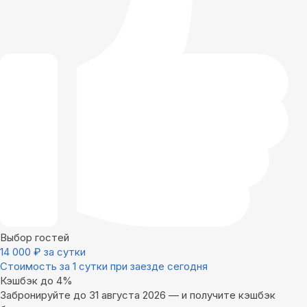
Выбор гостей
14 000
₽
за сутки
Стоимость за 1 сутки при заезде сегодня
Кэшбэк до 4%
Забронируйте до 31 августа 2026 — и получите кэшбэк