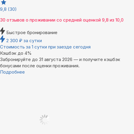
9,8
(30)
30 отзывов
о проживании со средней оценкой
9,8
из
10,0
Быстрое бронирование
2 300
₽
за сутки
Стоимость за 1 сутки при заезде сегодня
Кэшбэк до 4%
Забронируйте до 31 августа 2026 — и получите кэшбэк
бонусами после оценки проживания.
Подробнее