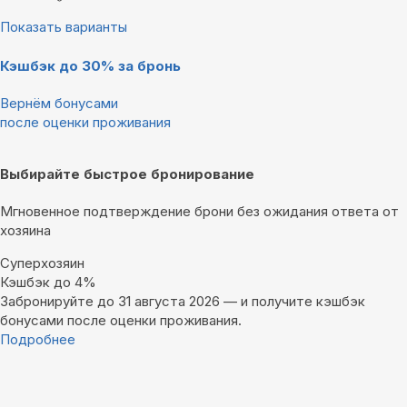
Показать варианты
Кэшбэк до 30% за бронь
Вернём бонусами
после оценки проживания
Выбирайте быстрое бронирование
Мгновенное подтверждение брони без ожидания ответа от
хозяина
Суперхозяин
Кэшбэк до 4%
Забронируйте до 31 августа 2026 — и получите кэшбэк
бонусами после оценки проживания.
Подробнее