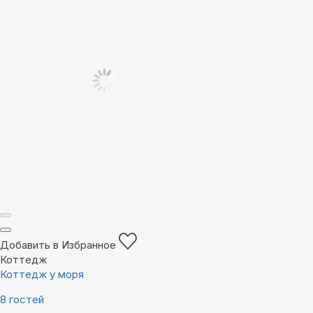
Добавить в Избранное
Коттедж
Коттедж у моря
8 гостей