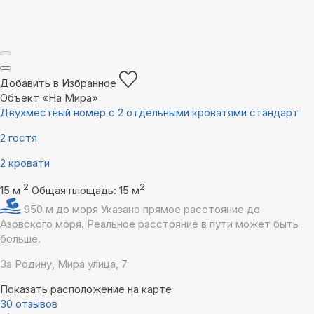
Добавить в Избранное
Объект «На Мира»
Двухместный номер с 2 отдельными кроватями стандарт
2 гостя
2 кровати
2
2
15 м
Общая площадь: 15 м
950 м до моря
Указано прямое расстояние до
Азовского моря. Реальное расстояние в пути может быть
больше.
За Родину, Мира улица, 7
Показать расположение на карте
30 отзывов