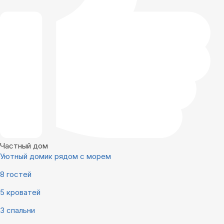
Частный дом
Уютный домик рядом с морем
8 гостей
5 кроватей
3 спальни