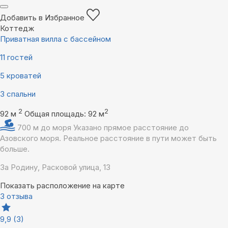
Добавить в Избранное
Коттедж
Приватная вилла с бассейном
11 гостей
5 кроватей
3 спальни
2
2
92 м
Общая площадь: 92 м
700 м до моря
Указано прямое расстояние до
Азовского моря. Реальное расстояние в пути может быть
больше.
За Родину, Расковой улица, 13
Показать расположение на карте
3 отзыва
9,9
(3)