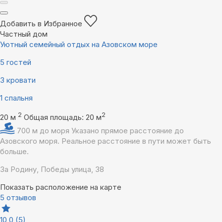
Добавить в Избранное
Частный дом
Уютный семейный отдых на Азовском море
5 гостей
3 кровати
1 спальня
2
2
20 м
Общая площадь: 20 м
700 м до моря
Указано прямое расстояние до
Азовского моря. Реальное расстояние в пути может быть
больше.
За Родину, Победы улица, 38
Показать расположение на карте
5 отзывов
10,0
(5)