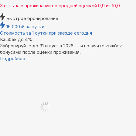
3 отзыва
о проживании со средней оценкой
9,9
из
10,0
Быстрое бронирование
16 000
₽
за сутки
Стоимость за 1 сутки при заезде сегодня
Кэшбэк до 4%
Забронируйте до 31 августа 2026 — и получите кэшбэк
бонусами после оценки проживания.
Подробнее