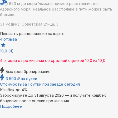
650 м до моря
Указано прямое расстояние до
Азовского моря. Реальное расстояние в пути может быть
больше.
За Родину, Советская улица, 3
Показать расположение на карте
4 отзыва
10,0
(4)
4 отзыва
о проживании со средней оценкой
10,0
из
10,0
Быстрое бронирование
3 500
₽
за сутки
Стоимость за 1 сутки при заезде сегодня
Кэшбэк до 4%
Забронируйте до 31 августа 2026 — и получите кэшбэк
бонусами после оценки проживания.
Подробнее