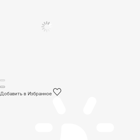
Добавить в Избранное