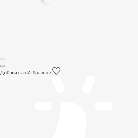
Добавить в Избранное