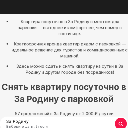
Квартира посуточно в За Родину с местом для
парковки — выгоднее и комфортнее, чем номер в
гостинице.
Краткосрочная аренда квартир рядом с парковкой —
идеальное решение для туристов и командированных с
машиной.
Здесь можно сдать и снять квартиру на сутки в За
Родину и другом городе без посредников!
Снять квартиру посуточно в
За Родину с парковкой
57 предложений в За Родину oт 2 000
₽
/ сутки
За Родину
Выберите даты, 2 гостя