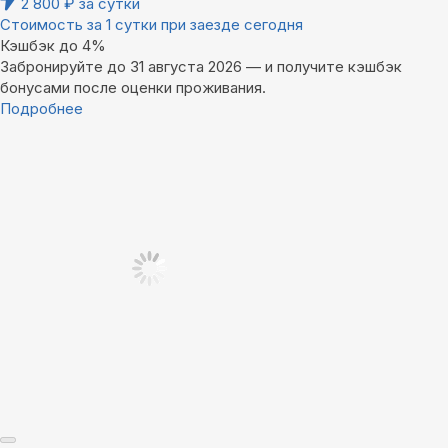
2 800
₽
за сутки
Стоимость за 1 сутки при заезде сегодня
Кэшбэк до 4%
Забронируйте до 31 августа 2026 — и получите кэшбэк
бонусами после оценки проживания.
Подробнее