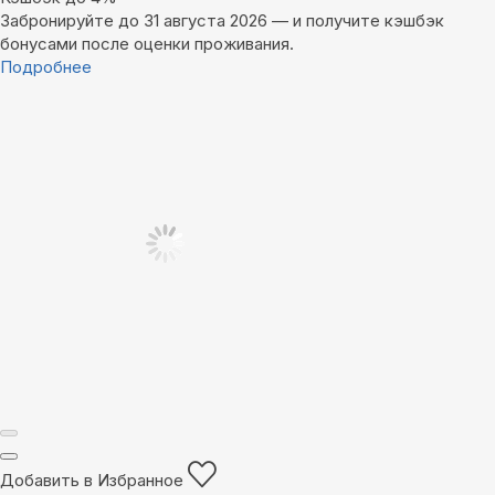
Забронируйте до 31 августа 2026 — и получите кэшбэк
бонусами после оценки проживания.
Подробнее
Добавить в Избранное