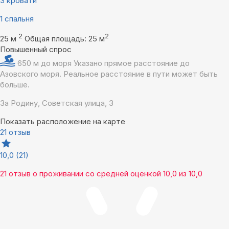
3 кровати
1 спальня
2
2
25 м
Общая площадь: 25 м
Повышенный спрос
650 м до моря
Указано прямое расстояние до
Азовского моря. Реальное расстояние в пути может быть
больше.
За Родину, Советская улица, 3
Показать расположение на карте
21 отзыв
10,0
(21)
21 отзыв
о проживании со средней оценкой
10,0
из
10,0