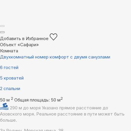
Добавить в Избранное
Объект «Сафари»
Комната
Двухкомнатный номер комфорт с двумя санузлами
6 гостей
5 кроватей
2 спальни
2
2
50 м
Общая площадь: 50 м
290 м до моря
Указано прямое расстояние до
Азовского моря. Реальное расстояние в пути может быть
больше.
За Родину, Морская улица, 38