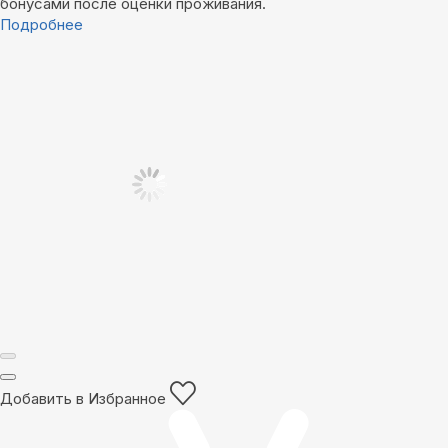
бонусами после оценки проживания.
Подробнее
Добавить в Избранное