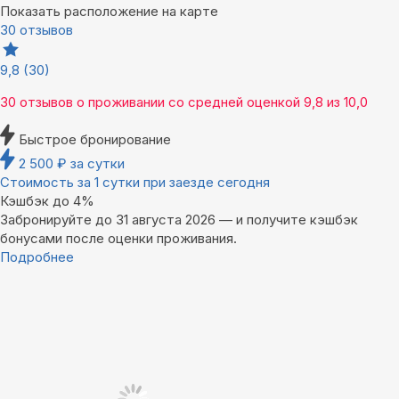
Показать расположение на карте
30 отзывов
9,8
(30)
30 отзывов
о проживании со средней оценкой
9,8
из
10,0
Быстрое бронирование
2 500
₽
за сутки
Стоимость за 1 сутки при заезде сегодня
Кэшбэк до 4%
Забронируйте до 31 августа 2026 — и получите кэшбэк
бонусами после оценки проживания.
Подробнее