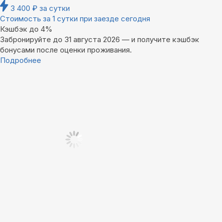
3 400
₽
за сутки
Стоимость за 1 сутки при заезде сегодня
Кэшбэк до 4%
Забронируйте до 31 августа 2026 — и получите кэшбэк
бонусами после оценки проживания.
Подробнее