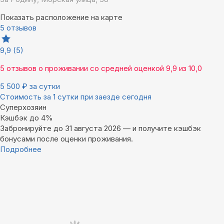
Показать расположение на карте
5 отзывов
9,9
(5)
5 отзывов
о проживании со средней оценкой
9,9
из
10,0
5 500
₽
за сутки
Стоимость за 1 сутки при заезде сегодня
Суперхозяин
Кэшбэк до 4%
Забронируйте до 31 августа 2026 — и получите кэшбэк
бонусами после оценки проживания.
Подробнее