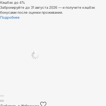
Кэшбэк до 4%
Забронируйте до 31 августа 2026 — и получите кэшбэк
бонусами после оценки проживания.
Подробнее
Добавить в Избранное