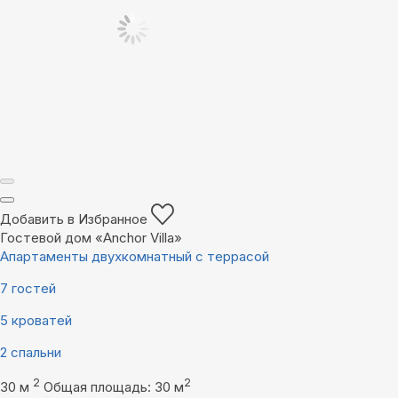
Добавить в Избранное
Гостевой дом «Anchor Villa»
Апартаменты двухкомнатный с террасой
7 гостей
5 кроватей
2 спальни
2
2
30 м
Общая площадь: 30 м