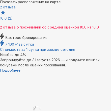
Показать расположение на карте
2 отзыва
10,0
(2)
2 отзыва
о проживании со средней оценкой
10,0
из
10,0
Быстрое бронирование
7 100
₽
за сутки
Стоимость за 1 сутки при заезде сегодня
Кэшбэк до 4%
Забронируйте до 31 августа 2026 — и получите кэшбэк
бонусами после оценки проживания.
Подробнее