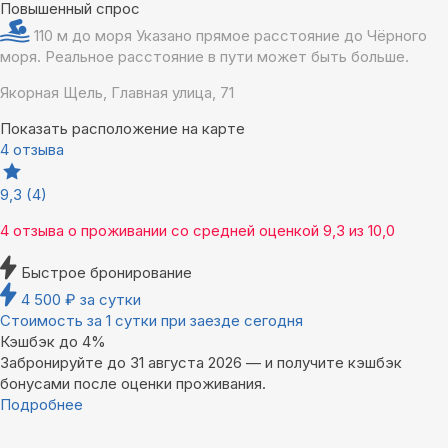
Повышенный спрос
110 м до моря
Указано прямое расстояние до Чёрного
моря. Реальное расстояние в пути может быть больше.
Якорная Щель, Главная улица, 71
Показать расположение на карте
4 отзыва
9,3
(4)
4 отзыва
о проживании со средней оценкой
9,3
из
10,0
Быстрое бронирование
4 500
₽
за сутки
Стоимость за 1 сутки при заезде сегодня
Кэшбэк до 4%
Забронируйте до 31 августа 2026 — и получите кэшбэк
бонусами после оценки проживания.
Подробнее