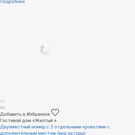
Подробнее
Добавить в Избранное
Гостевой дом «Желтый »
Двухместный номер с 2 отдельными кроватями с
дополнительным местом (вид на горы)