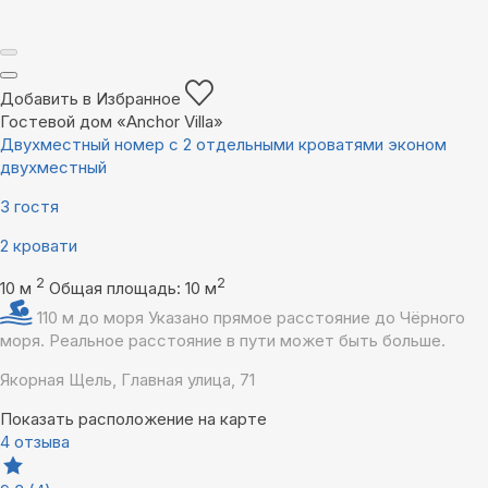
Добавить в Избранное
Гостевой дом «Anchor Villa»
Двухместный номер с 2 отдельными кроватями эконом
двухместный
3 гостя
2 кровати
2
2
10 м
Общая площадь: 10 м
110 м до моря
Указано прямое расстояние до Чёрного
моря. Реальное расстояние в пути может быть больше.
Якорная Щель, Главная улица, 71
Показать расположение на карте
4 отзыва