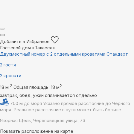
Добавить в Избранное
Гостевой дом «Таласса»
Двухместный номер с 2 отдельными кроватями Стандарт
2 гостя
2 кровати
2
2
18 м
Общая площадь: 18 м
завтрак, обед, ужин оплачивается отдельно
700 м до моря
Указано прямое расстояние до Чёрного
моря. Реальное расстояние в пути может быть больше.
Якорная Щель, Череповецкая улица, 73
Показать расположение на карте