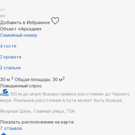
Добавить в Избранное
Объект «Аркадия»
Семейный номер
4 гостя
2 кровати
2 спальни
2
2
30 м
Общая площадь: 30 м
Повышенный спрос
100 м до моря
Указано прямое расстояние до Чёрного
моря. Реальное расстояние в пути может быть больше.
Якорная Щель, Главная улица, 73А
Показать расположение на карте
7 отзывов