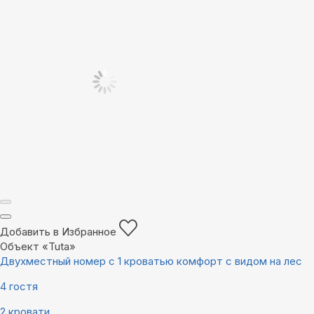
Добавить в Избранное
Объект «Tuta»
Двухместный номер с 1 кроватью комфорт с видом на лес
4 гостя
2 кровати