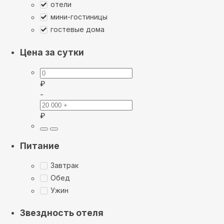
отели
мини-гостиницы
гостевые дома
Цена за сутки
₽
-
₽
Питание
Завтрак
Обед
Ужин
Звездность отеля