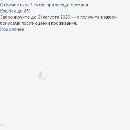
Стоимость за 1 сутки при заезде сегодня
Кэшбэк до 4%
Забронируйте до 31 августа 2026 — и получите кэшбэк
бонусами после оценки проживания.
Подробнее