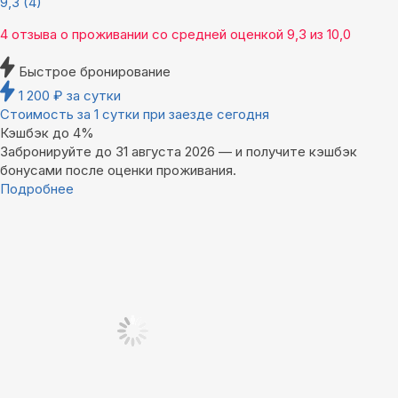
9,3
(4)
4 отзыва
о проживании со средней оценкой
9,3
из
10,0
Быстрое бронирование
1 200
₽
за сутки
Стоимость за 1 сутки при заезде сегодня
Кэшбэк до 4%
Забронируйте до 31 августа 2026 — и получите кэшбэк
бонусами после оценки проживания.
Подробнее