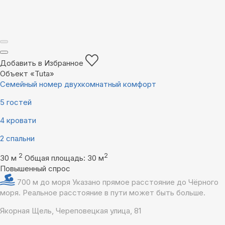
Добавить в Избранное
Объект «Tuta»
Семейный номер двухкомнатный комфорт
5 гостей
4 кровати
2 спальни
2
2
30 м
Общая площадь: 30 м
Повышенный спрос
700 м до моря
Указано прямое расстояние до Чёрного
моря. Реальное расстояние в пути может быть больше.
Якорная Щель, Череповецкая улица, 81