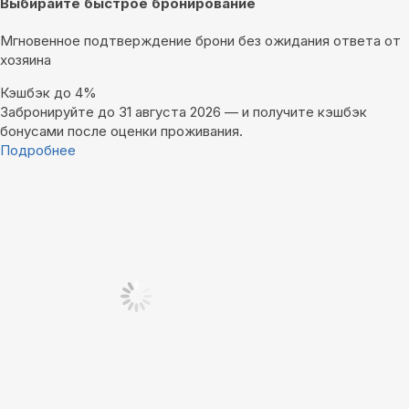
Выбирайте быстрое бронирование
Мгновенное подтверждение брони без ожидания ответа от
хозяина
Кэшбэк до 4%
Забронируйте до 31 августа 2026 — и получите кэшбэк
бонусами после оценки проживания.
Подробнее