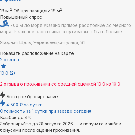
2
2
18 м
Общая площадь: 18 м
Повышенный спрос
700 м до моря
Указано прямое расстояние до Чёрного
моря. Реальное расстояние в пути может быть больше.
Якорная Щель, Череповецкая улица, 81
Показать расположение на карте
2 отзыва
10,0
(2)
2 отзыва
о проживании со средней оценкой
10,0
из
10,0
Быстрое бронирование
4 500
₽
за сутки
Стоимость за 1 сутки при заезде сегодня
Кэшбэк до 4%
Забронируйте до 31 августа 2026 — и получите кэшбэк
бонусами после оценки проживания.