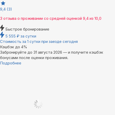
9,4
(3)
3 отзыва
о проживании со средней оценкой
9,4
из
10,0
Быстрое бронирование
5 555
₽
за сутки
Стоимость за 1 сутки при заезде сегодня
Кэшбэк до 4%
Забронируйте до 31 августа 2026 — и получите кэшбэк
бонусами после оценки проживания.
Подробнее