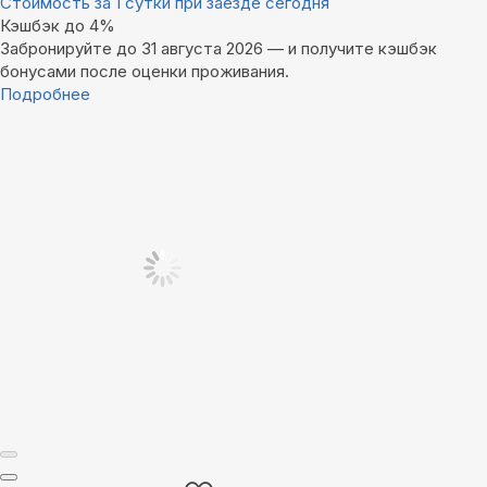
Стоимость за 1 сутки при заезде сегодня
Кэшбэк до 4%
Забронируйте до 31 августа 2026 — и получите кэшбэк
бонусами после оценки проживания.
Подробнее