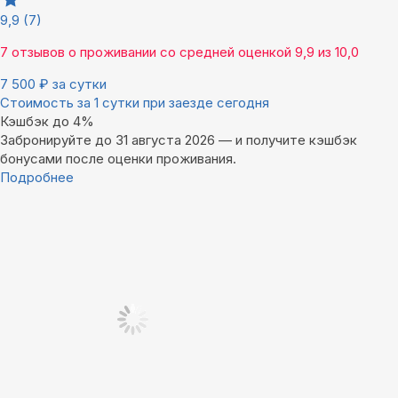
9,9
(7)
7 отзывов
о проживании со средней оценкой
9,9
из
10,0
7 500
₽
за сутки
Стоимость за 1 сутки при заезде сегодня
Кэшбэк до 4%
Забронируйте до 31 августа 2026 — и получите кэшбэк
бонусами после оценки проживания.
Подробнее