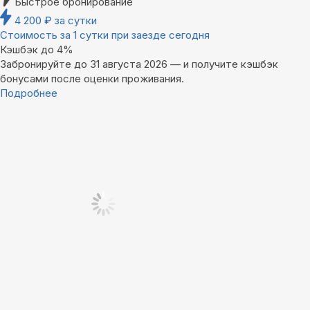
Быстрое бронирование
4 200
₽
за сутки
Стоимость за 1 сутки при заезде сегодня
Кэшбэк до 4%
Забронируйте до 31 августа 2026 — и получите кэшбэк
бонусами после оценки проживания.
Подробнее