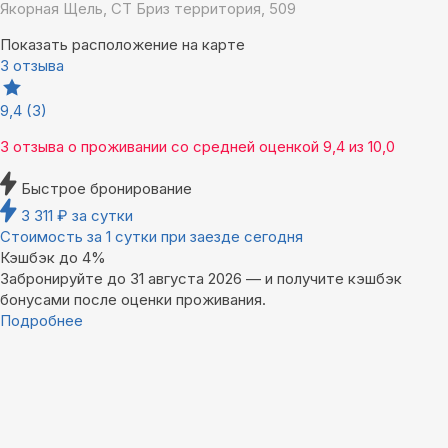
Якорная Щель, СТ Бриз территория, 509
Показать расположение на карте
3 отзыва
9,4
(3)
3 отзыва
о проживании со средней оценкой
9,4
из
10,0
Быстрое бронирование
3 311
₽
за сутки
Стоимость за 1 сутки при заезде сегодня
Кэшбэк до 4%
Забронируйте до 31 августа 2026 — и получите кэшбэк
бонусами после оценки проживания.
Подробнее