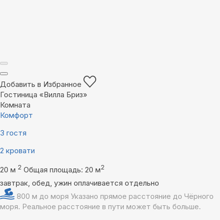
Добавить в Избранное
Гостиница «Вилла Бриз»
Комната
Комфорт
3 гостя
2 кровати
2
2
20 м
Общая площадь: 20 м
завтрак, обед, ужин оплачивается отдельно
800 м до моря
Указано прямое расстояние до Чёрного
моря. Реальное расстояние в пути может быть больше.