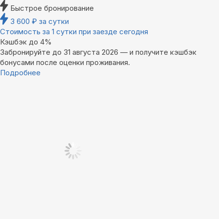
Быстрое бронирование
3 600
₽
за сутки
Стоимость за 1 сутки при заезде сегодня
Кэшбэк до 4%
Забронируйте до 31 августа 2026 — и получите кэшбэк
бонусами после оценки проживания.
Подробнее