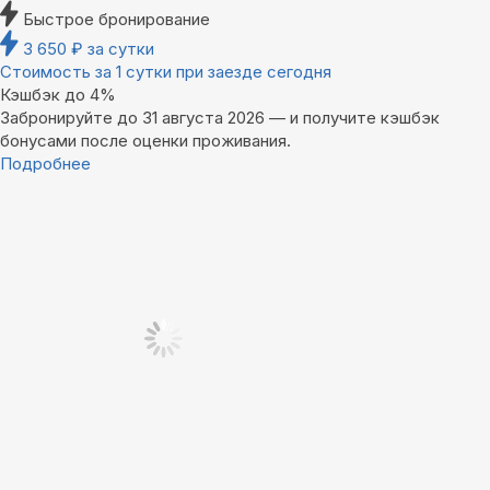
Быстрое бронирование
3 650
₽
за сутки
Стоимость за 1 сутки при заезде сегодня
Кэшбэк до 4%
Забронируйте до 31 августа 2026 — и получите кэшбэк
бонусами после оценки проживания.
Подробнее