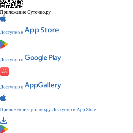
Приложение Суточно.ру
Доступно в
Доступно в
Доступно в
Приложение Суточно.ру
Доступно в App Store