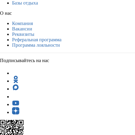
Базы отдыха
О нас
Компания
Вакансии
Реквизиты
Реферальная программа
Программа лояльности
Подписывайтесь на нас