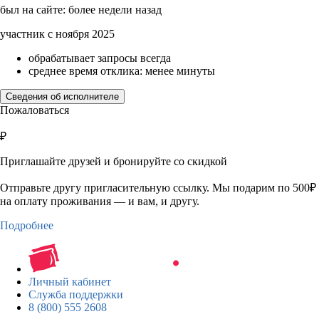
был на сайте: более недели назад
участник с ноября 2025
обрабатывает запросы всегда
среднее время отклика: менее минуты
Сведения об исполнителе
Пожаловаться
₽
Приглашайте друзей и бронируйте со скидкой
Отправьте другу пригласительную ссылку. Мы подарим по 500₽
на оплату проживания — и вам, и другу.
Подробнее
Личный кабинет
Служба поддержки
8 (800) 555 2608