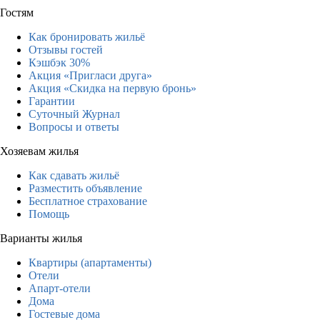
Гостям
Как бронировать жильё
Отзывы гостей
Кэшбэк 30%
Акция «Пригласи друга»
Акция «Скидка на первую бронь»
Гарантии
Суточный Журнал
Вопросы и ответы
Хозяевам жилья
Как сдавать жильё
Разместить объявление
Бесплатное страхование
Помощь
Варианты жилья
Квартиры (апартаменты)
Отели
Апарт-отели
Дома
Гостевые дома