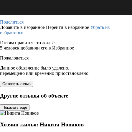
Поделиться
Добавить в избранное
Перейти в избранное
Убрать из
избранного
Гостям нравится это жильё
5 человек добавили его в Избранное
Пожаловаться
Данное объявление было удалено,
перемещено или временно приостановлено
Оставить отзыв
Другие отзывы об объекте
Показать ещё
Хозяин жилья: Никита Новиков