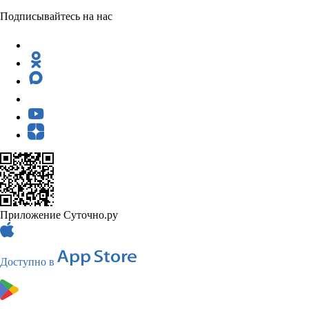
Подписывайтесь на нас
Приложение Суточно.ру
Доступно в