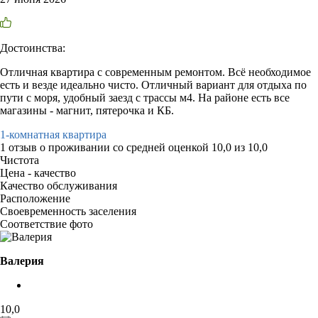
Достоинства:
Отличная квартира с современным ремонтом. Всё необходимое
есть и везде идеально чисто. Отличный вариант для отдыха по
пути с моря, удобный заезд с трассы м4. На районе есть все
магазины - магнит, пятерочка и КБ.
1-комнатная квартира
1 отзыв
о проживании со средней оценкой
10,0
из
10,0
Чистота
Цена - качество
Качество обслуживания
Расположение
Своевременность заселения
Соответствие фото
Валерия
10,0