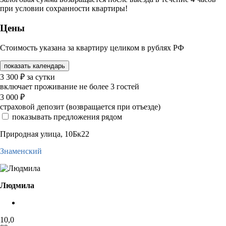
при условии сохранности квартиры!
Цены
Стоимость указана за квартиру целиком в рублях РФ
показать календарь
3 300
₽
за сутки
включает проживание не более 3 гостей
3 000
₽
страховой депозит (возвращается при отъезде)
показывать предложения рядом
Природная улица, 10Бк22
Знаменский
Людмила
10,0