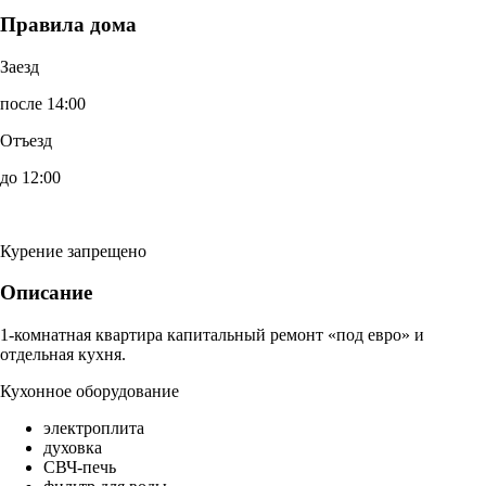
Правила дома
Заезд
после 14:00
Отъезд
до 12:00
Курение запрещено
Описание
1-комнатная квартира капитальный ремонт «под евро» и
отдельная кухня.
Кухонное оборудование
электроплита
духовка
СВЧ-печь