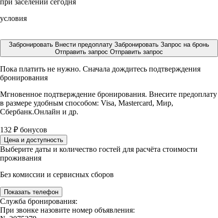
при заселении сегодня
условия
Забронировать
Внести предоплату
Забронировать
Запрос на бронь
Отправить запрос
Отправить запрос
Пока платить не нужно. Сначала дождитесь подтверждения
бронирования
Мгновенное подтверждение бронирования. Внесите предоплату
в размере
удобным способом: Visa, Mastercard, Мир,
Сбербанк.Онлайн и др.
132
₽
бонусов
Цена и доступность
Выберите даты и количество гостей для расчёта стоимости
проживания
Без комиссии и сервисных сборов
Показать телефон
Служба бронирования:
При звонке назовите номер объявления: