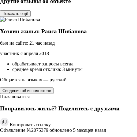
Другие отзывы об объекте
Показать ещё
Хозяин жилья: Раиса Шибанова
был на сайте: 21 час назад
участник с апреля 2018
обрабатывает запросы всегда
среднее время отклика: 3 минуты
Общается на языках — русский
Сведения об исполнителе
Пожаловаться
Понравилось жильё? Поделитесь с друзьями
Копировать ссылку
Объявление №2075379 обновлено 5 месяцев назад