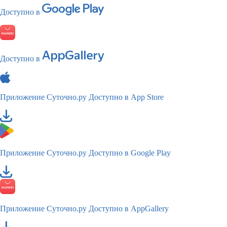
Доступно в
Доступно в
Приложение Суточно.ру
Доступно в App Store
Приложение Суточно.ру
Доступно в Google Play
Приложение Суточно.ру
Доступно в AppGallery