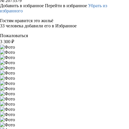
№
2075379
Добавить в избранное
Перейти в избранное
Убрать из
избранного
Гостям нравится это жильё
33 человека добавили его в Избранное
Пожаловаться
3 300
₽