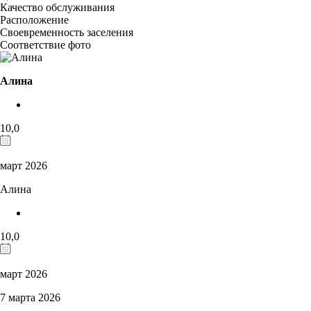
Качество обслуживания
Расположение
Своевременность заселения
Соответствие фото
Алина
10,0
март 2026
Алина
10,0
март 2026
7 марта 2026