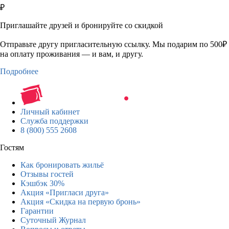
₽
Приглашайте друзей и бронируйте со скидкой
Отправьте другу пригласительную ссылку. Мы подарим по 500₽
на оплату проживания — и вам, и другу.
Подробнее
Личный кабинет
Служба поддержки
8 (800) 555 2608
Гостям
Как бронировать жильё
Отзывы гостей
Кэшбэк 30%
Акция «Пригласи друга»
Акция «Скидка на первую бронь»
Гарантии
Суточный Журнал