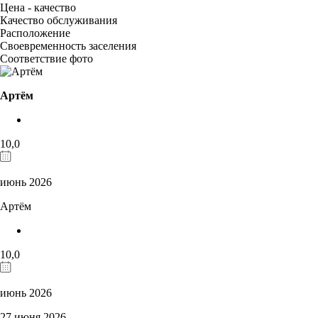
Цена - качество
Качество обслуживания
Расположение
Своевременность заселения
Соответствие фото
Артём
10,0
июнь 2026
Артём
10,0
июнь 2026
27 июня 2026