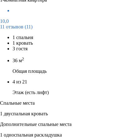
10,0
11 отзывов
(11)
1 спальня
1 кровать
3 гостя
2
36 м
Общая площадь
4 из 21
Этаж (есть лифт)
Спальные места
1 двуспальная кровать
Дополнительные спальные места
1 односпальная раскладушка