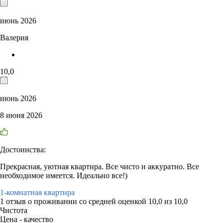
июнь 2026
Валерия
10,0
июнь 2026
8 июня 2026
Достоинства:
Прекрасная, уютная квартира. Все чисто и аккуратно. Все
необходимое имеется. Идеально все!)
1-комнатная квартира
1 отзыв
о проживании со средней оценкой
10,0
из
10,0
Чистота
Цена - качество