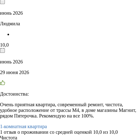
июнь 2026
Людмила
10,0
июнь 2026
29 июня 2026
Достоинства:
Очень приятная квартира, современный ремонт, чистота,
удобное расположение от трассы М4, в доме магазины Магнит,
рядом Пятерочка. Рекомендую на все 100%.
1-комнатная квартира
1 отзыв
о проживании со средней оценкой
10,0
из
10,0
Чистота