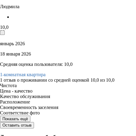
Людмила
10,0
январь 2026
18 января 2026
Средняя оценка пользователя: 10,0
1-комнатная квартира
1 отзыв
о проживании со средней оценкой
10,0
из
10,0
Чистота
Цена - качество
Качество обслуживания
Расположение
Своевременность заселения
Соответствие фото
Показать ещё
Оставить отзыв