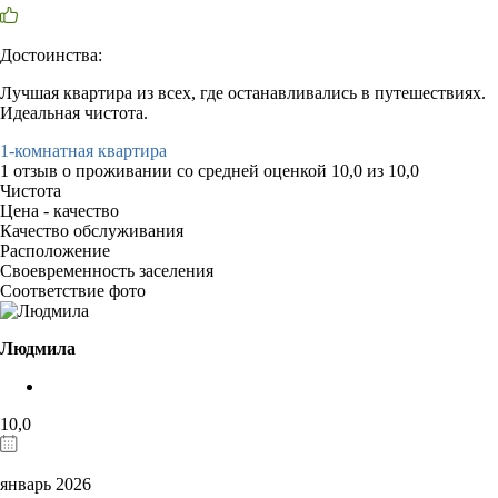
Достоинства:
Лучшая квартира из всех, где останавливались в путешествиях.
Идеальная чистота.
1-комнатная квартира
1 отзыв
о проживании со средней оценкой
10,0
из
10,0
Чистота
Цена - качество
Качество обслуживания
Расположение
Своевременность заселения
Соответствие фото
Людмила
10,0
январь 2026