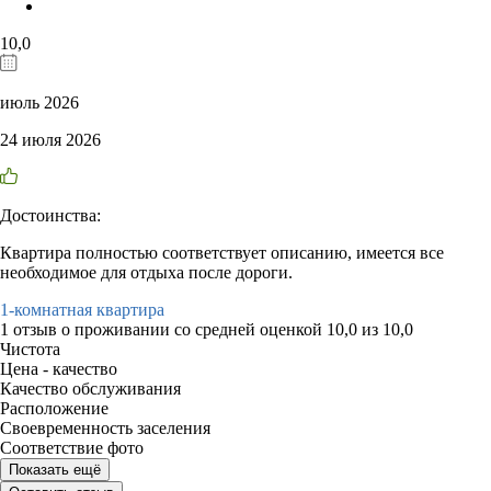
10,0
июль 2026
24 июля 2026
Достоинства:
Квартира полностью соответствует описанию, имеется все
необходимое для отдыха после дороги.
1-комнатная квартира
1 отзыв
о проживании со средней оценкой
10,0
из
10,0
Чистота
Цена - качество
Качество обслуживания
Расположение
Своевременность заселения
Соответствие фото
Показать ещё