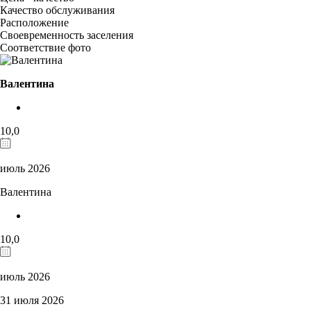
Качество обслуживания
Расположение
Своевременность заселения
Соответствие фото
Валентина
10,0
июль 2026
Валентина
10,0
июль 2026
31 июля 2026