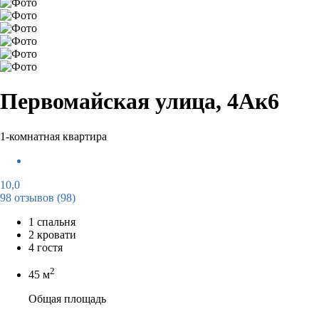
Первомайская улица, 4Ак6
1-комнатная квартира
10,0
98 отзывов
(98)
1 спальня
2 кровати
4 гостя
2
45 м
Общая площадь