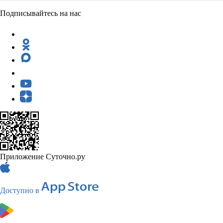
Подписывайтесь на нас
Приложение Суточно.ру
Доступно в