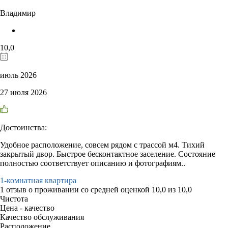
Владимир
10,0
июль 2026
27 июля 2026
Достоинства:
Удобное расположение, совсем рядом с трассой м4. Тихий
закрытый двор. Быстрое бесконтактное заселение. Состояние
полностью соответствует описанию и фотографиям..
1-комнатная квартира
1 отзыв
о проживании со средней оценкой
10,0
из
10,0
Чистота
Цена - качество
Качество обслуживания
Расположение