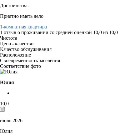
Достоинства:
Приятно иметь дело
1-комнатная квартира
1 отзыв
о проживании со средней оценкой
10,0
из
10,0
Чистота
Цена - качество
Качество обслуживания
Расположение
Своевременность заселения
Соответствие фото
Юлия
10,0
июль 2026
Юлия