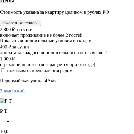
Цены
Стоимость указана за квартиру целиком в рублях РФ
показать календарь
2 800
₽
за сутки
включает проживание не более 2 гостей
Показать дополнительные условия и скидки
400
₽
за сутки
доплата за каждого дополнительного гостя свыше 2
1 000
₽
страховой депозит (возвращается при отъезде)
показывать предложения рядом
Первомайская улица, 4Ак6
Знаменский
Р Т
10,0