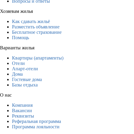
Вопросы и ответы
Хозяевам жилья
Как сдавать жильё
Разместить объявление
Бесплатное страхование
Помощь
Варианты жилья
Квартиры (апартаменты)
Отели
Апарт-отели
Дома
Гостевые дома
Базы отдыха
О нас
Компания
Вакансии
Реквизиты
Реферальная программа
Программа лояльности