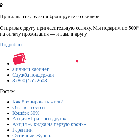
₽
Приглашайте друзей и бронируйте со скидкой
Отправьте другу пригласительную ссылку. Мы подарим по 500₽
на оплату проживания — и вам, и другу.
Подробнее
Личный кабинет
Служба поддержки
8 (800) 555 2608
Гостям
Как бронировать жильё
Отзывы гостей
Кэшбэк 30%
Акция «Пригласи друга»
Акция «Скидка на первую бронь»
Гарантии
Суточный Журнал