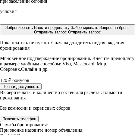
при заселении сегодня
условия
Забронировать
Внести предоплату
Забронировать
Запрос на бронь
Отправить запрос
Отправить запрос
Пока платить не нужно. Сначала дождитесь подтверждения
бронирования
Мгновенное подтверждение бронирования. Внесите предоплату
в размере
удобным способом: Visa, Mastercard, Мир,
Сбербанк.Онлайн и др.
120
₽
бонусов
Цена и доступность
Выберите даты и количество гостей для расчёта стоимости
проживания
Без комиссии и сервисных сборов
Показать телефон
Служба бронирования:
При звонке назовите номер объявления: