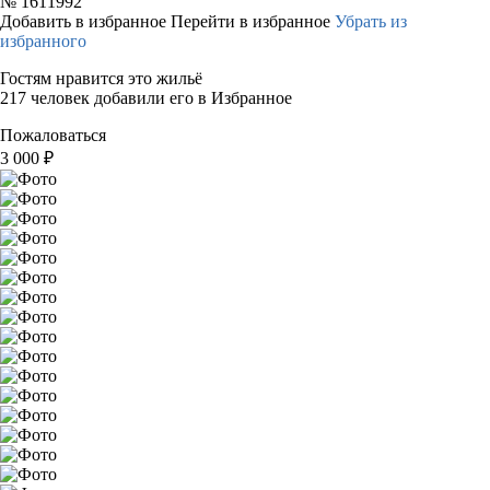
№
1611992
Добавить в избранное
Перейти в избранное
Убрать из
избранного
Гостям нравится это жильё
217 человек добавили его в Избранное
Пожаловаться
3 000
₽