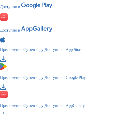
Доступно в
Доступно в
Приложение Суточно.ру
Доступно в App Store
Приложение Суточно.ру
Доступно в Google Play
Приложение Суточно.ру
Доступно в AppGallery