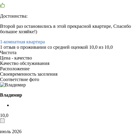
Достоинства:
Второй раз остановились в этой прекрасной квартире, Спасибо
большое хозяйке!)
1-комнатная квартира
1 отзыв
о проживании со средней оценкой
10,0
из
10,0
Чистота
Цена - качество
Качество обслуживания
Расположение
Своевременность заселения
Соответствие фото
Владимир
10,0
июль 2026