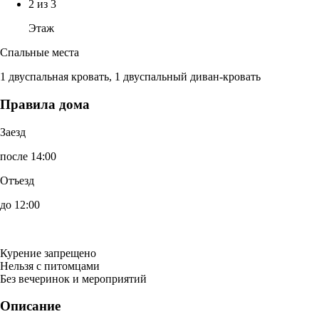
2 из 3
Этаж
Спальные места
1 двуспальная кровать, 1 двуспальный диван-кровать
Правила дома
Заезд
после 14:00
Отъезд
до 12:00
Курение запрещено
Нельзя с питомцами
Без вечеринок и мероприятий
Описание