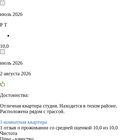
июль 2026
Р Т
10,0
июль 2026
2 августа 2026
Достоинства:
Отличная квартира студия. Находится в тихом районе.
Расположена рядом с трассой.
1-комнатная квартира
1 отзыв
о проживании со средней оценкой
10,0
из
10,0
Чистота
Цена - качество