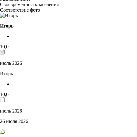
Своевременность заселения
Соответствие фото
Игорь
10,0
июль 2026
Игорь
10,0
июль 2026
26 июля 2026