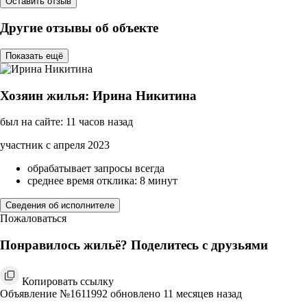
Оставить отзыв
Другие отзывы об объекте
Показать ещё
Хозяин жилья: Иринa Никитина
был на сайте: 11 часов назад
участник с апреля 2023
обрабатывает запросы всегда
среднее время отклика: 8 минут
Сведения об исполнителе
Пожаловаться
Понравилось жильё? Поделитесь с друзьями
Копировать ссылку
Объявление №1611992 обновлено 11 месяцев назад