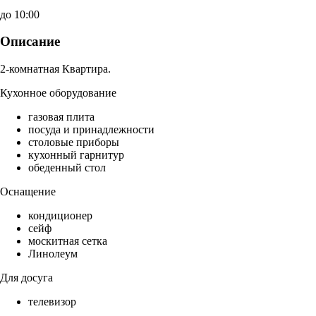
до 10:00
Описание
2-комнатная Квартира.
Кухонное оборудование
газовая плита
посуда и принадлежности
столовые приборы
кухонный гарнитур
обеденный стол
Оснащение
кондиционер
сейф
москитная сетка
Линолеум
Для досуга
телевизор