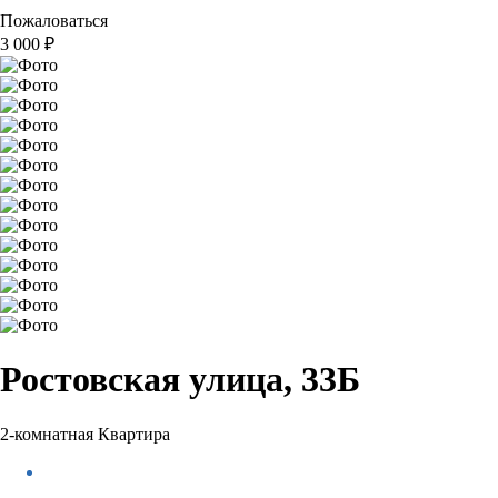
Пожаловаться
3 000
₽
Ростовская улица, 33Б
2-комнатная Квартира