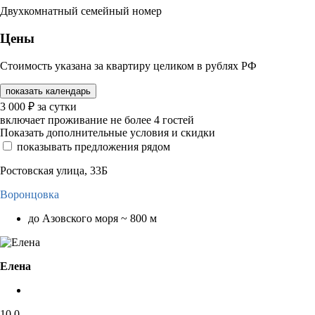
Двухкомнатный семейный номер
Цены
Стоимость указана за квартиру целиком в рублях РФ
показать календарь
3 000
₽
за сутки
включает проживание не более 4 гостей
Показать дополнительные условия и скидки
показывать предложения рядом
Ростовская улица, 33Б
Воронцовка
до Азовского моря ~ 800 м
Елена
10,0