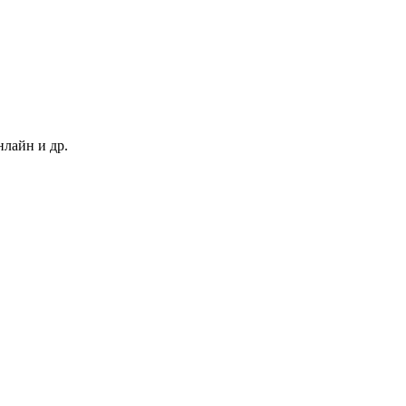
нлайн и др.