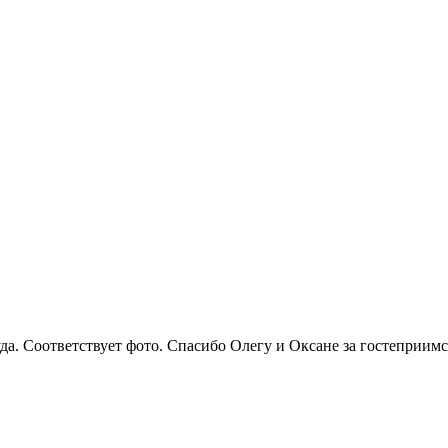
да. Соответствует фото. Спасибо Олегу и Оксане за гостеприимс