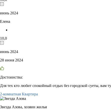
июнь 2024
Елена
10,0
июнь 2024
28 июня 2024
Достоинства:
Для тех кто любит спокойный отдых без городской суеты, вам ту
2-комнатная Квартира
Звезда Азова,
хозяин жилья