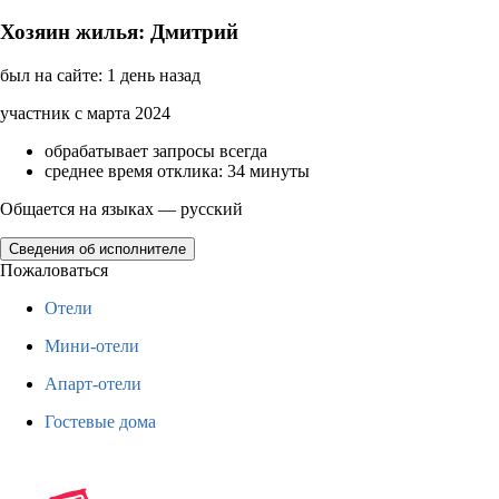
Хозяин жилья: Дмитрий
был на сайте: 1 день назад
участник с марта 2024
обрабатывает запросы всегда
среднее время отклика: 34 минуты
Общается на языках — русский
Сведения об исполнителе
Пожаловаться
Отели
Мини-отели
Апарт-отели
Гостевые дома