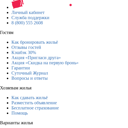
Личный кабинет
Служба поддержки
8 (800) 555 2608
Гостям
Как бронировать жильё
Отзывы гостей
Кэшбэк 30%
Акция «Пригласи друга»
Акция «Скидка на первую бронь»
Гарантии
Суточный Журнал
Вопросы и ответы
Хозяевам жилья
Как сдавать жильё
Разместить объявление
Бесплатное страхование
Помощь
Варианты жилья