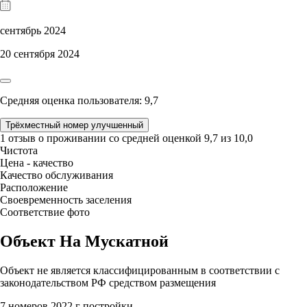
сентябрь 2024
20 сентября 2024
Средняя оценка пользователя: 9,7
Трёхместный номер улучшенный
1 отзыв
о проживании со средней оценкой
9,7
из
10,0
Чистота
Цена - качество
Качество обслуживания
Расположение
Своевременность заселения
Соответствие фото
Объект На Мускатной
Объект не является классифицированным в соответствии с
законодательством РФ средством размещения
7 номеров
2022 г постройки