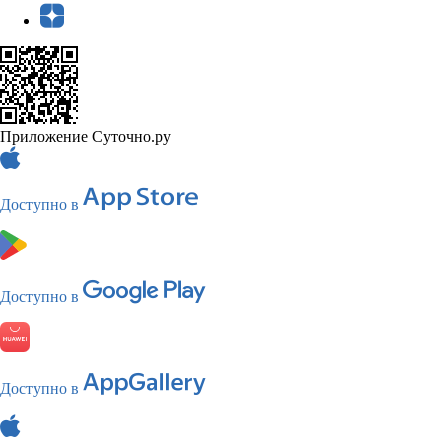
Приложение Суточно.ру
Доступно в
Доступно в
Доступно в