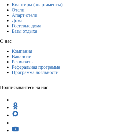
Квартиры (апартаменты)
Отели
Апарт-отели
Дома
Гостевые дома
Базы отдыха
О нас
Компания
Вакансии
Реквизиты
Реферальная программа
Программа лояльности
Подписывайтесь на нас