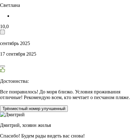
Светлана
10,0
сентябрь 2025
17 сентября 2025
Достоинства:
Все понравилось! До моря близко. Условия проживания
отличные! Рекомендую всем, кто мечтает о песчаном пляже.
Трёхместный номер улучшенный
Дмитрий,
хозяин жилья
Спасибо! Будем рады видеть вас снова!