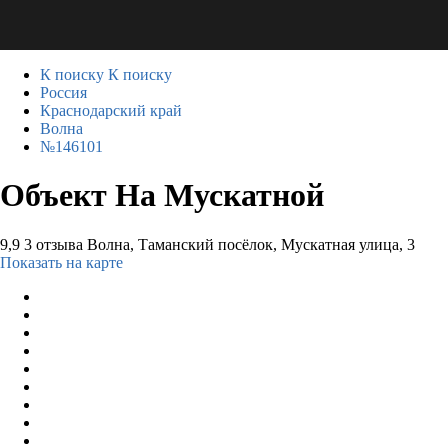
К поиску
К поиску
Россия
Краснодарский край
Волна
№146101
Объект На Мускатной
9,9
3 отзыва
Волна, Таманский посёлок, Мускатная улица, 3
Показать на карте