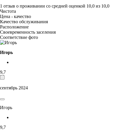
1 отзыв
о проживании со средней оценкой
10,0
из
10,0
Чистота
Цена - качество
Качество обслуживания
Расположение
Своевременность заселения
Соответствие фото
Игорь
9,7
сентябрь 2024
Игорь
9,7