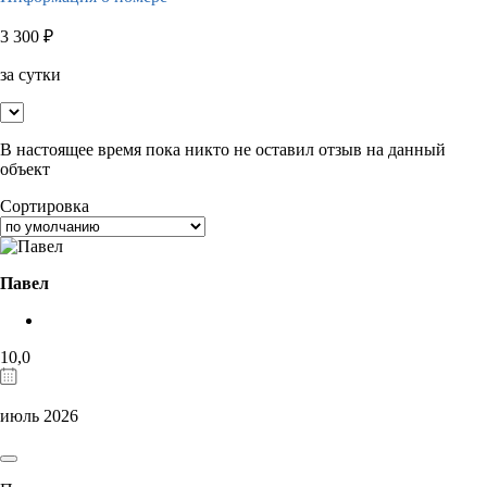
3 300
₽
за сутки
В настоящее время пока никто не оставил отзыв на данный
объект
Сортировка
Павел
10,0
июль 2026