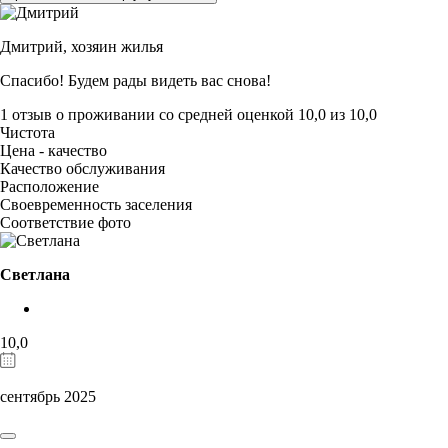
Дмитрий,
хозяин жилья
Спасибо! Будем рады видеть вас снова!
1 отзыв
о проживании со средней оценкой
10,0
из
10,0
Чистота
Цена - качество
Качество обслуживания
Расположение
Своевременность заселения
Соответствие фото
Светлана
10,0
сентябрь 2025