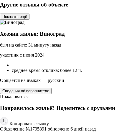
Другие отзывы об объекте
Показать ещё
Хозяин жилья: Виноград
был на сайте: 31 минуту назад
участник с июня 2024
среднее время отклика: более 12 ч.
Общается на языках — русский
Сведения об исполнителе
Пожаловаться
Понравилось жильё? Поделитесь с друзьями
Копировать ссылку
Объявление №1795891 обновлено 6 дней назад