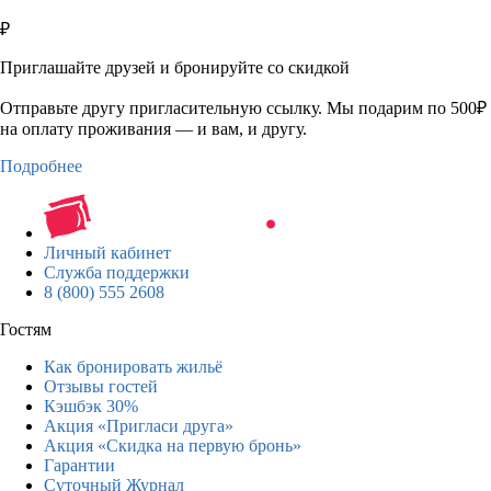
₽
Приглашайте друзей и бронируйте со скидкой
Отправьте другу пригласительную ссылку. Мы подарим по 500₽
на оплату проживания — и вам, и другу.
Подробнее
Личный кабинет
Служба поддержки
8 (800) 555 2608
Гостям
Как бронировать жильё
Отзывы гостей
Кэшбэк 30%
Акция «Пригласи друга»
Акция «Скидка на первую бронь»
Гарантии
Суточный Журнал