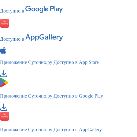
Доступно в
Доступно в
Приложение Суточно.ру
Доступно в App Store
Приложение Суточно.ру
Доступно в Google Play
Приложение Суточно.ру
Доступно в AppGallery