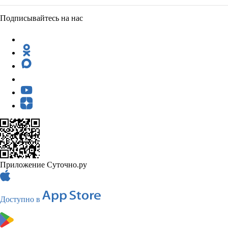
Подписывайтесь на нас
Приложение Суточно.ру
Доступно в