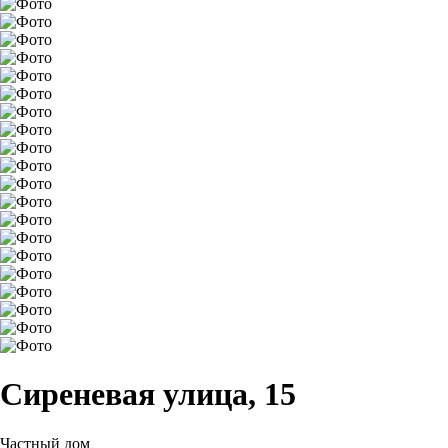
Сиреневая улица, 15
Частный дом