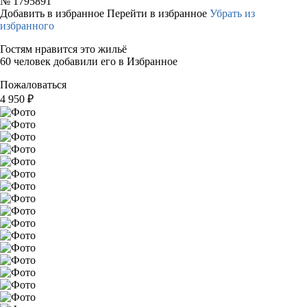
№
1795891
Добавить в избранное
Перейти в избранное
Убрать из
избранного
Гостям нравится это жильё
60 человек добавили его в Избранное
Пожаловаться
4 950
₽