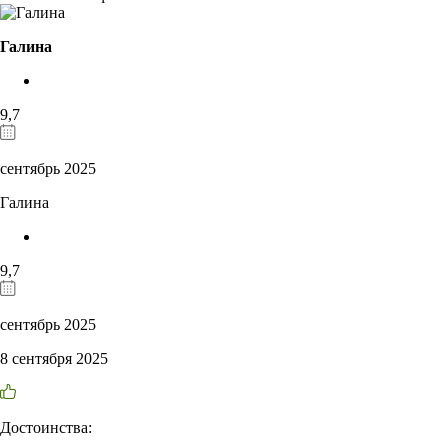
Галина
9,7
сентябрь 2025
Галина
9,7
сентябрь 2025
8 сентября 2025
Достоинства: