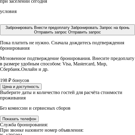
при заселении сегодня
условия
Забронировать
Внести предоплату
Забронировать
Запрос на бронь
Отправить запрос
Отправить запрос
Пока платить не нужно. Сначала дождитесь подтверждения
бронирования
Мгновенное подтверждение бронирования. Внесите предоплату
в размере
удобным способом: Visa, Mastercard, Мир,
Сбербанк.Онлайн и др.
198
₽
бонусов
Цена и доступность
Выберите даты и количество гостей для расчёта стоимости
проживания
Без комиссии и сервисных сборов
Показать телефон
Служба бронирования:
При звонке назовите номер объявления: