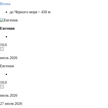
Волна
до Чёрного моря ~ 450 м
Евгения
10,0
июль 2026
Евгения
10,0
июль 2026
27 июля 2026