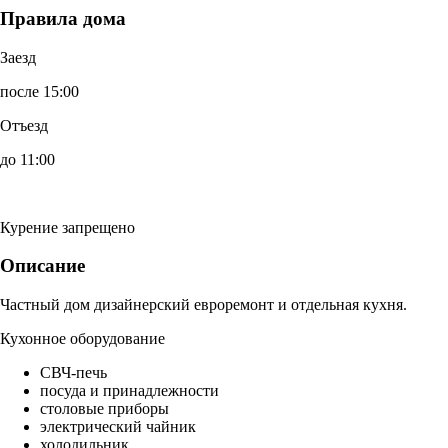
Правила дома
Заезд
после 15:00
Отъезд
до 11:00
Курение запрещено
Описание
Частный дом дизайнерский евроремонт и отдельная кухня.
Кухонное оборудование
СВЧ-печь
посуда и принадлежности
столовые приборы
электрический чайник
холодильник