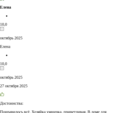
Елена
10,0
октябрь 2025
Елена
10,0
октябрь 2025
27 октября 2025
Достоинства:
Понравилось всё. Хозяйка умничка, приветливая. В доме для