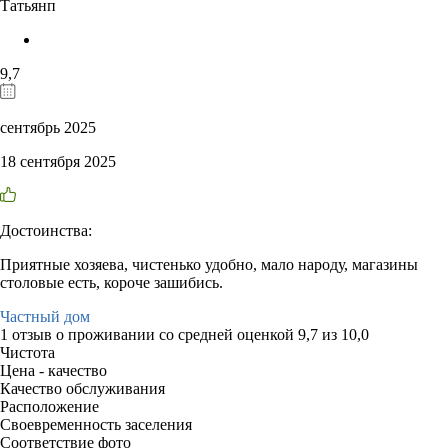
Татьянп
9,7
сентябрь 2025
18 сентября 2025
Достоинства:
Приятные хозяева, чистенько удобно, мало народу, магазины
столовые есть, короче зашибись.
Частный дом
1 отзыв
о проживании со средней оценкой
9,7
из
10,0
Чистота
Цена - качество
Качество обслуживания
Расположение
Своевременность заселения
Соответствие фото