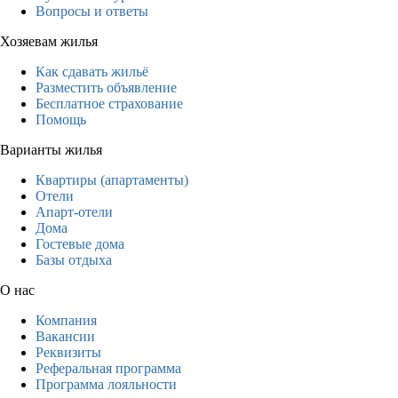
Вопросы и ответы
Хозяевам жилья
Как сдавать жильё
Разместить объявление
Бесплатное страхование
Помощь
Варианты жилья
Квартиры (апартаменты)
Отели
Апарт-отели
Дома
Гостевые дома
Базы отдыха
О нас
Компания
Вакансии
Реквизиты
Реферальная программа
Программа лояльности