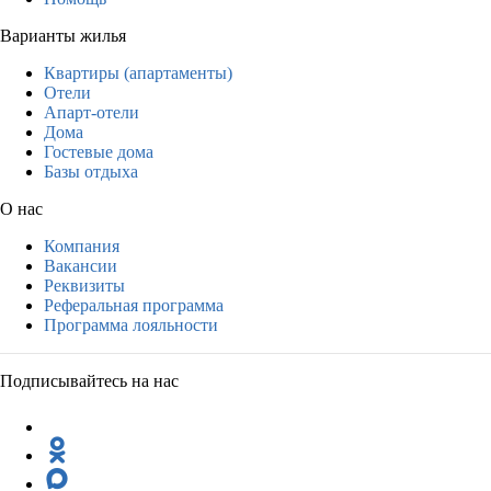
Варианты жилья
Квартиры (апартаменты)
Отели
Апарт-отели
Дома
Гостевые дома
Базы отдыха
О нас
Компания
Вакансии
Реквизиты
Реферальная программа
Программа лояльности
Подписывайтесь на нас