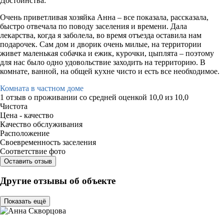
Достоинства:
Очень приветливая хозяйка Анна – все показала, рассказала,
быстро отвечала по поводу заселения и времени. Дала
лекарства, когда я заболела, во время отъезда оставила нам
подарочек. Сам дом и дворик очень милые, на территории
живет маленькая собачка и ежик, курочки, цыплята – поэтому
для нас было одно удовольствие заходить на территорию. В
комнате, ванной, на общей кухне чисто и есть все необходимое.
Комната в частном доме
1 отзыв
о проживании со средней оценкой
10,0
из
10,0
Чистота
Цена - качество
Качество обслуживания
Расположение
Своевременность заселения
Соответствие фото
Оставить отзыв
Другие отзывы об объекте
Показать ещё