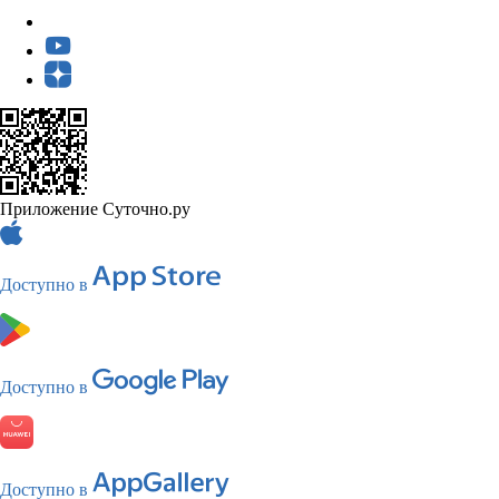
Приложение Суточно.ру
Доступно в
Доступно в
Доступно в