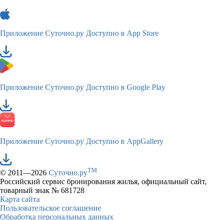
Приложение Суточно.ру
Доступно в App Store
Приложение Суточно.ру
Доступно в Google Play
Приложение Суточно.ру
Доступно в AppGallery
TM
© 2011—2026
Суточно.ру
Российский сервис бронирования жилья, официальный сайт,
товарный знак № 681728
Карта сайта
Пользовательское соглашение
Обработка персональных данных