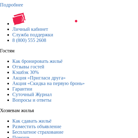
Подробнее
Личный кабинет
Служба поддержки
8 (800) 555 2608
Гостям
Как бронировать жильё
Отзывы гостей
Кэшбэк 30%
Акция «Пригласи друга»
Акция «Скидка на первую бронь»
Гарантии
Суточный Журнал
Вопросы и ответы
Хозяевам жилья
Как сдавать жильё
Разместить объявление
Бесплатное страхование
Помощь