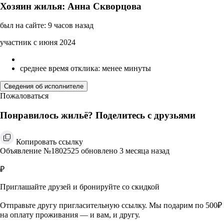
Хозяин жилья: Анна Скворцова
был на сайте: 9 часов назад
участник с июня 2024
среднее время отклика: менее минуты
Сведения об исполнителе
Пожаловаться
Понравилось жильё? Поделитесь с друзьями
Копировать ссылку
Объявление №1802525 обновлено 3 месяца назад
₽
Приглашайте друзей и бронируйте со скидкой
Отправьте другу пригласительную ссылку. Мы подарим по 500₽
на оплату проживания — и вам, и другу.