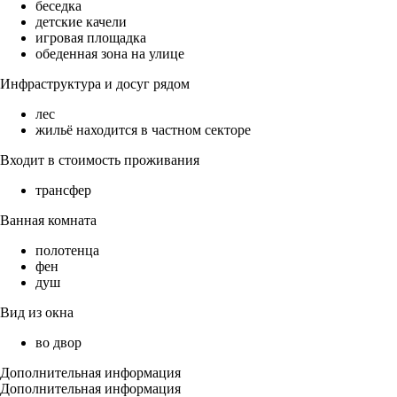
беседка
детские качели
игровая площадка
обеденная зона на улице
Инфраструктура и досуг рядом
лес
жильё находится в частном секторе
Входит в стоимость проживания
трансфер
Ванная комната
полотенца
фен
душ
Вид из окна
во двор
Дополнительная информация
Дополнительная информация