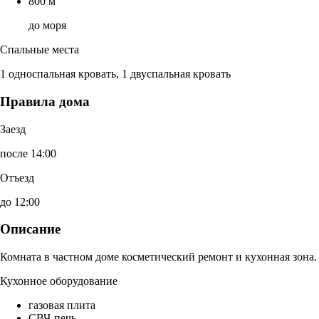
800 м
до моря
Спальные места
1 односпальная кровать, 1 двуспальная кровать
Правила дома
Заезд
после 14:00
Отъезд
до 12:00
Описание
Комната в частном доме косметический ремонт и кухонная зона.
Кухонное оборудование
газовая плита
СВЧ-печь