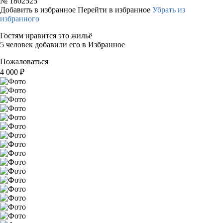
№
1802525
Добавить в избранное
Перейти в избранное
Убрать из
избранного
Гостям нравится это жильё
5 человек добавили его в Избранное
Пожаловаться
4 000
₽