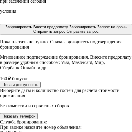
при заселении сегодня
условия
Забронировать
Внести предоплату
Забронировать
Запрос на бронь
Отправить запрос
Отправить запрос
Пока платить не нужно. Сначала дождитесь подтверждения
бронирования
Мгновенное подтверждение бронирования. Внесите предоплату
в размере
удобным способом: Visa, Mastercard, Мир,
Сбербанк.Онлайн и др.
160
₽
бонусов
Цена и доступность
Выберите даты и количество гостей для расчёта стоимости
проживания
Без комиссии и сервисных сборов
Показать телефон
Служба бронирования:
При звонке назовите номер объявления: