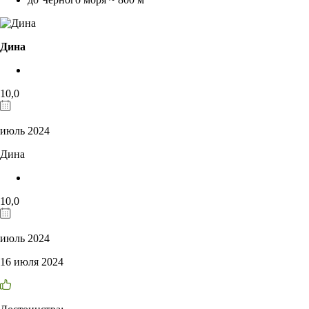
Дина
10,0
июль 2024
Дина
10,0
июль 2024
16 июля 2024