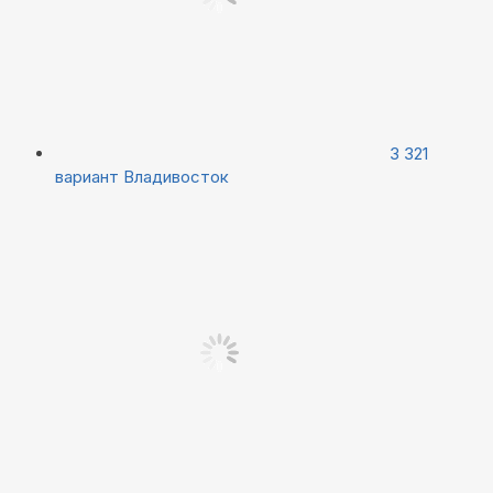
3 321
вариант
Владивосток