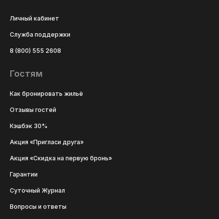
Личный кабинет
Служба поддержки
8 (800) 555 2608
Гостям
Как бронировать жильё
Отзывы гостей
Кэшбэк 30%
Акция «Пригласи друга»
Акция «Скидка на первую бронь»
Гарантии
Суточный Журнал
Вопросы и ответы