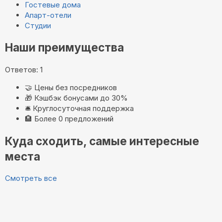
Гостевые дома
Апарт-отели
Студии
Наши преимущества
Ответов: 1
🤝
Цены без посредников
🎁
Кэшбэк бонусами до 30%
🛎️
Круглосуточная поддержка
🏨
Более 0 предложений
Куда сходить, самые интересные
места
Смотреть все