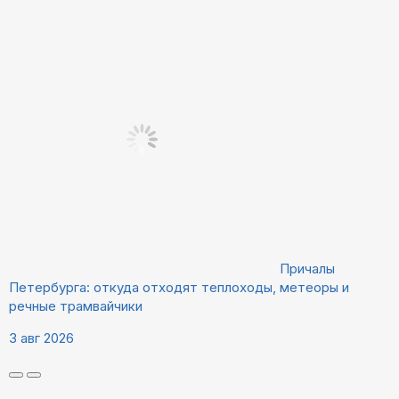
Причалы
Петербурга: откуда отходят теплоходы, метеоры и
речные трамвайчики
3 авг 2026