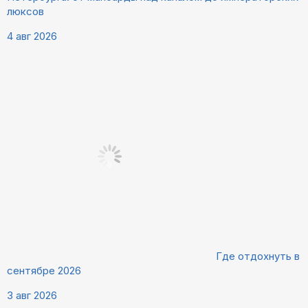
люксов
4 авг 2026
Где отдохнуть в
сентябре 2026
3 авг 2026