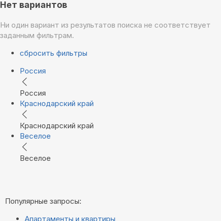
Нет вариантов
Ни один вариант из результатов поиска не соответствует
заданным фильтрам.
сбросить фильтры
Россия
Россия
Краснодарский край
Краснодарский край
Веселое
Веселое
Популярные запросы:
Апартаменты и квартиры