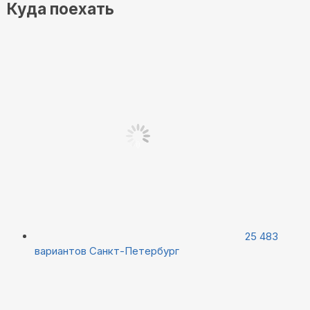
Куда поехать
25 483
вариантов
Санкт-Петербург