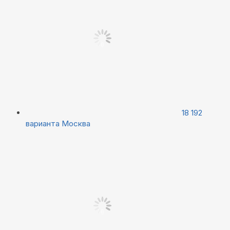
18 192
варианта
Москва