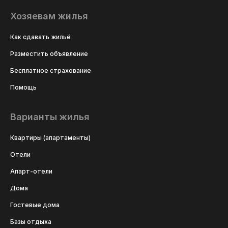
Хозяевам жилья
Как сдавать жильё
Разместить объявление
Бесплатное страхование
Помощь
Варианты жилья
Квартиры (апартаменты)
Отели
Апарт-отели
Дома
Гостевые дома
Базы отдыха