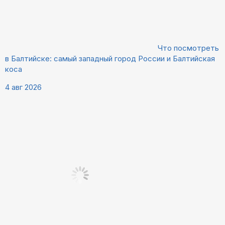
Что посмотреть
в Балтийске: самый западный город России и Балтийская
коса
4 авг 2026