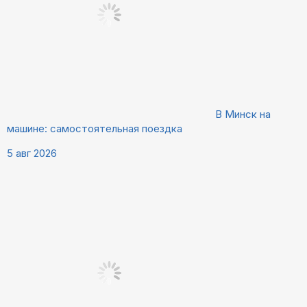
В Минск на
машине: самостоятельная поездка
5 авг 2026