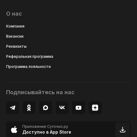
О нас
Компания
Вакансии
Реквизиты
Реферальная программа
Программа лояльности
Подписывайтесь на нас
Приложение Суточно.ру
Доступно в App Store