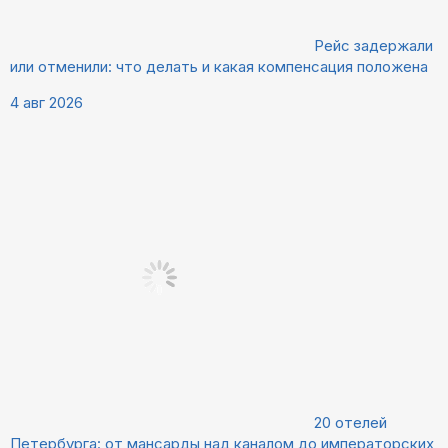
Рейс задержали
или отменили: что делать и какая компенсация положена
4 авг 2026
20 отелей
Петербурга: от мансарды над каналом до императорских