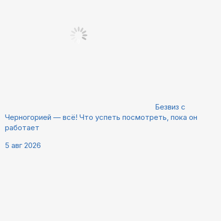
Безвиз с
Черногорией — всё! Что успеть посмотреть, пока он
работает
5 авг 2026