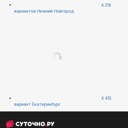
4 216
вариантов
Нижний Новгород
4 415
вариант
Екатеринбург