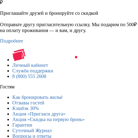
₽
Приглашайте друзей и бронируйте со скидкой
Отправьте другу пригласительную ссылку. Мы подарим по 500₽
на оплату проживания — и вам, и другу.
Подробнее
Личный кабинет
Служба поддержки
8 (800) 555 2608
Гостям
Как бронировать жильё
Отзывы гостей
Кэшбэк 30%
Акция «Пригласи друга»
Акция «Скидка на первую бронь»
Гарантии
Суточный Журнал
Вопросы и ответы