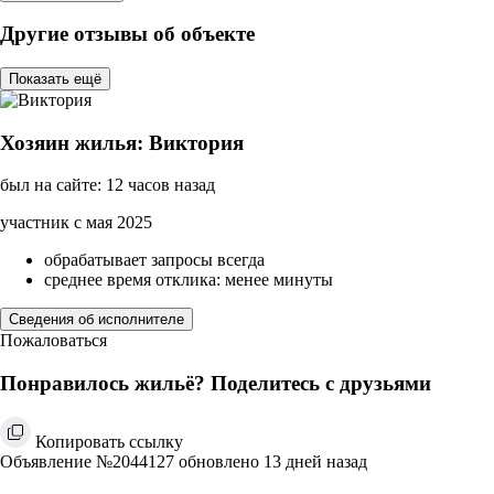
Другие отзывы об объекте
Показать ещё
Хозяин жилья: Виктория
был на сайте: 12 часов назад
участник с мая 2025
обрабатывает запросы всегда
среднее время отклика: менее минуты
Сведения об исполнителе
Пожаловаться
Понравилось жильё? Поделитесь с друзьями
Копировать ссылку
Объявление №2044127 обновлено 13 дней назад