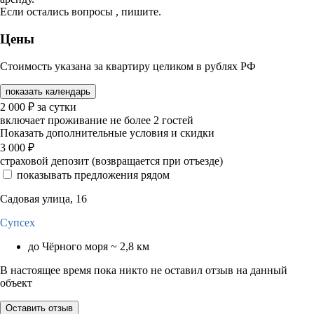
Если остались вопросы , пишите.
Цены
Стоимость указана за квартиру целиком в рублях РФ
показать календарь
2 000
₽
за сутки
включает проживание не более 2 гостей
Показать дополнительные условия и скидки
3 000
₽
страховой депозит (возвращается при отъезде)
показывать предложения рядом
Садовая улица, 16
Супсех
до Чёрного моря ~ 2,8 км
В настоящее время пока никто не оставил отзыв на данный
объект
Оставить отзыв