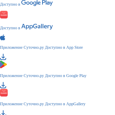
Доступно в
Доступно в
Приложение Суточно.ру
Доступно в App Store
Приложение Суточно.ру
Доступно в Google Play
Приложение Суточно.ру
Доступно в AppGallery