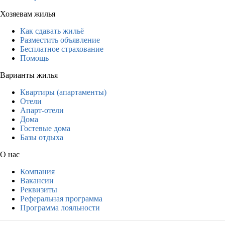
Хозяевам жилья
Как сдавать жильё
Разместить объявление
Бесплатное страхование
Помощь
Варианты жилья
Квартиры (апартаменты)
Отели
Апарт-отели
Дома
Гостевые дома
Базы отдыха
О нас
Компания
Вакансии
Реквизиты
Реферальная программа
Программа лояльности