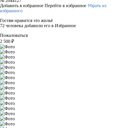
№
2044127
Добавить в избранное
Перейти в избранное
Убрать из
избранного
Гостям нравится это жильё
72 человека добавили его в Избранное
Пожаловаться
2 500
₽