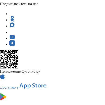
Подписывайтесь на нас
Приложение Суточно.ру
Доступно в