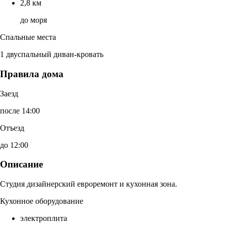
2,8 км
до моря
Спальные места
1 двуспальный диван-кровать
Правила дома
Заезд
после 14:00
Отъезд
до 12:00
Описание
Студия дизайнерский евроремонт и кухонная зона.
Кухонное оборудование
электроплита