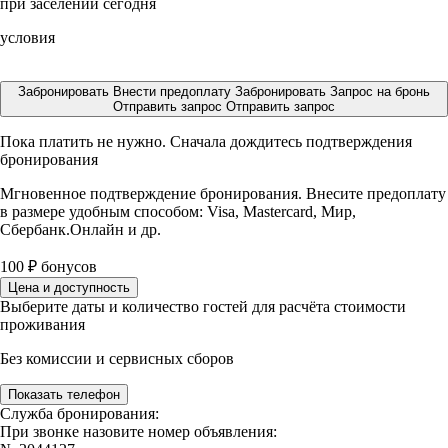
при заселении сегодня
условия
Забронировать
Внести предоплату
Забронировать
Запрос на бронь
Отправить запрос
Отправить запрос
Пока платить не нужно. Сначала дождитесь подтверждения
бронирования
Мгновенное подтверждение бронирования. Внесите предоплату
в размере
удобным способом: Visa, Mastercard, Мир,
Сбербанк.Онлайн и др.
100
₽
бонусов
Цена и доступность
Выберите даты и количество гостей для расчёта стоимости
проживания
Без комиссии и сервисных сборов
Показать телефон
Служба бронирования:
При звонке назовите номер объявления: