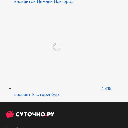
вариантов
Нижний Новгород
4 415
вариант
Екатеринбург