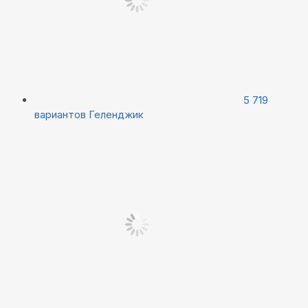
5 719
вариантов
Геленджик