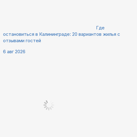
Где
остановиться в Калининграде: 20 вариантов жилья с
отзывами гостей
6 авг 2026