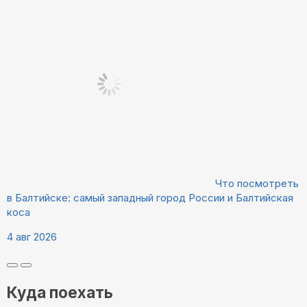
Что посмотреть
в Балтийске: самый западный город России и Балтийская
коса
4 авг 2026
Куда поехать