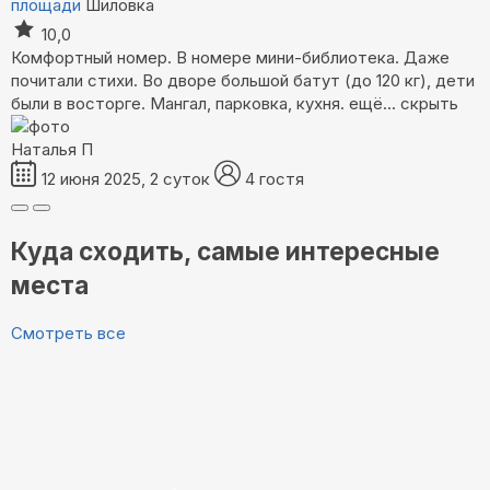
площади
Шиловка
10,0
Комфортный номер. В номере мини-библиотека. Даже
почитали стихи. Во дворе большой батут (до 120 кг), дети
были в восторге. Мангал, парковка, кухня.
ещё...
скрыть
Наталья П
12 июня 2025, 2 суток
4 гостя
Куда сходить, самые интересные
места
Смотреть все