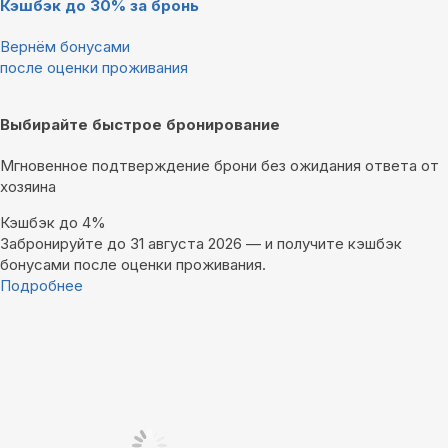
Кэшбэк до 30% за бронь
Вернём бонусами
после оценки проживания
Выбирайте быстрое бронирование
Мгновенное подтверждение брони без ожидания ответа от
хозяина
Кэшбэк до 4%
Забронируйте до 31 августа 2026 — и получите кэшбэк
бонусами после оценки проживания.
Подробнее