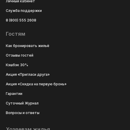
Личный кабинет
Служба поддержки
8 (800) 555 2608
Гостям
Как бронировать жильё
Отзывы гостей
Кэшбэк 30%
Акция «Пригласи друга»
Акция «Скидка на первую бронь»
Гарантии
Суточный Журнал
Вопросы и ответы
Хозяевам жилья