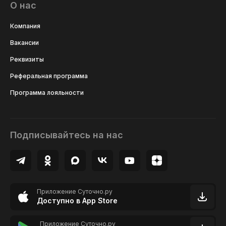
О нас
Компания
Вакансии
Реквизиты
Реферальная программа
Программа лояльности
Подписывайтесь на нас
Приложение Суточно.ру
Доступно в App Store
Приложение Суточно.ру