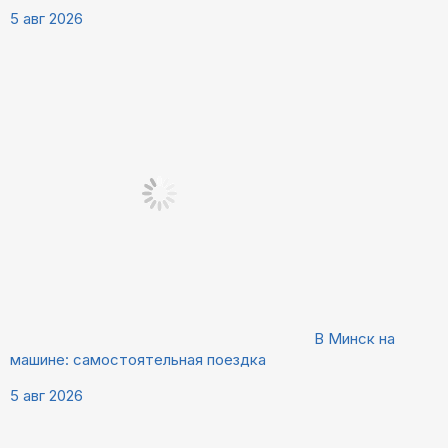
5 авг 2026
В Минск на
машине: самостоятельная поездка
5 авг 2026