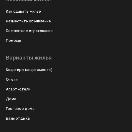
Как сдавать жильё
Разместить объявление
Бесплатное страхование
Помощь
Варианты жилья
Квартиры (апартаменты)
Отели
Апарт-отели
Дома
Гостевые дома
Базы отдыха