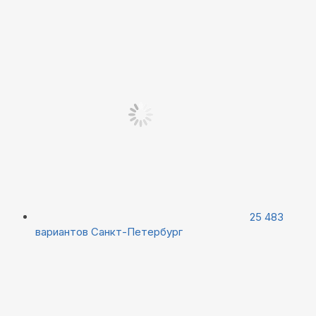
25 483
вариантов
Санкт-Петербург