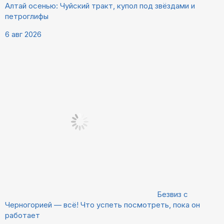
Алтай осенью: Чуйский тракт, купол под звёздами и
петроглифы
6 авг 2026
Безвиз с
Черногорией — всё! Что успеть посмотреть, пока он
работает