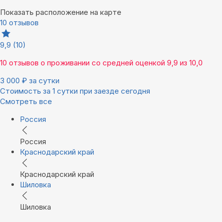
Показать расположение на карте
10 отзывов
9,9
(10)
10 отзывов
о проживании со средней оценкой
9,9
из
10,0
3 000
₽
за сутки
Стоимость за 1 сутки при заезде сегодня
Смотреть все
Россия
Россия
Краснодарский край
Краснодарский край
Шиловка
Шиловка