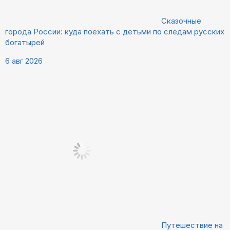
Сказочные
города России: куда поехать с детьми по следам русских
богатырей
6 авг 2026
Путешествие на