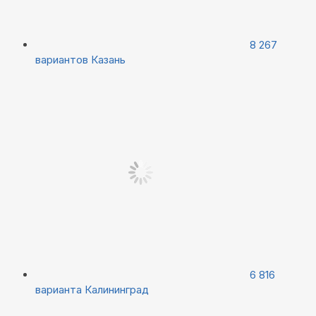
8 267
вариантов
Казань
6 816
варианта
Калининград