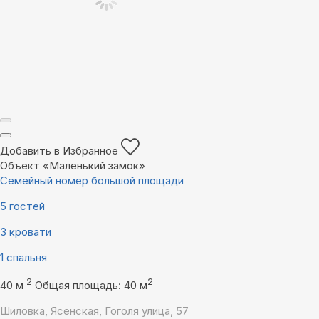
Добавить в Избранное
Объект «Маленький замок»
Семейный номер большой площади
5 гостей
3 кровати
1 спальня
2
2
40 м
Общая площадь: 40 м
Шиловка, Ясенская, Гоголя улица, 57