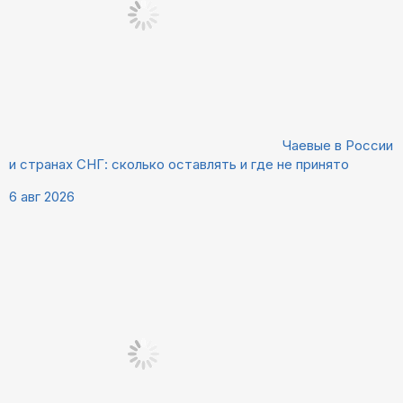
Чаевые в России
и странах СНГ: сколько оставлять и где не принято
6 авг 2026