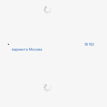
18 192
варианта
Москва