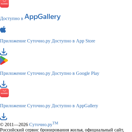
Доступно в
Приложение Суточно.ру
Доступно в App Store
Приложение Суточно.ру
Доступно в Google Play
Приложение Суточно.ру
Доступно в AppGallery
TM
© 2011—2026
Суточно.ру
Российский сервис бронирования жилья, официальный сайт,