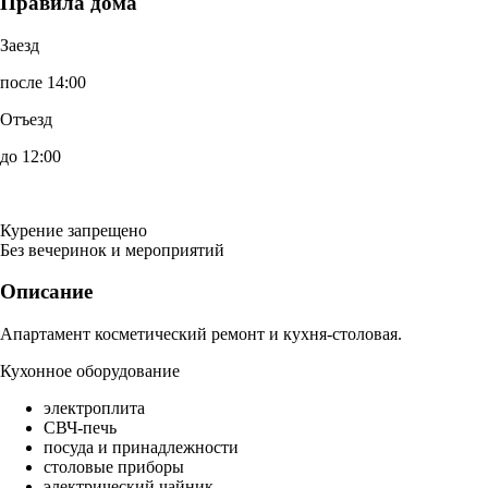
Правила дома
Заезд
после 14:00
Отъезд
до 12:00
Курение запрещено
Без вечеринок и мероприятий
Описание
Апартамент косметический ремонт и кухня-столовая.
Кухонное оборудование
электроплита
СВЧ-печь
посуда и принадлежности
столовые приборы
электрический чайник