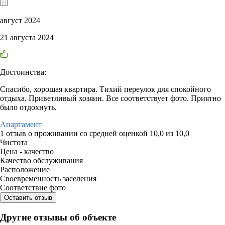
август 2024
21 августа 2024
Достоинства:
Спасибо, хорошая квартира. Тихий переулок для спокойного
отдыха. Приветливый хозяин. Все соответствует фото. Приятно
было отдохнуть.
Апартамент
1 отзыв
о проживании со средней оценкой
10,0
из
10,0
Чистота
Цена - качество
Качество обслуживания
Расположение
Своевременность заселения
Соответствие фото
Оставить отзыв
Другие отзывы об объекте