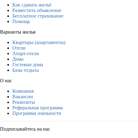
Как сдавать жильё
Разместить объявление
Бесплатное страхование
Помощь
Варианты жилья
Квартиры (апартаменты)
Отели
Апарт-отели
Дома
Гостевые дома
Базы отдыха
О нас
Компания
Вакансии
Реквизиты
Реферальная программа
Программа лояльности
Подписывайтесь на нас