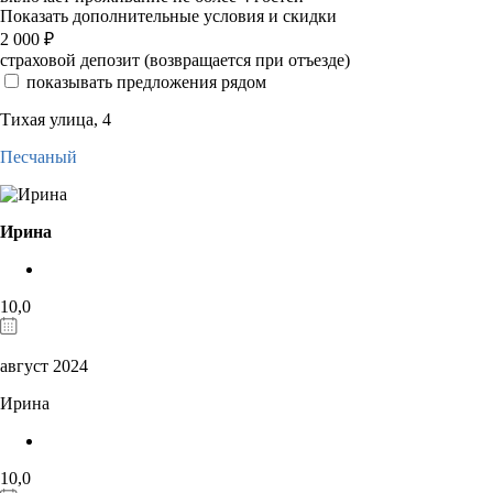
Показать дополнительные условия и скидки
2 000
₽
страховой депозит (возвращается при отъезде)
показывать предложения рядом
Тихая улица, 4
Песчаный
Ирина
10,0
август 2024
Ирина
10,0