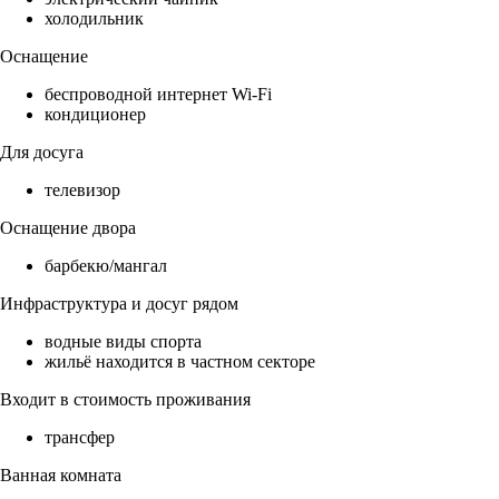
холодильник
Оснащение
беспроводной интернет Wi-Fi
кондиционер
Для досуга
телевизор
Оснащение двора
барбекю/мангал
Инфраструктура и досуг рядом
водные виды спорта
жильё находится в частном секторе
Входит в стоимость проживания
трансфер
Ванная комната