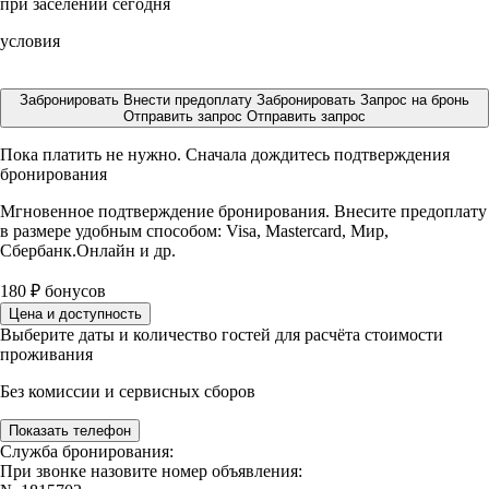
при заселении сегодня
условия
Забронировать
Внести предоплату
Забронировать
Запрос на бронь
Отправить запрос
Отправить запрос
Пока платить не нужно. Сначала дождитесь подтверждения
бронирования
Мгновенное подтверждение бронирования. Внесите предоплату
в размере
удобным способом: Visa, Mastercard, Мир,
Сбербанк.Онлайн и др.
180
₽
бонусов
Цена и доступность
Выберите даты и количество гостей для расчёта стоимости
проживания
Без комиссии и сервисных сборов
Показать телефон
Служба бронирования:
При звонке назовите номер объявления: