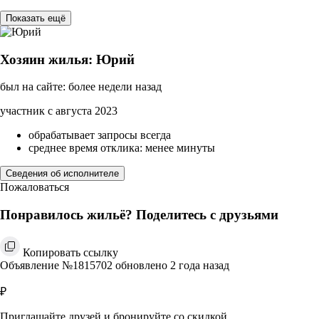
Показать ещё
Хозяин жилья: Юрий
был на сайте: более недели назад
участник с августа 2023
обрабатывает запросы всегда
среднее время отклика: менее минуты
Сведения об исполнителе
Пожаловаться
Понравилось жильё? Поделитесь с друзьями
Копировать ссылку
Объявление №1815702 обновлено 2 года назад
₽
Приглашайте друзей и бронируйте со скидкой