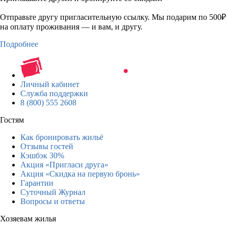
Отправьте другу пригласительную ссылку. Мы подарим по 500₽
на оплату проживания — и вам, и другу.
Подробнее
Личный кабинет
Служба поддержки
8 (800) 555 2608
Гостям
Как бронировать жильё
Отзывы гостей
Кэшбэк 30%
Акция «Пригласи друга»
Акция «Скидка на первую бронь»
Гарантии
Суточный Журнал
Вопросы и ответы
Хозяевам жилья