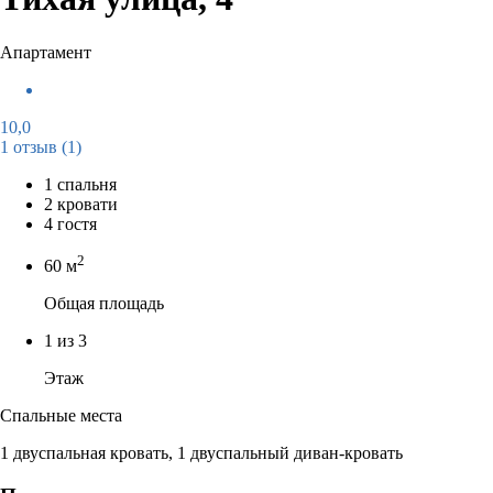
Апартамент
10,0
1 отзыв
(1)
1 спальня
2 кровати
4 гостя
2
60 м
Общая площадь
1 из 3
Этаж
Спальные места
1 двуспальная кровать, 1 двуспальный диван-кровать