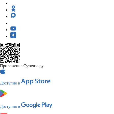
Приложение Суточно.ру
Доступно в
Доступно в