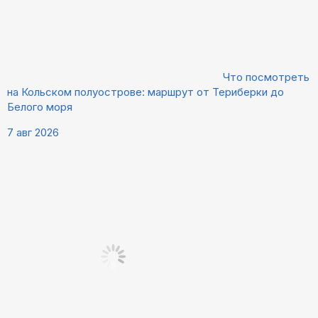
Что посмотреть
на Кольском полуострове: маршрут от Териберки до
Белого моря
7 авг 2026