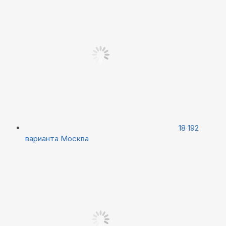
18 192
варианта
Москва