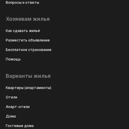
Вопросы и ответы
Хозяевам жилья
Как сдавать жильё
Разместить объявление
Бесплатное страхование
Помощь
Варианты жилья
Квартиры (апартаменты)
Отели
Апарт-отели
Дома
Гостевые дома