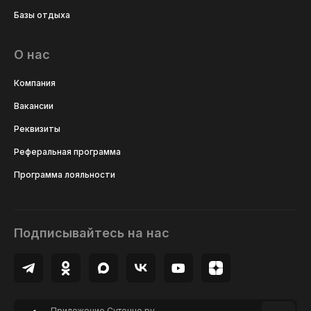
Базы отдыха
О нас
Компания
Вакансии
Реквизиты
Реферальная программа
Программа лояльности
Подписывайтесь на нас
Приложение Суточно.ру