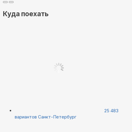
Куда поехать
25 483
вариантов
Санкт-Петербург