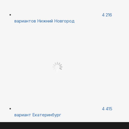
4 216
вариантов
Нижний Новгород
4 415
вариант
Екатеринбург