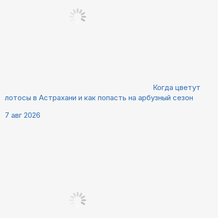
Когда цветут
лотосы в Астрахани и как попасть на арбузный сезон
7 авг 2026