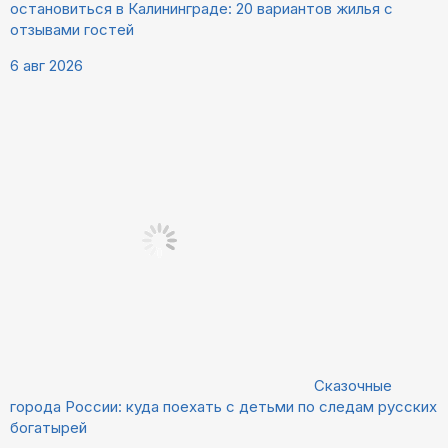
остановиться в Калининграде: 20 вариантов жилья с
отзывами гостей
6 авг 2026
Сказочные
города России: куда поехать с детьми по следам русских
богатырей