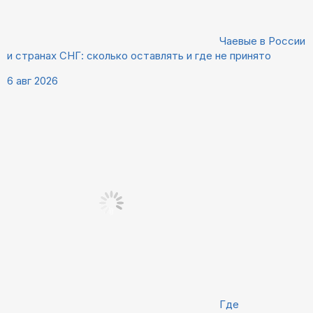
Чаевые в России
и странах СНГ: сколько оставлять и где не принято
6 авг 2026
Где