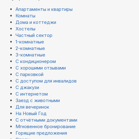
Апартаменты и квартиры
Комнаты
Дома и коттеджи
Хостелы
Частный сектор
1-комнатные
2-комнатные
3-комнатные
С кондиционером
С хорошими отзывами
С парковкой
С доступом для инвалидов
С джакузи
С интернетом
Заезд с животными
Для вечеринок
На Новый Год
С отчётными документами
Мгновенное бронирование
Горящие предложения