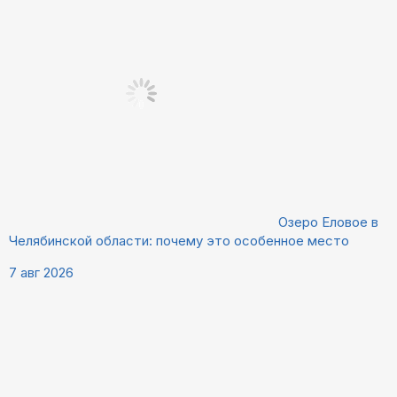
Озеро Еловое в
Челябинской области: почему это особенное место
7 авг 2026