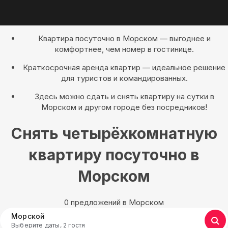
Квартира посуточно в Морском — выгоднее и
комфортнее, чем номер в гостинице.
Краткосрочная аренда квартир — идеальное решение
для туристов и командированных.
Здесь можно сдать и снять квартиру на сутки в
Морском и другом городе без посредников!
Снять четырёхкомнатную
квартиру посуточно в
Морском
0 предложений в Морском
Морской
Выберите даты, 2 гостя