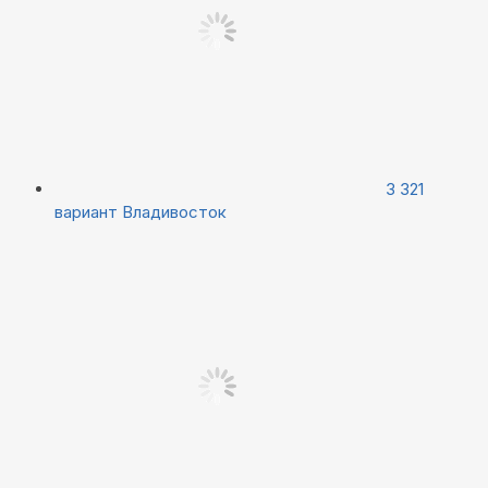
3 321
вариант
Владивосток