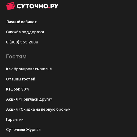
Личный кабинет
Служба поддержки
8 (800) 555 2608
Гостям
Как бронировать жильё
Отзывы гостей
Кэшбэк 30%
Акция «Пригласи друга»
Акция «Скидка на первую бронь»
Гарантии
Суточный Журнал