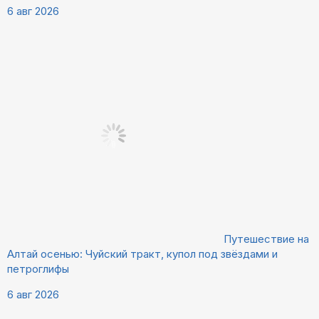
6 авг 2026
Путешествие на
Алтай осенью: Чуйский тракт, купол под звёздами и
петроглифы
6 авг 2026