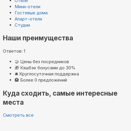
Отели
Мини-отели
Гостевые дома
Апарт-отели
Студии
Наши преимущества
Ответов: 1
🤝
Цены без посредников
🎁
Кэшбэк бонусами до 30%
🛎️
Круглосуточная поддержка
🏨
Более 0 предложений
Куда сходить, самые интересные
места
Смотреть все