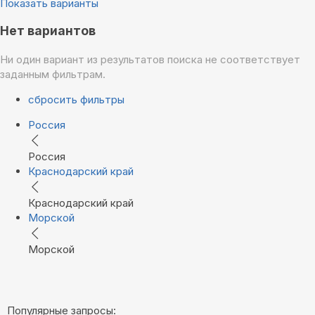
Показать варианты
Нет вариантов
Ни один вариант из результатов поиска не соответствует
заданным фильтрам.
сбросить фильтры
Россия
Россия
Краснодарский край
Краснодарский край
Морской
Морской
Популярные запросы: