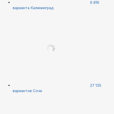
6 816
варианта
Калининград
27 135
вариантов
Сочи