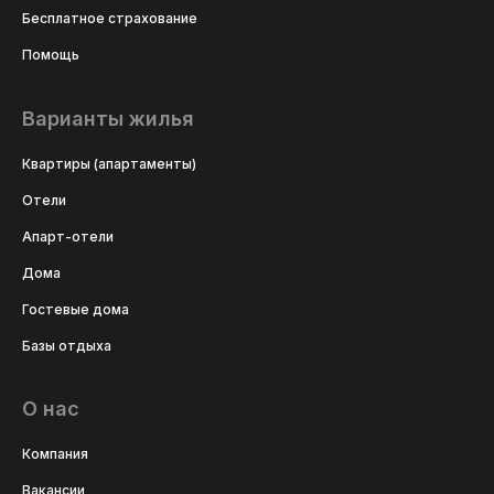
Бесплатное страхование
Помощь
Варианты жилья
Квартиры (апартаменты)
Отели
Апарт-отели
Дома
Гостевые дома
Базы отдыха
О нас
Компания
Вакансии