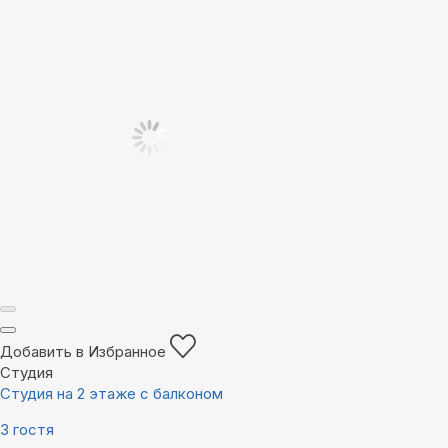
Добавить в Избранное
Студия
Студия на 2 этаже с балконом
3 гостя