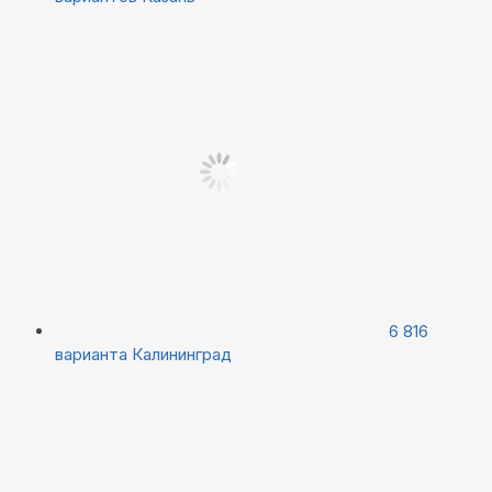
6 816
варианта
Калининград