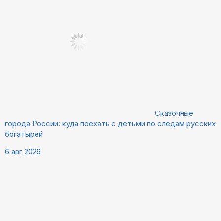
Сказочные
города России: куда поехать с детьми по следам русских
богатырей
6 авг 2026