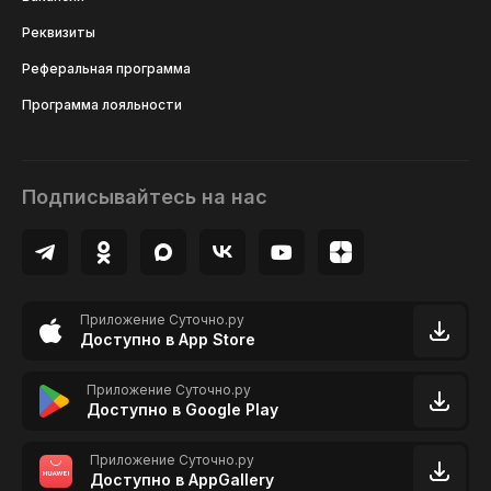
Реквизиты
Реферальная программа
Программа лояльности
Подписывайтесь на нас
Приложение Суточно.ру
Доступно в App Store
Приложение Суточно.ру
Доступно в Google Play
Приложение Суточно.ру
Доступно в AppGallery