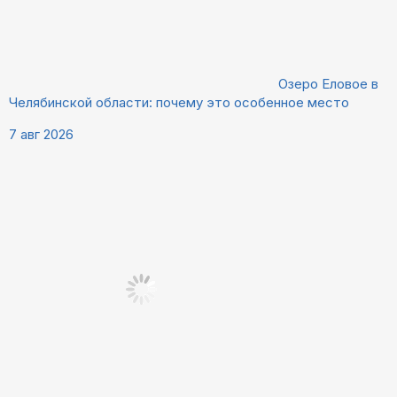
Озеро Еловое в
Челябинской области: почему это особенное место
7 авг 2026