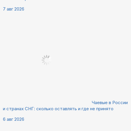
7 авг 2026
Чаевые в России
и странах СНГ: сколько оставлять и где не принято
6 авг 2026