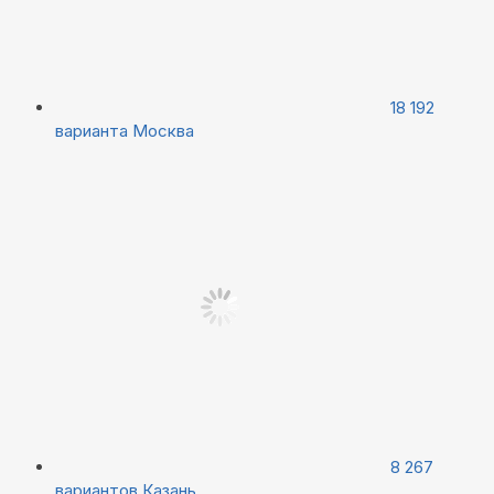
18 192
варианта
Москва
8 267
вариантов
Казань