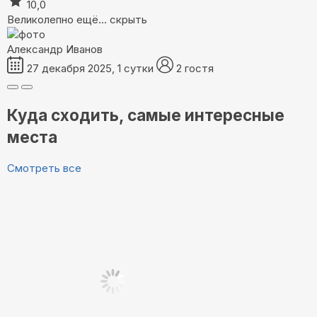
10,0
Великолепно
ещё...
скрыть
Александр Иванов
27 декабря 2025, 1 сутки
2 гостя
Куда сходить, самые интересные
места
Смотреть все