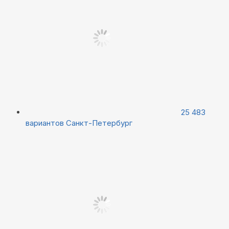
25 483
вариантов
Санкт-Петербург