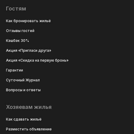
Гостям
Как бронировать жильё
Отзывы гостей
Кэшбэк 30%
Акция «Пригласи друга»
Акция «Скидка на первую бронь»
Гарантии
Суточный Журнал
Вопросы и ответы
Хозяевам жилья
Как сдавать жильё
Разместить объявление