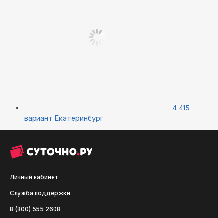
4 415
вариант
Екатеринбург
Личный кабинет
Служба поддержки
8 (800) 555 2608