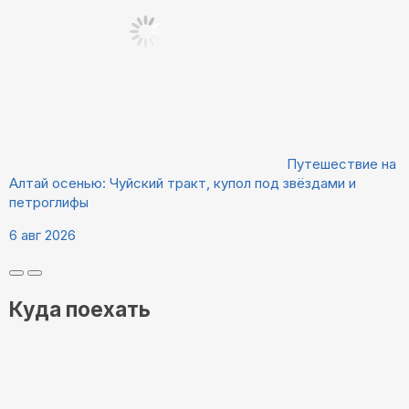
Путешествие на
Алтай осенью: Чуйский тракт, купол под звёздами и
петроглифы
6 авг 2026
Куда поехать