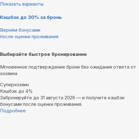
Показать варианты
Кэшбэк до 30% за бронь
Вернём бонусами
после оценки проживания
Выбирайте быстрое бронирование
Мгновенное подтверждение брони без ожидания ответа от
хозяина
Суперхозяин
Кэшбэк до 4%
Забронируйте до 31 августа 2026 — и получите кэшбэк
бонусами после оценки проживания.
Подробнее