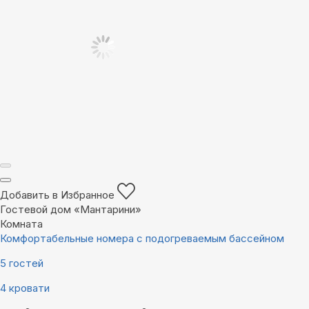
Добавить в Избранное
Гостевой дом «Мантарини»
Комната
Комфортабельные номера с подогреваемым бассейном
5 гостей
4 кровати