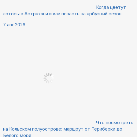
Когда цветут
лотосы в Астрахани и как попасть на арбузный сезон
7 авг 2026
Что посмотреть
на Кольском полуострове: маршрут от Териберки до
Белого моря