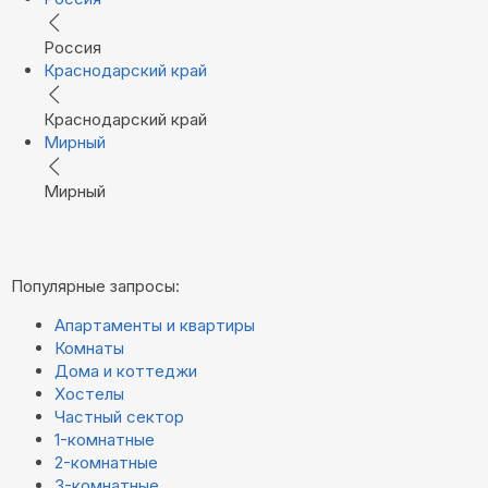
Россия
Краснодарский край
Краснодарский край
Мирный
Мирный
Популярные запросы:
Апартаменты и квартиры
Комнаты
Дома и коттеджи
Хостелы
Частный сектор
1-комнатные
2-комнатные
3-комнатные