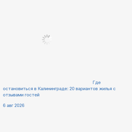
Где
остановиться в Калининграде: 20 вариантов жилья с
отзывами гостей
6 авг 2026