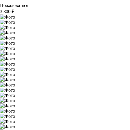
Пожаловаться
3 800
₽