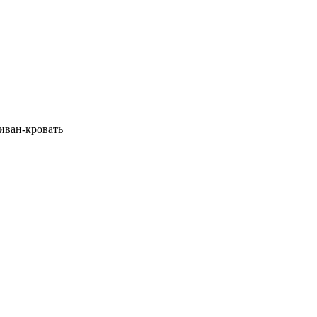
диван-кровать