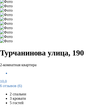
Турчанинова улица, 190
2-комнатная квартира
10,0
6 отзывов
(6)
2 спальни
3 кровати
5 гостей