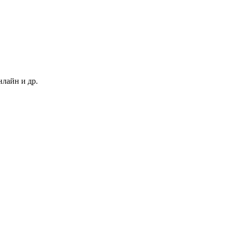
нлайн и др.