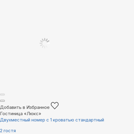
Добавить в Избранное
Гостиница «Люкс»
Двухместный номер с 1 кроватью стандартный
2 гостя