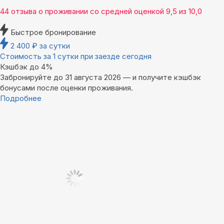
44 отзыва
о проживании со средней оценкой
9,5
из
10,0
Быстрое бронирование
2 400
₽
за сутки
Стоимость за 1 сутки при заезде сегодня
Кэшбэк до 4%
Забронируйте до 31 августа 2026 — и получите кэшбэк
бонусами после оценки проживания.
Подробнее