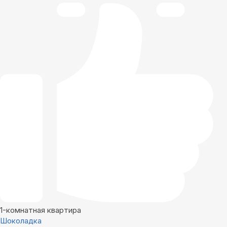
1-комнатная квартира
Шоколадка