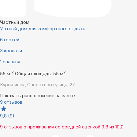
Частный дом
Уютный дом для комфортного отдыха
6 гостей
3 кровати
1 спальня
2
2
55 м
Общая площадь: 55 м
Курганинск, Очеретного улица, 27
Показать расположение на карте
9 отзывов
9,8
(9)
9 отзывов
о проживании со средней оценкой
9,8
из
10,0