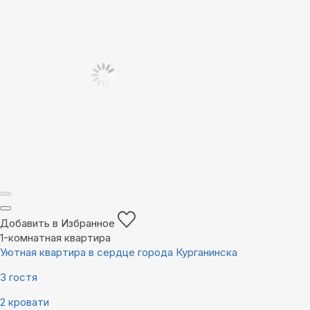
Добавить в Избранное
1-комнатная квартира
Уютная квартира в сердце города Курганинска
3 гостя
2 кровати