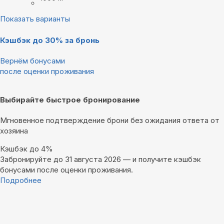
Показать варианты
Кэшбэк до 30% за бронь
Вернём бонусами
после оценки проживания
Выбирайте быстрое бронирование
Мгновенное подтверждение брони без ожидания ответа от
хозяина
Кэшбэк до 4%
Забронируйте до 31 августа 2026 — и получите кэшбэк
бонусами после оценки проживания.
Подробнее