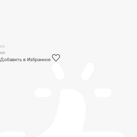
Добавить в Избранное