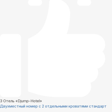
3
Отель «Djump-Hotel»
Двухместный номер с 2 отдельными кроватями стандарт