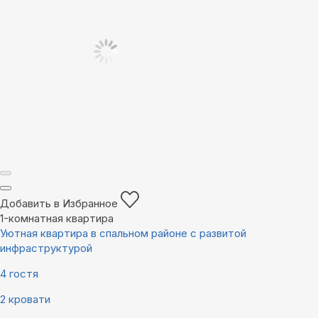
Добавить в Избранное
1-комнатная квартира
Уютная квартира в спальном районе с развитой
инфраструктурой
4 гостя
2 кровати