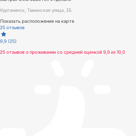
Курганинск, Таманская улица, 2Б
Показать расположение на карте
25 отзывов
9,9
(25)
25 отзывов
о проживании со средней оценкой
9,9
из
10,0