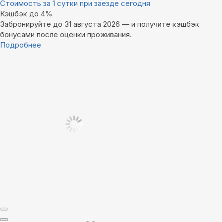
Стоимость за 1 сутки при заезде сегодня
Кэшбэк до 4%
Забронируйте до 31 августа 2026 — и получите кэшбэк
бонусами после оценки проживания.
Подробнее