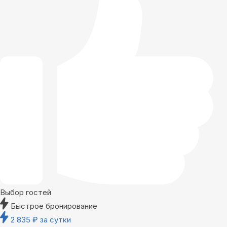
Выбор гостей
Быстрое бронирование
2 835
₽
за сутки