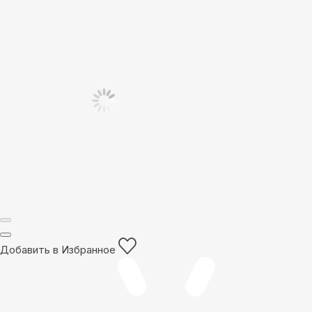
Добавить в Избранное