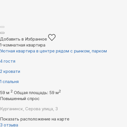
Добавить в Избранное
1-комнатная квартира
Уютная квартира в центре рядом с рынком, парком
4 гостя
2 кровати
1 спальня
2
2
59 м
Общая площадь: 59 м
Повышенный спрос
Курганинск, Серова улица, 3
Показать расположение на карте
3 отзыва