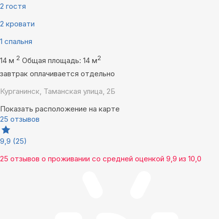
2 гостя
2 кровати
1 спальня
2
2
14 м
Общая площадь: 14 м
завтрак оплачивается отдельно
Курганинск, Таманская улица, 2Б
Показать расположение на карте
25 отзывов
9,9
(25)
25 отзывов
о проживании со средней оценкой
9,9
из
10,0