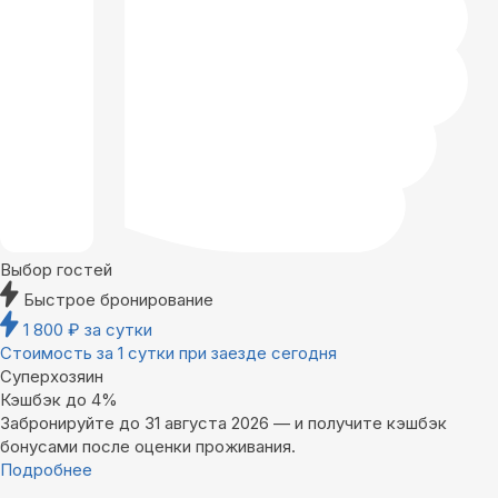
Выбор гостей
Быстрое бронирование
1 800
₽
за сутки
Стоимость за 1 сутки при заезде сегодня
Суперхозяин
Кэшбэк до 4%
Забронируйте до 31 августа 2026 — и получите кэшбэк
бонусами после оценки проживания.
Подробнее