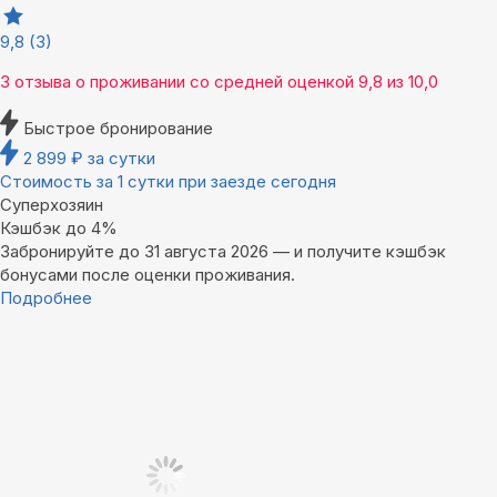
9,8
(3)
3 отзыва
о проживании со средней оценкой
9,8
из
10,0
Быстрое бронирование
2 899
₽
за сутки
Стоимость за 1 сутки при заезде сегодня
Суперхозяин
Кэшбэк до 4%
Забронируйте до 31 августа 2026 — и получите кэшбэк
бонусами после оценки проживания.
Подробнее