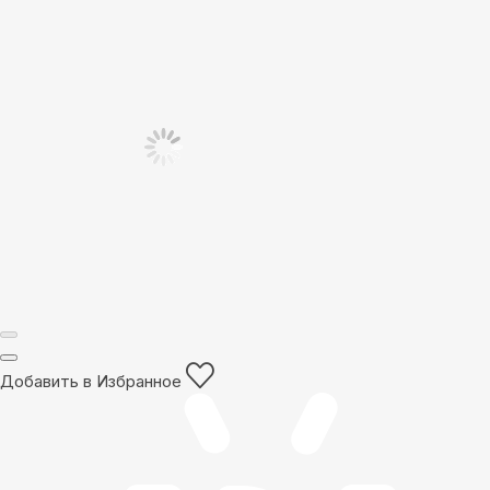
Добавить в Избранное