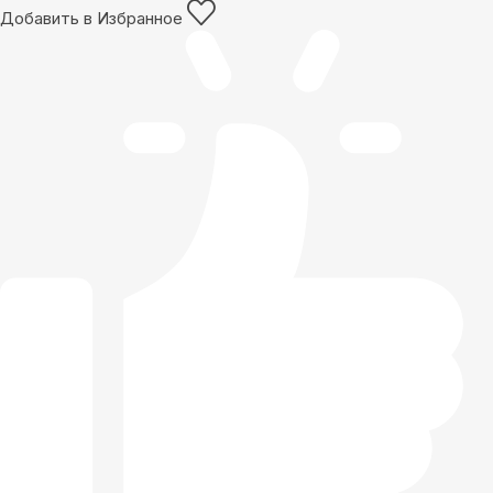
Добавить в Избранное