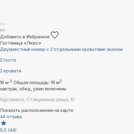
Добавить в Избранное
Гостиница «Люкс»
Двухместный номер с 2 отдельными кроватями эконом
2 гостя
2 кровати
2
2
16 м
Общая площадь: 16 м
завтрак, обед, ужин включены
Курганинск, Станционная улица, 10
Показать расположение на карте
44 отзыва
9,5
(44)