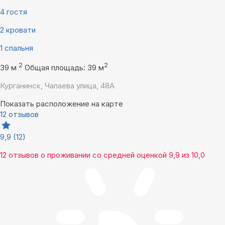
4 гостя
2 кровати
1 спальня
2
2
39 м
Общая площадь: 39 м
Курганинск, Чапаева улица, 48А
Показать расположение на карте
12 отзывов
9,9
(12)
12 отзывов
о проживании со средней оценкой
9,9
из
10,0