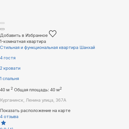
Добавить в Избранное
1-комнатная квартира
Стильная и функциональная квартира Шанхай
4 гостя
2 кровати
1 спальня
2
2
40 м
Общая площадь: 40 м
Курганинск, Ленина улица, 367А
Показать расположение на карте
4 отзыва