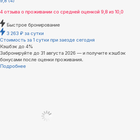
9,8
(4)
4 отзыва
о проживании со средней оценкой
9,8
из
10,0
Быстрое бронирование
3 263
₽
за сутки
Стоимость за 1 сутки при заезде сегодня
Кэшбэк до 4%
Забронируйте до 31 августа 2026 — и получите кэшбэк
бонусами после оценки проживания.
Подробнее