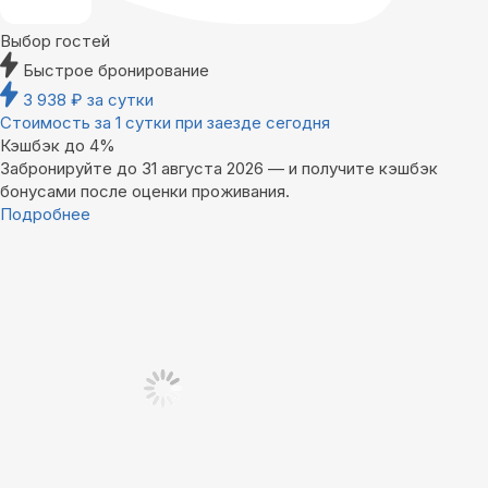
Выбор гостей
Быстрое бронирование
3 938
₽
за сутки
Стоимость за 1 сутки при заезде сегодня
Кэшбэк до 4%
Забронируйте до 31 августа 2026 — и получите кэшбэк
бонусами после оценки проживания.
Подробнее