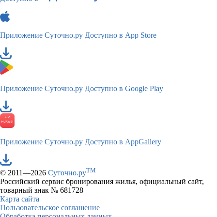
Приложение Суточно.ру
Доступно в App Store
Приложение Суточно.ру
Доступно в Google Play
Приложение Суточно.ру
Доступно в AppGallery
TM
© 2011—2026
Суточно.ру
Российский сервис бронирования жилья, официальный сайт,
товарный знак № 681728
Карта сайта
Пользовательское соглашение
Обработка персональных данных