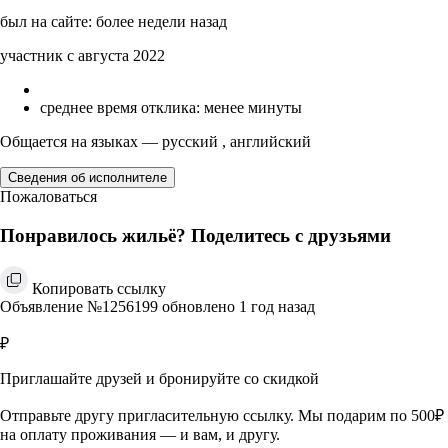
был на сайте: более недели назад
участник с августа 2022
среднее время отклика: менее минуты
Общается на языках — русский , английский
Сведения об исполнителе
Пожаловаться
Понравилось жильё? Поделитесь с друзьями
Копировать ссылку
Объявление №1256199 обновлено 1 год назад
₽
Приглашайте друзей и бронируйте со скидкой
Отправьте другу пригласительную ссылку. Мы подарим по 500₽
на оплату проживания — и вам, и другу.