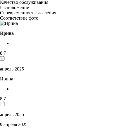
Качество обслуживания
Расположение
Своевременность заселения
Соответствие фото
Ирина
8,7
апрель 2025
Ирина
8,7
апрель 2025
9 апреля 2025