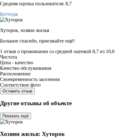
Средняя оценка пользователя: 8,7
Коттедж
Хуторок,
хозяин жилья
Большое спасибо, приезжайте ещё!
1 отзыв
о проживании со средней оценкой
8,7
из
10,0
Чистота
Цена - качество
Качество обслуживания
Расположение
Своевременность заселения
Соответствие фото
Оставить отзыв
Другие отзывы об объекте
Показать ещё
Хозяин жилья: Хуторок