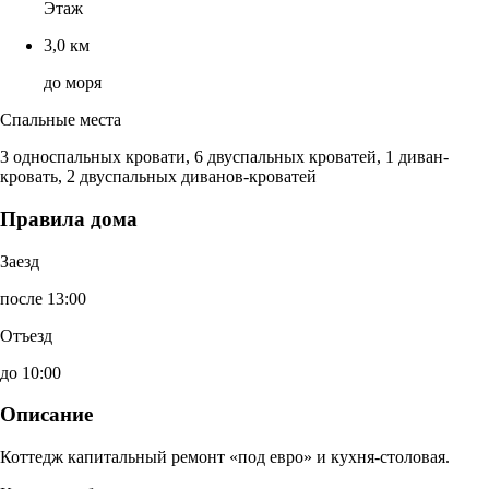
Этаж
3,0 км
до моря
Спальные места
3 односпальных кровати, 6 двуспальных кроватей, 1 диван-
кровать, 2 двуспальных диванов-кроватей
Правила дома
Заезд
после 13:00
Отъезд
до 10:00
Описание
Коттедж капитальный ремонт «под евро» и кухня-столовая.