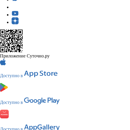
Приложение Суточно.ру
Доступно в
Доступно в
Доступно в