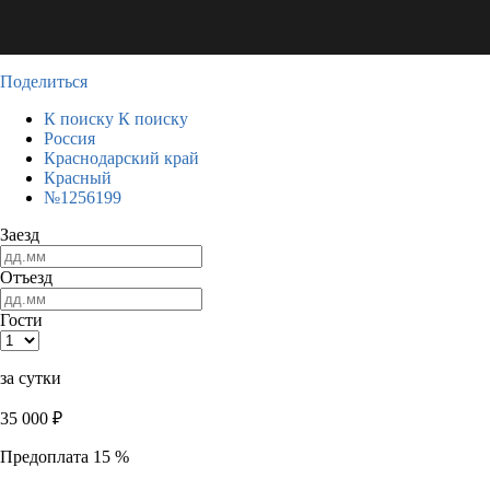
Поделиться
К поиску
К поиску
Россия
Краснодарский край
Красный
№1256199
Заезд
Отъезд
Гости
за сутки
35 000
₽
Предоплата 15 %