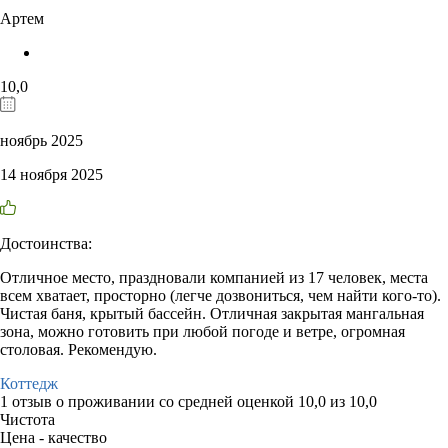
Артем
10,0
ноябрь 2025
14 ноября 2025
Достоинства:
Отличное место, праздновали компанией из 17 человек, места
всем хватает, просторно (легче дозвониться, чем найти кого-то).
Чистая баня, крытый бассейн. Отличная закрытая мангальная
зона, можно готовить при любой погоде и ветре, огромная
столовая. Рекомендую.
Коттедж
1 отзыв
о проживании со средней оценкой
10,0
из
10,0
Чистота
Цена - качество