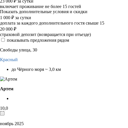
23 000
₽
за сутки
включает проживание не более 15 гостей
Показать дополнительные условия и скидки
1 000
₽
за сутки
доплата за каждого дополнительного гостя свыше 15
20 000
₽
страховой депозит (возвращается при отъезде)
показывать предложения рядом
Свободы улица, 30
Красный
до Чёрного моря ~ 3,0 км
Артем
10,0
ноябрь 2025