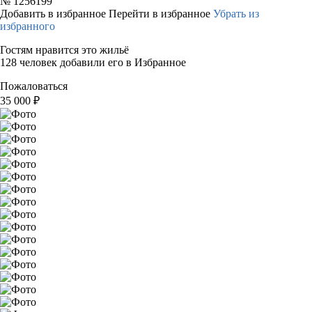
№
1256199
Добавить в избранное
Перейти в избранное
Убрать из
избранного
Гостям нравится это жильё
128 человек добавили его в Избранное
Пожаловаться
35 000
₽