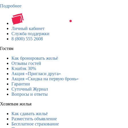
Подробнее
Личный кабинет
Служба поддержки
8 (800) 555 2608
Гостям
Как бронировать жильё
Отзывы гостей
Кэшбэк 30%
Акция «Пригласи друга»
Акция «Скидка на первую бронь»
Гарантии
Суточный Журнал
Вопросы и ответы
Хозяевам жилья
Как сдавать жильё
Разместить объявление
Бесплатное страхование