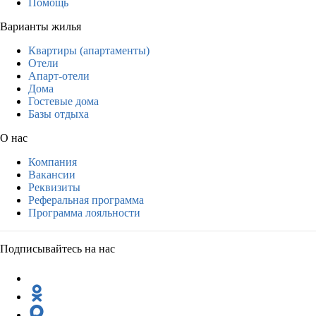
Помощь
Варианты жилья
Квартиры (апартаменты)
Отели
Апарт-отели
Дома
Гостевые дома
Базы отдыха
О нас
Компания
Вакансии
Реквизиты
Реферальная программа
Программа лояльности
Подписывайтесь на нас