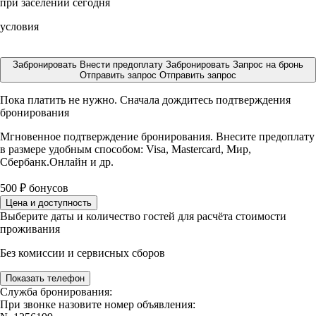
при заселении сегодня
условия
Забронировать
Внести предоплату
Забронировать
Запрос на бронь
Отправить запрос
Отправить запрос
Пока платить не нужно. Сначала дождитесь подтверждения
бронирования
Мгновенное подтверждение бронирования. Внесите предоплату
в размере
удобным способом: Visa, Mastercard, Мир,
Сбербанк.Онлайн и др.
500
₽
бонусов
Цена и доступность
Выберите даты и количество гостей для расчёта стоимости
проживания
Без комиссии и сервисных сборов
Показать телефон
Служба бронирования:
При звонке назовите номер объявления: