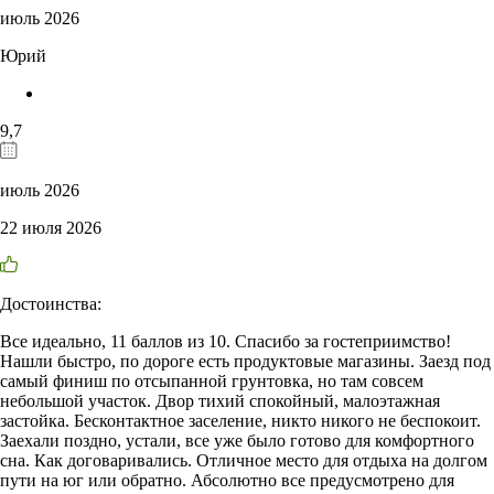
июль 2026
Юрий
9,7
июль 2026
22 июля 2026
Достоинства:
Все идеально, 11 баллов из 10. Спасибо за гостеприимство!
Нашли быстро, по дороге есть продуктовые магазины. Заезд под
самый финиш по отсыпанной грунтовка, но там совсем
небольшой участок. Двор тихий спокойный, малоэтажная
застойка. Бесконтактное заселение, никто никого не беспокоит.
Заехали поздно, устали, все уже было готово для комфортного
сна. Как договаривались. Отличное место для отдыха на долгом
пути на юг или обратно. Абсолютно все предусмотрено для