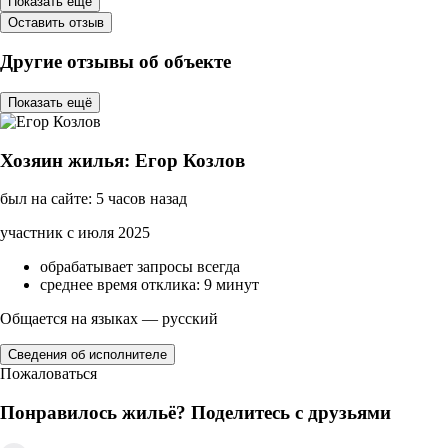
Показать ещё
Оставить отзыв
Другие отзывы об объекте
Показать ещё
Хозяин жилья: Егор Козлов
был на сайте: 5 часов назад
участник с июля 2025
обрабатывает запросы всегда
среднее время отклика: 9 минут
Общается на языках — русский
Сведения об исполнителе
Пожаловаться
Понравилось жильё? Поделитесь с друзьями