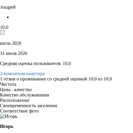
Андрей
10,0
июль 2026
31 июля 2026
Средняя оценка пользователя: 10,0
2-комнатная квартира
1 отзыв
о проживании со средней оценкой
10,0
из
10,0
Чистота
Цена - качество
Качество обслуживания
Расположение
Своевременность заселения
Соответствие фото
Игорь