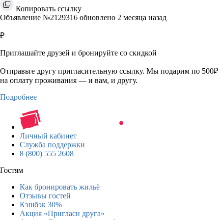
Копировать ссылку
Объявление №2129316 обновлено 2 месяца назад
₽
Приглашайте друзей и бронируйте со скидкой
Отправьте другу пригласительную ссылку. Мы подарим по 500₽
на оплату проживания — и вам, и другу.
Подробнее
Личный кабинет
Служба поддержки
8 (800) 555 2608
Гостям
Как бронировать жильё
Отзывы гостей
Кэшбэк 30%
Акция «Пригласи друга»