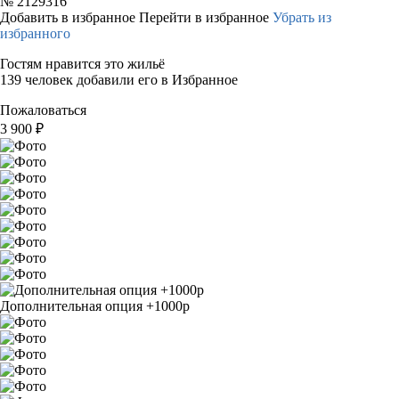
№
2129316
Добавить в избранное
Перейти в избранное
Убрать из
избранного
Гостям нравится это жильё
139 человек добавили его в Избранное
Пожаловаться
3 900
₽
Дополнительная опция +1000р