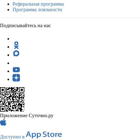
Реферальная программа
Программа лояльности
Подписывайтесь на нас
Приложение Суточно.ру
Доступно в