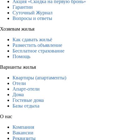
Акция «Скидка на первую бронь»
Гарантии
Суточный Журнал
Вопросы и ответы
Хозяевам жилья
Как сдавать жильё
Разместить объявление
Бесплатное страхование
Помощь
Варианты жилья
Квартиры (апартаменты)
Отели
Апарт-отели
Дома
Гостевые дома
Базы отдыха
О нас
Компания
Вакансии
Реквизиты