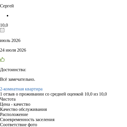
Сергей
10,0
июль 2026
24 июля 2026
Достоинства:
Всё замечательно.
2-комнатная квартира
1 отзыв
о проживании со средней оценкой
10,0
из
10,0
Чистота
Цена - качество
Качество обслуживания
Расположение
Своевременность заселения
Соответствие фото