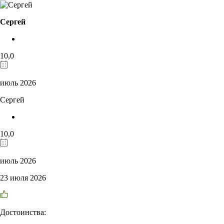
Сергей
10,0
июль 2026
Сергей
10,0
июль 2026
23 июля 2026
Достоинства: