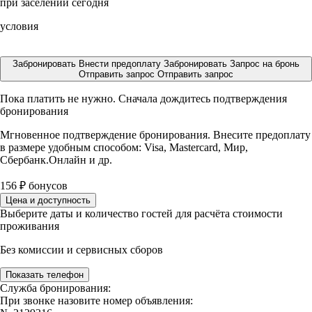
при заселении сегодня
условия
Забронировать
Внести предоплату
Забронировать
Запрос на бронь
Отправить запрос
Отправить запрос
Пока платить не нужно. Сначала дождитесь подтверждения
бронирования
Мгновенное подтверждение бронирования. Внесите предоплату
в размере
удобным способом: Visa, Mastercard, Мир,
Сбербанк.Онлайн и др.
156
₽
бонусов
Цена и доступность
Выберите даты и количество гостей для расчёта стоимости
проживания
Без комиссии и сервисных сборов
Показать телефон
Служба бронирования:
При звонке назовите номер объявления: