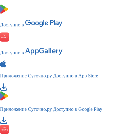
Доступно в
Доступно в
Приложение Суточно.ру
Доступно в App Store
Приложение Суточно.ру
Доступно в Google Play