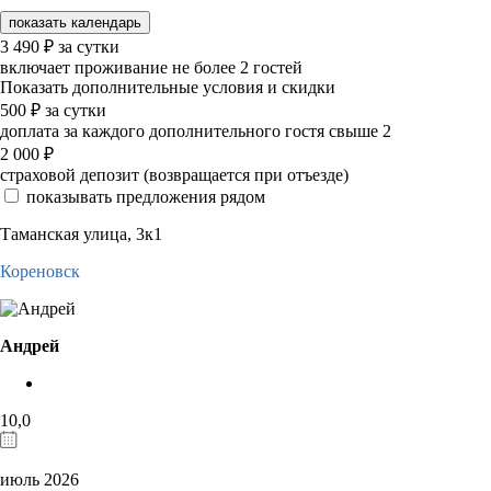
показать календарь
3 490
₽
за сутки
включает проживание не более 2 гостей
Показать дополнительные условия и скидки
500
₽
за сутки
доплата за каждого дополнительного гостя свыше 2
2 000
₽
страховой депозит (возвращается при отъезде)
показывать предложения рядом
Таманская улица, 3к1
Кореновск
Андрей
10,0
июль 2026