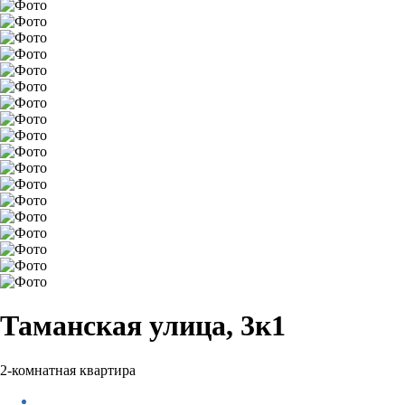
Таманская улица, 3к1
2-комнатная квартира