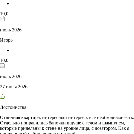
10,0
июль 2026
Игорь
10,0
июль 2026
27 июля 2026
Достоинства:
Отличная квартира, интересный интерьер, всё необходимое есть.
Отдельно понравились баночки в душе с гелем и шампунем,
которые приделаны к стене на уровне лица, с дозатором. Как я
понял новый район, довольно тихий.