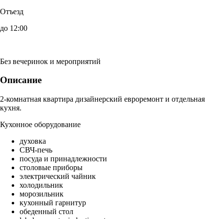
Отъезд
до 12:00
Без вечеринок и мероприятий
Описание
2-комнатная квартира дизайнерский евроремонт и отдельная
кухня.
Кухонное оборудование
духовка
СВЧ-печь
посуда и принадлежности
столовые приборы
электрический чайник
холодильник
морозильник
кухонный гарнитур
обеденный стол