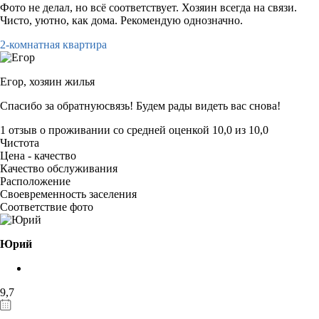
Фото не делал, но всё соответствует. Хозяин всегда на связи.
Чисто, уютно, как дома. Рекомендую однозначно.
2-комнатная квартира
Егор,
хозяин жилья
Спасибо за обратнуюсвязь! Будем рады видеть вас снова!
1 отзыв
о проживании со средней оценкой
10,0
из
10,0
Чистота
Цена - качество
Качество обслуживания
Расположение
Своевременность заселения
Соответствие фото
Юрий
9,7