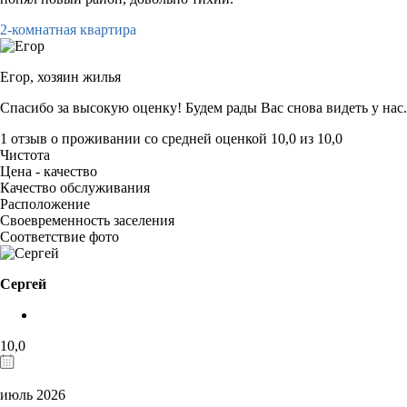
2-комнатная квартира
Егор,
хозяин жилья
Спасибо за высокую оценку! Будем рады Вас снова видеть у нас.
1 отзыв
о проживании со средней оценкой
10,0
из
10,0
Чистота
Цена - качество
Качество обслуживания
Расположение
Своевременность заселения
Соответствие фото
Сергей
10,0
июль 2026