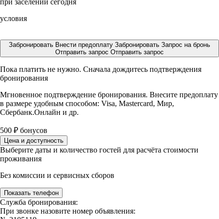
при заселении сегодня
условия
Забронировать
Внести предоплату
Забронировать
Запрос на бронь
Отправить запрос
Отправить запрос
Пока платить не нужно. Сначала дождитесь подтверждения
бронирования
Мгновенное подтверждение бронирования. Внесите предоплату
в размере
удобным способом: Visa, Mastercard, Мир,
Сбербанк.Онлайн и др.
500
₽
бонусов
Цена и доступность
Выберите даты и количество гостей для расчёта стоимости
проживания
Без комиссии и сервисных сборов
Показать телефон
Служба бронирования:
При звонке назовите номер объявления: