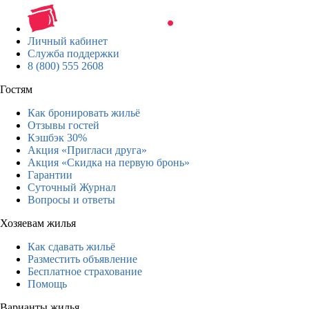
Личный кабинет
Служба поддержки
8 (800) 555 2608
Гостям
Как бронировать жильё
Отзывы гостей
Кэшбэк 30%
Акция «Пригласи друга»
Акция «Скидка на первую бронь»
Гарантии
Суточный Журнал
Вопросы и ответы
Хозяевам жилья
Как сдавать жильё
Разместить объявление
Бесплатное страхование
Помощь
Варианты жилья