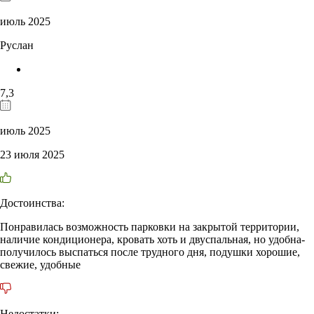
июль 2025
Руслан
7,3
июль 2025
23 июля 2025
Достоинства:
Понравилась возможность парковки на закрытой территории,
наличие кондиционера, кровать хоть и двуспальная, но удобна-
получилось выспаться после трудного дня, подушки хорошие,
свежие, удобные
Недостатки: