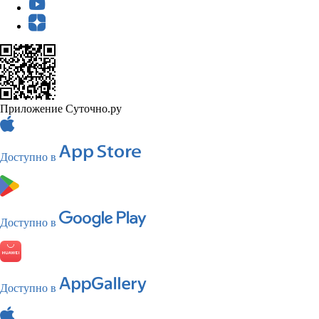
Приложение Суточно.ру
Доступно в
Доступно в
Доступно в