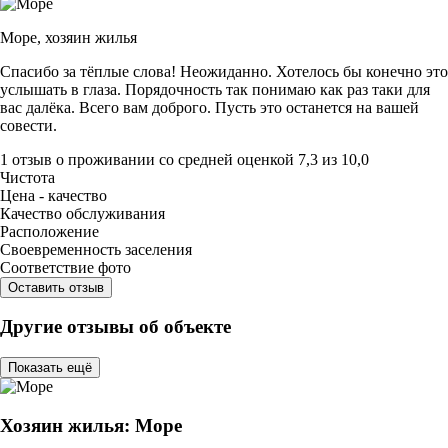
Море,
хозяин жилья
Спасибо за тёплые слова! Неожиданно. Хотелось бы конечно это
услышать в глаза. Порядочность так понимаю как раз таки для
вас далёка. Всего вам доброго. Пусть это останется на вашей
совести.
1 отзыв
о проживании со средней оценкой
7,3
из
10,0
Чистота
Цена - качество
Качество обслуживания
Расположение
Своевременность заселения
Соответствие фото
Оставить отзыв
Другие отзывы об объекте
Показать ещё
Хозяин жилья: Море