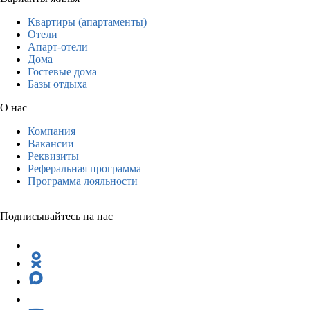
Квартиры (апартаменты)
Отели
Апарт-отели
Дома
Гостевые дома
Базы отдыха
О нас
Компания
Вакансии
Реквизиты
Реферальная программа
Программа лояльности
Подписывайтесь на нас