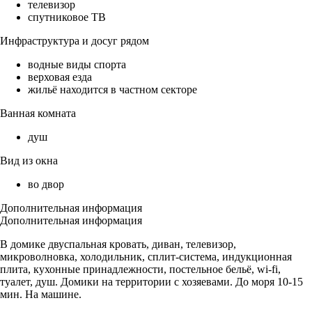
телевизор
спутниковое ТВ
Инфраструктура и досуг рядом
водные виды спорта
верховая езда
жильё находится в частном секторе
Ванная комната
душ
Вид из окна
во двор
Дополнительная информация
Дополнительная информация
В домике двуспальная кровать, диван, телевизор,
микроволновка, холодильник, сплит-система, индукционная
плита, кухонные принадлежности, постельное бельё, wi-fi,
туалет, душ. Домики на территории с хозяевами. До моря 10-15
мин. На машине.