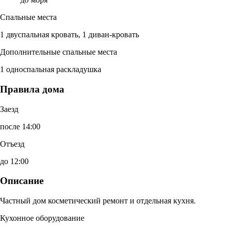
Спальные места
1 двуспальная кровать, 1 диван-кровать
Дополнительные спальные места
1 односпальная раскладушка
Правила дома
Заезд
после 14:00
Отъезд
до 12:00
Описание
Частный дом косметический ремонт и отдельная кухня.
Кухонное оборудование