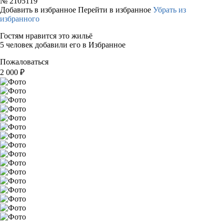
№
2105119
Добавить в избранное
Перейти в избранное
Убрать из
избранного
Гостям нравится это жильё
5 человек добавили его в Избранное
Пожаловаться
2 000
₽