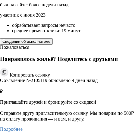
был на сайте: более недели назад
участник с июня 2023
обрабатывает запросы нечасто
среднее время отклика: 19 минут
Сведения об исполнителе
Пожаловаться
Понравилось жильё? Поделитесь с друзьями
Копировать ссылку
Объявление №2105119 обновлено 9 дней назад
₽
Приглашайте друзей и бронируйте со скидкой
Отправьте другу пригласительную ссылку. Мы подарим по 500₽
на оплату проживания — и вам, и другу.
Подробнее