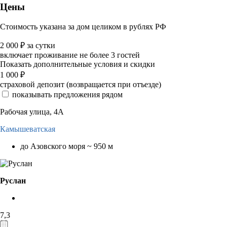
Цены
Стоимость указана за дом целиком в рублях РФ
2 000
₽
за сутки
включает проживание не более 3 гостей
Показать дополнительные условия и скидки
1 000
₽
страховой депозит (возвращается при отъезде)
показывать предложения рядом
Рабочая улица, 4А
Камышеватская
до Азовского моря ~ 950 м
Руслан
7,3