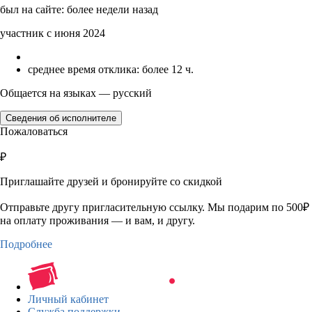
был на сайте: более недели назад
участник с июня 2024
среднее время отклика: более 12 ч.
Общается на языках — русский
Сведения об исполнителе
Пожаловаться
₽
Приглашайте друзей и бронируйте со скидкой
Отправьте другу пригласительную ссылку. Мы подарим по 500₽
на оплату проживания — и вам, и другу.
Подробнее
Личный кабинет
Служба поддержки