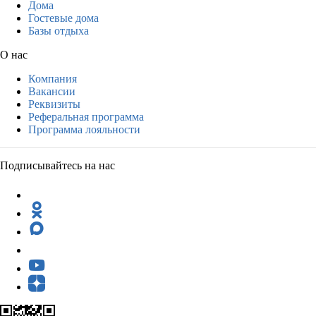
Дома
Гостевые дома
Базы отдыха
О нас
Компания
Вакансии
Реквизиты
Реферальная программа
Программа лояльности
Подписывайтесь на нас