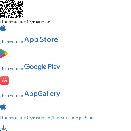
Приложение Суточно.ру
Доступно в
Доступно в
Доступно в
Приложение Суточно.ру
Доступно в App Store