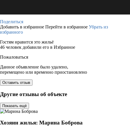
Поделиться
Добавить в избранное
Перейти в избранное
Убрать из
избранного
Гостям нравится это жильё
46 человек добавили его в Избранное
Пожаловаться
Данное объявление было удалено,
перемещено или временно приостановлено
Оставить отзыв
Другие отзывы об объекте
Показать ещё
Хозяин жилья: Марина Боброва