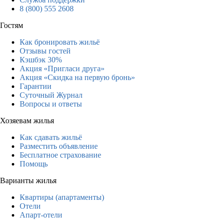
8 (800) 555 2608
Гостям
Как бронировать жильё
Отзывы гостей
Кэшбэк 30%
Акция «Пригласи друга»
Акция «Скидка на первую бронь»
Гарантии
Суточный Журнал
Вопросы и ответы
Хозяевам жилья
Как сдавать жильё
Разместить объявление
Бесплатное страхование
Помощь
Варианты жилья
Квартиры (апартаменты)
Отели
Апарт-отели