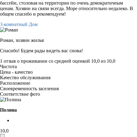
бассейн, столовая на территории по очень демократичеым
ценам. Хозяин на связи всегда. Море относительно недалеко. В
общем спасибо и рекомендуем!
3-комнатный Дом
Роман,
хозяин жилья
Спасибо! Будем рады видеть вас снова!
1 отзыв
о проживании со средней оценкой
10,0
из
10,0
Чистота
Цена - качество
Качество обслуживания
Расположение
Своевременность заселения
Соответствие фото
Полина
10,0