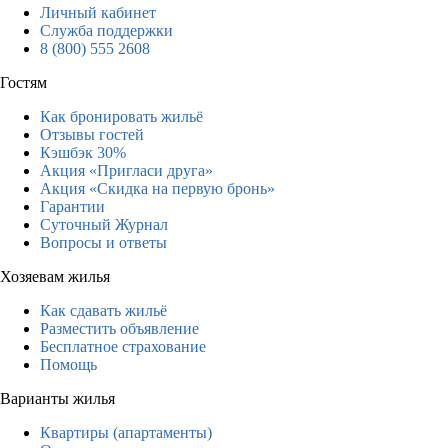
Личный кабинет
Служба поддержки
8 (800) 555 2608
Гостям
Как бронировать жильё
Отзывы гостей
Кэшбэк 30%
Акция «Пригласи друга»
Акция «Скидка на первую бронь»
Гарантии
Суточный Журнал
Вопросы и ответы
Хозяевам жилья
Как сдавать жильё
Разместить объявление
Бесплатное страхование
Помощь
Варианты жилья
Квартиры (апартаменты)