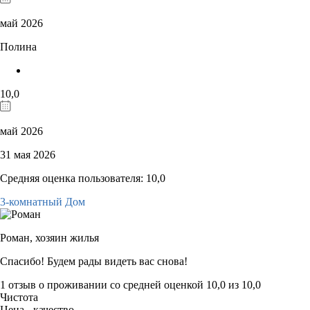
май 2026
Полина
10,0
май 2026
31 мая 2026
Средняя оценка пользователя: 10,0
3-комнатный Дом
Роман,
хозяин жилья
Спасибо! Будем рады видеть вас снова!
1 отзыв
о проживании со средней оценкой
10,0
из
10,0
Чистота
Цена - качество