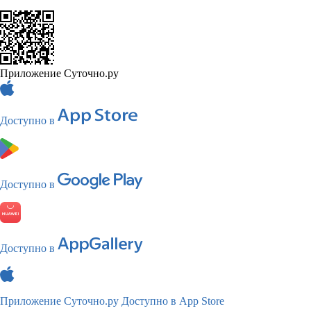
Приложение Суточно.ру
Доступно в
Доступно в
Доступно в
Приложение Суточно.ру
Доступно в App Store