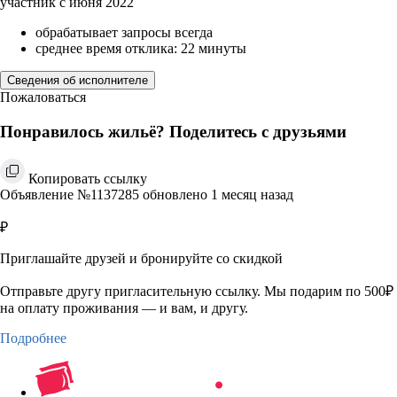
участник с июня 2022
обрабатывает запросы всегда
среднее время отклика: 22 минуты
Сведения об исполнителе
Пожаловаться
Понравилось жильё? Поделитесь с друзьями
Копировать ссылку
Объявление №1137285 обновлено 1 месяц назад
₽
Приглашайте друзей и бронируйте со скидкой
Отправьте другу пригласительную ссылку. Мы подарим по 500₽
на оплату проживания — и вам, и другу.
Подробнее