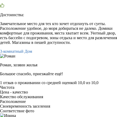
Достоинства:
Замечательное место для тех кто хочет отдохнуть от суеты.
Расположение удобное, до моря добираться не далеко. Домики
комфортные для проживания, места хватает всем. Уютный двор,
есть бассейн с подогревом, зоны отдыха и место для развлечения
детей. Магазины в пешей доступности.
3-комнатный Дом
Роман,
хозяин жилья
Большое спасибо, приезжайте ещё!
1 отзыв
о проживании со средней оценкой
10,0
из
10,0
Чистота
Цена - качество
Качество обслуживания
Расположение
Своевременность заселения
Соответствие фото