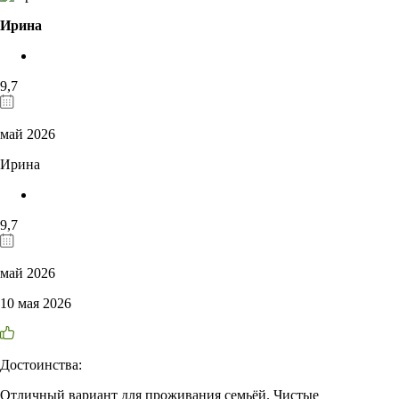
Ирина
9,7
май 2026
Ирина
9,7
май 2026
10 мая 2026
Достоинства:
Отличный вариант для проживания семьёй. Чистые