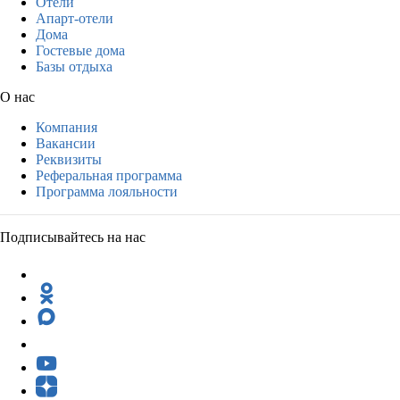
Отели
Апарт-отели
Дома
Гостевые дома
Базы отдыха
О нас
Компания
Вакансии
Реквизиты
Реферальная программа
Программа лояльности
Подписывайтесь на нас