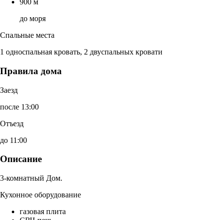
900 м
до моря
Спальные места
1 односпальная кровать, 2 двуспальных кровати
Правила дома
Заезд
после 13:00
Отъезд
до 11:00
Описание
3-комнатный Дом.
Кухонное оборудование
газовая плита