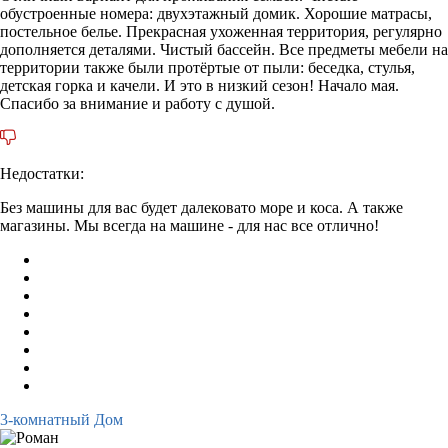
обустроенные номера: двухэтажный домик. Хорошие матрасы,
постельное белье. Прекрасная ухоженная территория, регулярно
дополняется деталями. Чистый бассейн. Все предметы мебели на
территории также были протёртые от пыли: беседка, стулья,
детская горка и качели. И это в низкий сезон! Начало мая.
Спасибо за внимание и работу с душой.
Недостатки:
Без машины для вас будет далековато море и коса. А также
магазины. Мы всегда на машине - для нас все отлично!
3-комнатный Дом