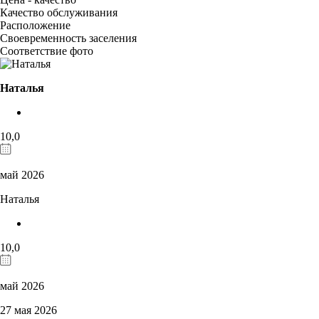
Качество обслуживания
Расположение
Своевременность заселения
Соответствие фото
Наталья
10,0
май 2026
Наталья
10,0
май 2026
27 мая 2026