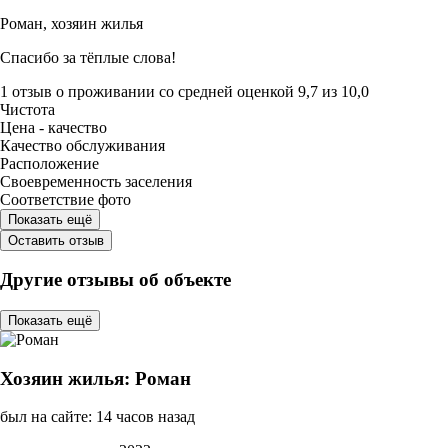
Роман,
хозяин жилья
Спасибо за тёплые слова!
1 отзыв
о проживании со средней оценкой
9,7
из
10,0
Чистота
Цена - качество
Качество обслуживания
Расположение
Своевременность заселения
Соответствие фото
Показать ещё
Оставить отзыв
Другие отзывы об объекте
Показать ещё
Хозяин жилья: Роман
был на сайте: 14 часов назад