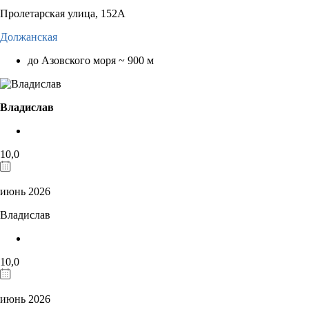
Пролетарская улица, 152А
Должанская
до Азовского моря ~ 900 м
Владислав
10,0
июнь 2026
Владислав
10,0
июнь 2026