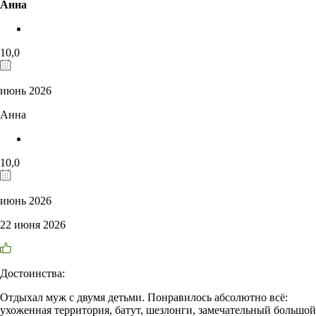
Анна
10,0
июнь 2026
Анна
10,0
июнь 2026
22 июня 2026
Достоинства:
Отдыхал муж с двумя детьми. Понравилось абсолютно всё:
ухоженная территория, батут, шезлонги, замечательный большой