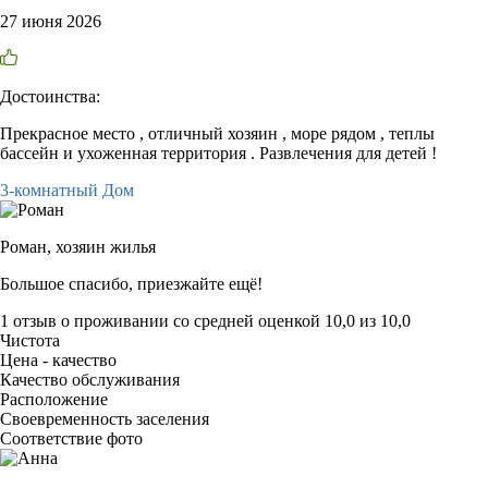
27 июня 2026
Достоинства:
Прекрасное место , отличный хозяин , море рядом , теплы
бассейн и ухоженная территория . Развлечения для детей !
3-комнатный Дом
Роман,
хозяин жилья
Большое спасибо, приезжайте ещё!
1 отзыв
о проживании со средней оценкой
10,0
из
10,0
Чистота
Цена - качество
Качество обслуживания
Расположение
Своевременность заселения
Соответствие фото