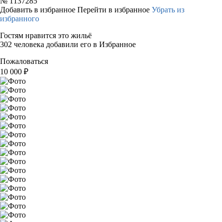
№
1137285
Добавить в избранное
Перейти в избранное
Убрать из
избранного
Гостям нравится это жильё
302 человека добавили его в Избранное
Пожаловаться
10 000
₽