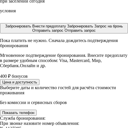
при заселении сегодня
условия
Забронировать
Внести предоплату
Забронировать
Запрос на бронь
Отправить запрос
Отправить запрос
Пока платить не нужно. Сначала дождитесь подтверждения
бронирования
Мгновенное подтверждение бронирования. Внесите предоплату
в размере
удобным способом: Visa, Mastercard, Мир,
Сбербанк.Онлайн и др.
400
₽
бонусов
Цена и доступность
Выберите даты и количество гостей для расчёта стоимости
проживания
Без комиссии и сервисных сборов
Показать телефон
Служба бронирования:
При звонке назовите номер объявления: