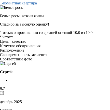
1-комнатная квартира
Белые росы,
хозяин жилья
Спасибо за высокую оценку!
1 отзыв
о проживании со средней оценкой
10,0
из
10,0
Чистота
Цена - качество
Качество обслуживания
Расположение
Своевременность заселения
Соответствие фото
Сергей
9,7
декабрь 2025