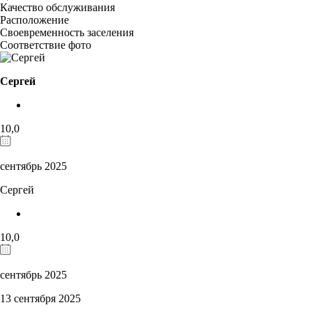
Качество обслуживания
Расположение
Своевременность заселения
Соответствие фото
Сергей
10,0
сентябрь 2025
Сергей
10,0
сентябрь 2025
13 сентября 2025