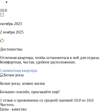
10,0
октябрь 2025
2 ноября 2025
Достоинства:
Отличная квартира, чтобы остановиться в ней для отдыха.
Комфортная, чистая, удобное расположение.
1-комнатная квартира
Белые росы,
хозяин жилья
Большое спасибо, приезжайте ещё!
1 отзыв
о проживании со средней оценкой
10,0
из
10,0
Чистота
Цена - качество