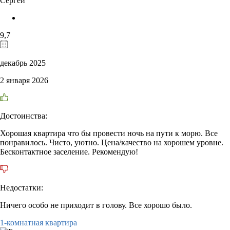
Сергей
9,7
декабрь 2025
2 января 2026
Достоинства:
Хорошая квартира что бы провести ночь на пути к морю. Все
понравилось. Чисто, уютно. Цена/качество на хорошем уровне.
Бесконтактное заселение. Рекомендую!
Недостатки:
Ничего особо не приходит в голову. Все хорошо было.
1-комнатная квартира