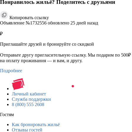
Понравилось жильё? Поделитесь с друзьями
Копировать ссылку
Объявление №1732556 обновлено 25 дней назад
₽
Приглашайте друзей и бронируйте со скидкой
Отправьте другу пригласительную ссылку. Мы подарим по 500₽
на оплату проживания — и вам, и другу.
Подробнее
Личный кабинет
Служба поддержки
8 (800) 555 2608
Гостям
Как бронировать жильё
Отзывы гостей