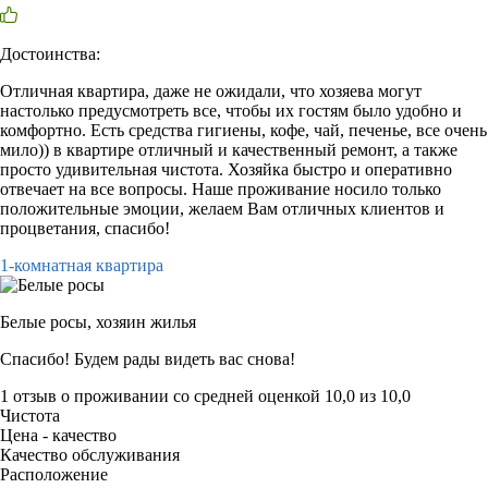
Достоинства:
Отличная квартира, даже не ожидали, что хозяева могут
настолько предусмотреть все, чтобы их гостям было удобно и
комфортно. Есть средства гигиены, кофе, чай, печенье, все очень
мило)) в квартире отличный и качественный ремонт, а также
просто удивительная чистота. Хозяйка быстро и оперативно
отвечает на все вопросы. Наше проживание носило только
положительные эмоции, желаем Вам отличных клиентов и
процветания, спасибо!
1-комнатная квартира
Белые росы,
хозяин жилья
Спасибо! Будем рады видеть вас снова!
1 отзыв
о проживании со средней оценкой
10,0
из
10,0
Чистота
Цена - качество
Качество обслуживания
Расположение