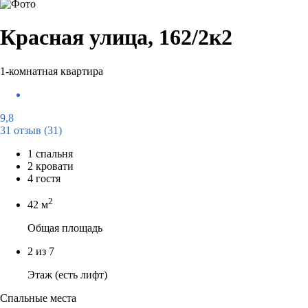
Красная улица, 162/2к2
1-комнатная квартира
9,8
31 отзыв
(31)
1 спальня
2 кровати
4 гостя
2
42 м
Общая площадь
2 из 7
Этаж (есть лифт)
Спальные места