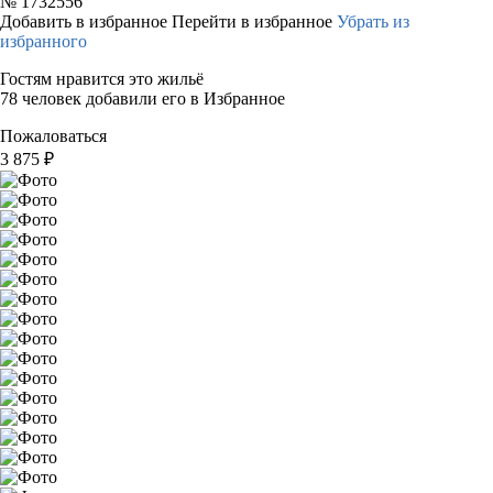
№
1732556
Добавить в избранное
Перейти в избранное
Убрать из
избранного
Гостям нравится это жильё
78 человек добавили его в Избранное
Пожаловаться
3 875
₽