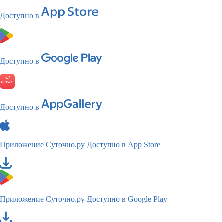
Доступно в
Доступно в
Доступно в
Приложение Суточно.ру
Доступно в App Store
Приложение Суточно.ру
Доступно в Google Play