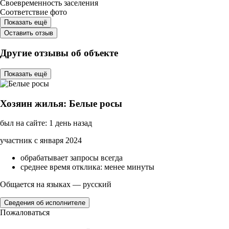
Своевременность заселения
Соответствие фото
Показать ещё
Оставить отзыв
Другие отзывы об объекте
Показать ещё
Хозяин жилья: Белые росы
был на сайте: 1 день назад
участник с января 2024
обрабатывает запросы всегда
среднее время отклика: менее минуты
Общается на языках — русский
Сведения об исполнителе
Пожаловаться