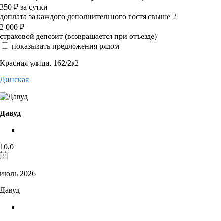
350
₽
за сутки
доплата за каждого дополнительного гостя свыше 2
2 000
₽
страховой депозит (возвращается при отъезде)
показывать предложения рядом
Красная улица, 162/2к2
Динская
Давуд
10,0
июль 2026
Давуд