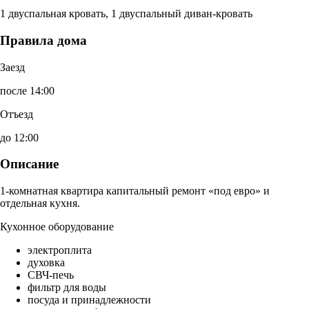
1 двуспальная кровать, 1 двуспальный диван-кровать
Правила дома
Заезд
после 14:00
Отъезд
до 12:00
Описание
1-комнатная квартира капитальный ремонт «под евро» и
отдельная кухня.
Кухонное оборудование
электроплита
духовка
СВЧ-печь
фильтр для воды
посуда и принадлежности