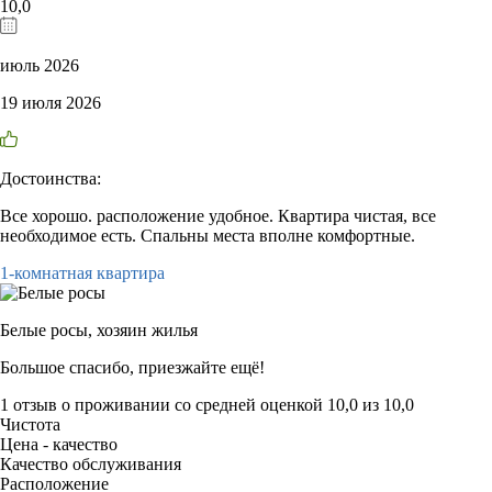
10,0
июль 2026
19 июля 2026
Достоинства:
Все хорошо. расположение удобное. Квартира чистая, все
необходимое есть. Спальны места вполне комфортные.
1-комнатная квартира
Белые росы,
хозяин жилья
Большое спасибо, приезжайте ещё!
1 отзыв
о проживании со средней оценкой
10,0
из
10,0
Чистота
Цена - качество
Качество обслуживания
Расположение