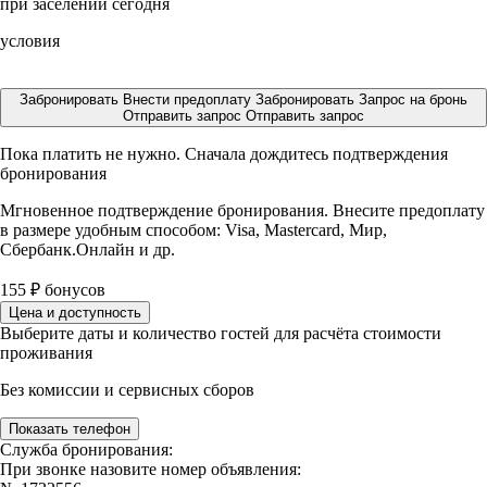
при заселении сегодня
условия
Забронировать
Внести предоплату
Забронировать
Запрос на бронь
Отправить запрос
Отправить запрос
Пока платить не нужно. Сначала дождитесь подтверждения
бронирования
Мгновенное подтверждение бронирования. Внесите предоплату
в размере
удобным способом: Visa, Mastercard, Мир,
Сбербанк.Онлайн и др.
155
₽
бонусов
Цена и доступность
Выберите даты и количество гостей для расчёта стоимости
проживания
Без комиссии и сервисных сборов
Показать телефон
Служба бронирования:
При звонке назовите номер объявления: