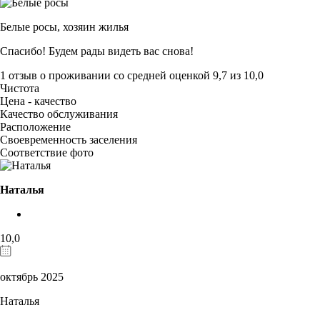
Белые росы,
хозяин жилья
Спасибо! Будем рады видеть вас снова!
1 отзыв
о проживании со средней оценкой
9,7
из
10,0
Чистота
Цена - качество
Качество обслуживания
Расположение
Своевременность заселения
Соответствие фото
Наталья
10,0
октябрь 2025
Наталья