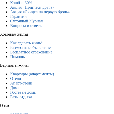
Кэшбэк 30%
Акция «Пригласи друга»
Акция «Скидка на первую бронь»
Гарантии
Суточный Журнал
Вопросы и ответы
Хозяевам жилья
Как сдавать жильё
Разместить объявление
Бесплатное страхование
Помощь
Варианты жилья
Квартиры (апартаменты)
Отели
Апарт-отели
Дома
Гостевые дома
Базы отдыха
О нас