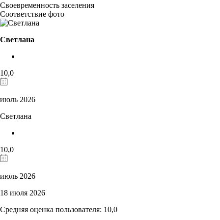
Своевременность заселения
Соответствие фото
Светлана
10,0
июль 2026
Светлана
10,0
июль 2026
18 июля 2026
Средняя оценка пользователя: 10,0