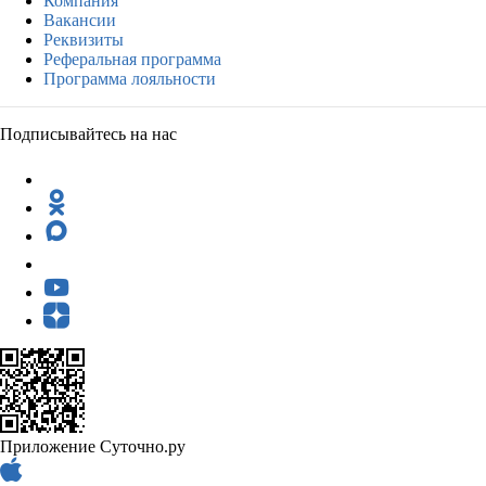
Компания
Вакансии
Реквизиты
Реферальная программа
Программа лояльности
Подписывайтесь на нас
Приложение Суточно.ру