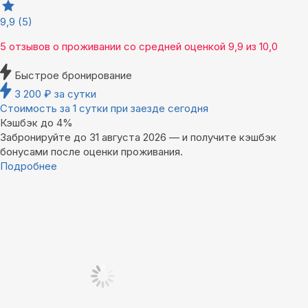
9,9
(5)
5 отзывов
о проживании со средней оценкой
9,9
из
10,0
Быстрое бронирование
3 200
₽
за сутки
Стоимость за 1 сутки при заезде сегодня
Кэшбэк до 4%
Забронируйте до 31 августа 2026 — и получите кэшбэк
бонусами после оценки проживания.
Подробнее