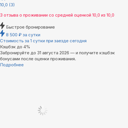
10,0
(3)
3 отзыва
о проживании со средней оценкой
10,0
из
10,0
Быстрое бронирование
8 500
₽
за сутки
Стоимость за 1 сутки при заезде сегодня
Кэшбэк до 4%
Забронируйте до 31 августа 2026 — и получите кэшбэк
бонусами после оценки проживания.
Подробнее