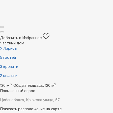
Добавить в Избранное
Частный дом
У Ларисы
5 гостей
3 кровати
2 спальни
2
2
120 м
Общая площадь: 120 м
Повышенный спрос
Цибанобалка, Крюкова улица, 57
Показать расположение на карте