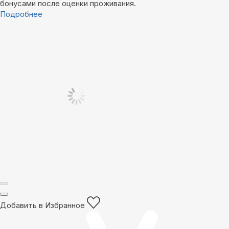
бонусами после оценки проживания.
Подробнее
Добавить в Избранное