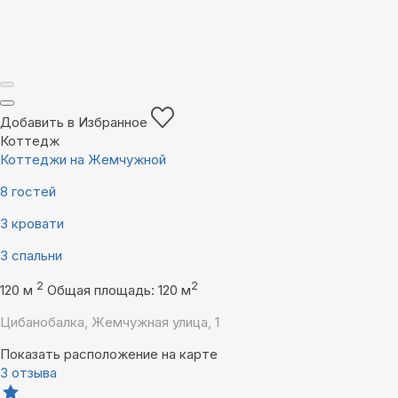
Добавить в Избранное
Коттедж
Коттеджи на Жемчужной
8 гостей
3 кровати
3 спальни
2
2
120 м
Общая площадь: 120 м
Цибанобалка, Жемчужная улица, 1
Показать расположение на карте
3 отзыва