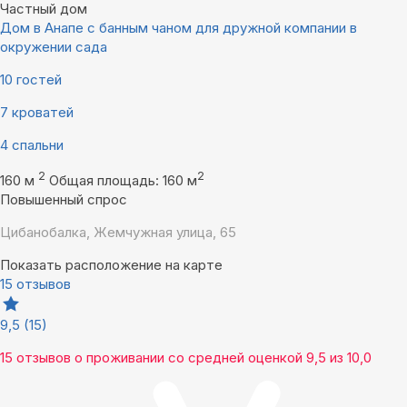
Частный дом
Дом в Анапе с банным чаном для дружной компании в
окружении сада
10 гостей
7 кроватей
4 спальни
2
2
160 м
Общая площадь: 160 м
Повышенный спрос
Цибанобалка, Жемчужная улица, 65
Показать расположение на карте
15 отзывов
9,5
(15)
15 отзывов
о проживании со средней оценкой
9,5
из
10,0