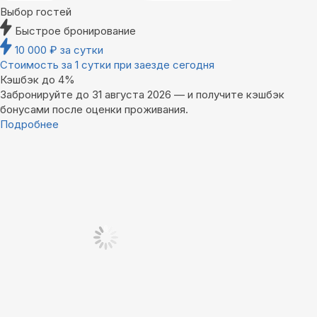
Выбор гостей
Быстрое бронирование
10 000
₽
за сутки
Стоимость за 1 сутки при заезде сегодня
Кэшбэк до 4%
Забронируйте до 31 августа 2026 — и получите кэшбэк
бонусами после оценки проживания.
Подробнее