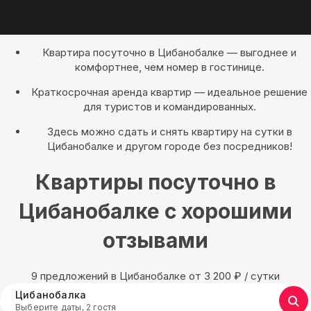
Квартира посуточно в Цибанобалке — выгоднее и
комфортнее, чем номер в гостинице.
Краткосрочная аренда квартир — идеальное решение
для туристов и командированных.
Здесь можно сдать и снять квартиру на сутки в
Цибанобалке и другом городе без посредников!
Квартиры посуточно в
Цибанобалке с хорошими
отзывами
9 предложений в Цибанобалке oт 3 200
₽
/ сутки
Цибанобалка
Выберите даты, 2 гостя