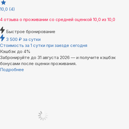
10,0
(4)
4 отзыва
о проживании со средней оценкой
10,0
из
10,0
Быстрое бронирование
3 500
₽
за сутки
Стоимость за 1 сутки при заезде сегодня
Кэшбэк до 4%
Забронируйте до 31 августа 2026 — и получите кэшбэк
бонусами после оценки проживания.
Подробнее