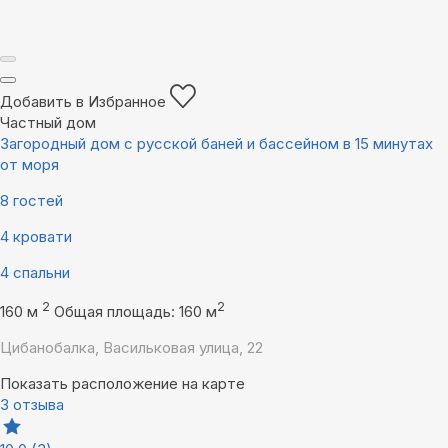
Добавить в Избранное
Частный дом
Загородный дом с русской баней и бассейном в 15 минутах
от моря
8 гостей
4 кровати
4 спальни
2
2
160 м
Общая площадь: 160 м
Цибанобалка, Васильковая улица, 22
Показать расположение на карте
3 отзыва