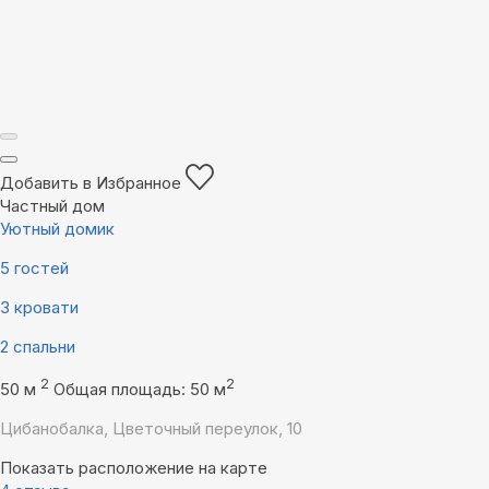
Добавить в Избранное
Частный дом
Уютный домик
5 гостей
3 кровати
2 спальни
2
2
50 м
Общая площадь: 50 м
Цибанобалка, Цветочный переулок, 10
Показать расположение на карте