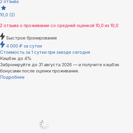
2 отзыва
10,0
(2)
2 отзыва
о проживании со средней оценкой
10,0
из
10,0
Быстрое бронирование
4 000
₽
за сутки
Стоимость за 1 сутки при заезде сегодня
Кэшбэк до 4%
Забронируйте до 31 августа 2026 — и получите кэшбэк
бонусами после оценки проживания.
Подробнее