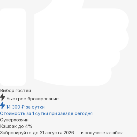
Выбор гостей
Быстрое бронирование
14 300
₽
за сутки
Стоимость за 1 сутки при заезде сегодня
Суперхозяин
Кэшбэк до 4%
Забронируйте до 31 августа 2026 — и получите кэшбэк