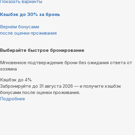
Показать варианты
Кэшбэк до 30% за бронь
Вернём бонусами
после оценки проживания
Выбирайте быстрое бронирование
Мгновенное подтверждение брони без ожидания ответа от
хозяина
Кэшбэк до 4%
Забронируйте до 31 августа 2026 — и получите кэшбэк
бонусами после оценки проживания.
Подробнее