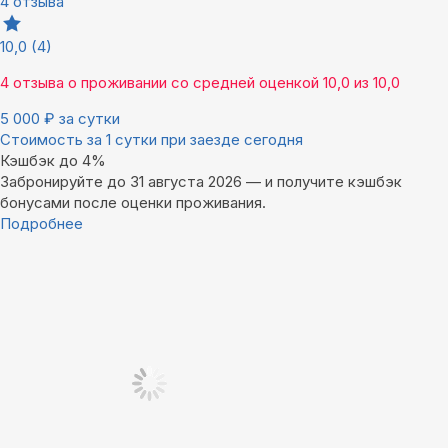
4 отзыва
10,0
(4)
4 отзыва
о проживании со средней оценкой
10,0
из
10,0
5 000
₽
за сутки
Стоимость за 1 сутки при заезде сегодня
Кэшбэк до 4%
Забронируйте до 31 августа 2026 — и получите кэшбэк
бонусами после оценки проживания.
Подробнее