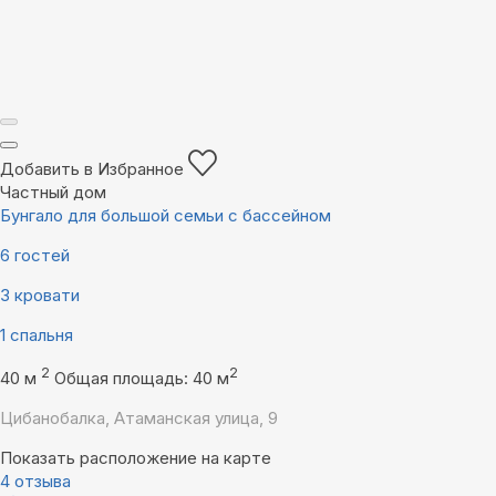
Добавить в Избранное
Частный дом
Бунгало для большой семьи с бассейном
6 гостей
3 кровати
1 спальня
2
2
40 м
Общая площадь: 40 м
Цибанобалка, Атаманская улица, 9
Показать расположение на карте
4 отзыва