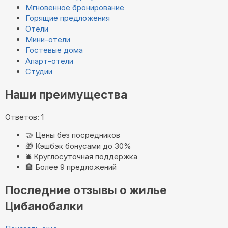
Мгновенное бронирование
Горящие предложения
Отели
Мини-отели
Гостевые дома
Апарт-отели
Студии
Наши преимущества
Ответов: 1
🤝
Цены без посредников
🎁
Кэшбэк бонусами до 30%
🛎️
Круглосуточная поддержка
🏨
Более 9 предложений
Последние отзывы о жилье
Цибанобалки