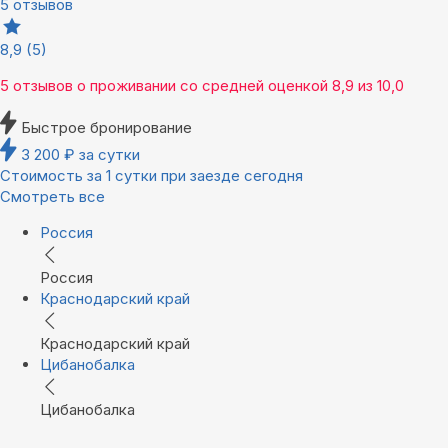
5 отзывов
8,9
(5)
5 отзывов
о проживании со средней оценкой
8,9
из
10,0
Быстрое бронирование
3 200
₽
за сутки
Стоимость за 1 сутки при заезде сегодня
Смотреть все
Россия
Россия
Краснодарский край
Краснодарский край
Цибанобалка
Цибанобалка