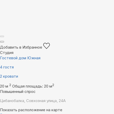
Добавить в Избранное
Студия
Гостевой дом Южная
4 гостя
2 кровати
2
2
20 м
Общая площадь: 20 м
Повышенный спрос
Цибанобалка, Совхозная улица, 24А
Показать расположение на карте