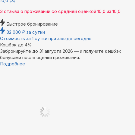
10,0
(3)
3 отзыва
о проживании со средней оценкой
10,0
из
10,0
Быстрое бронирование
32 000
₽
за сутки
Стоимость за 1 сутки при заезде сегодня
Кэшбэк до 4%
Забронируйте до 31 августа 2026 — и получите кэшбэк
бонусами после оценки проживания.
Подробнее