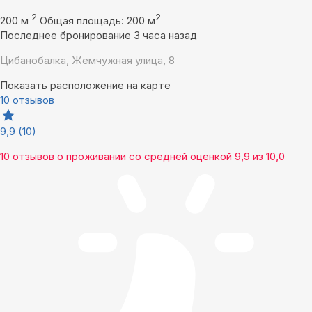
2
2
200 м
Общая площадь: 200 м
Последнее бронирование 3 часа назад
Цибанобалка, Жемчужная улица, 8
Показать расположение на карте
10 отзывов
9,9
(10)
10 отзывов
о проживании со средней оценкой
9,9
из
10,0