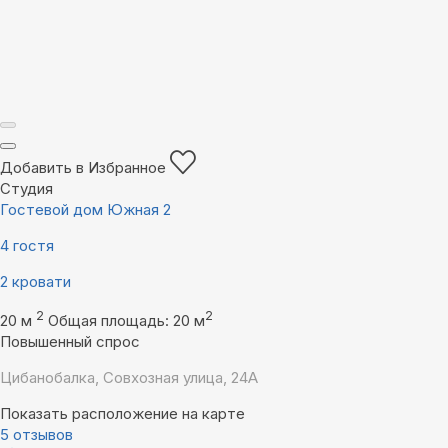
Добавить в Избранное
Студия
Гостевой дом Южная 2
4 гостя
2 кровати
2
2
20 м
Общая площадь: 20 м
Повышенный спрос
Цибанобалка, Совхозная улица, 24А
Показать расположение на карте
5 отзывов