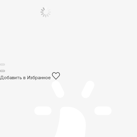
Добавить в Избранное