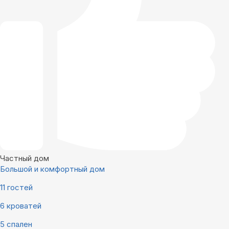
Частный дом
Большой и комфортный дом
11 гостей
6 кроватей
5 спален