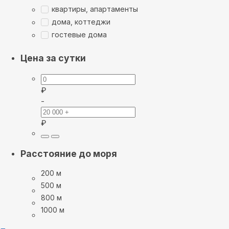
квартиры, апартаменты
дома, коттеджи
гостевые дома
Цена за сутки
₽
-
₽
Расстояние до моря
200 м
500 м
800 м
1000 м