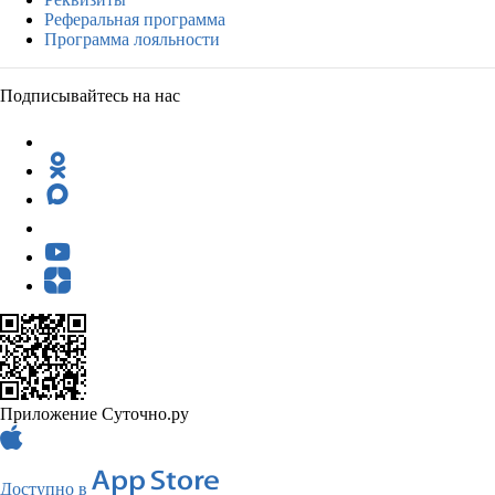
Реферальная программа
Программа лояльности
Подписывайтесь на нас
Приложение Суточно.ру
Доступно в