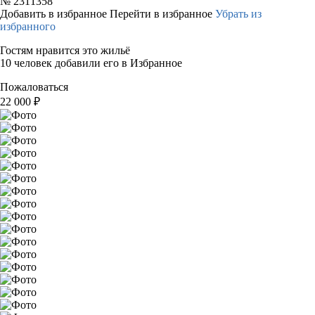
№
2311358
Добавить в избранное
Перейти в избранное
Убрать из
избранного
Гостям нравится это жильё
10 человек добавили его в Избранное
Пожаловаться
22 000
₽