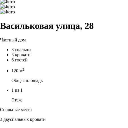
Васильковая улица, 28
Частный дом
3 спальни
3 кровати
6 гостей
2
120 м
Общая площадь
1 из 1
Этаж
Спальные места
3 двуспальных кровати