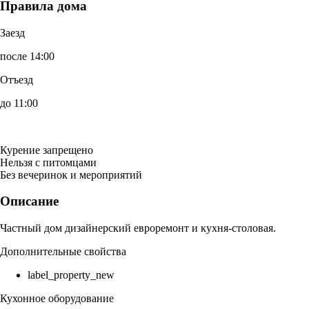
Правила дома
Заезд
после 14:00
Отъезд
до 11:00
Курение запрещено
Нельзя с питомцами
Без вечеринок и мероприятий
Описание
Частный дом дизайнерский евроремонт и кухня-столовая.
Дополнительные свойства
label_property_new
Кухонное оборудование