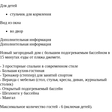
Для детей
стульчик для кормления
Вид из окна
во двор
Дополнительная информация
Дополнительная информация
Новый загородный дом с большим подогреваемым бассейном в
15 минутах езды от пляжа джемете.
- 3 просторные спальни в современном стиле
- Большая кухня-гостиная
- Тренажер (степпер) для занятий спортом
- Веранда с мебелью (стол, стулья, кресла, диван, журнальный
столик)
- Открытый подогреваемый бассейн
- Шезлонги у бассейна
- Мангал
Максимальное количество гостей - 6 (включая детей).