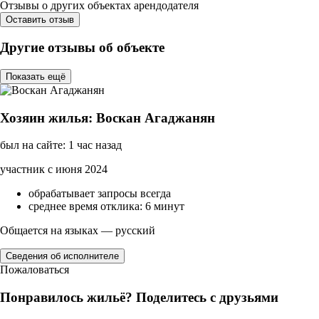
Отзывы о других объектах арендодателя
Оставить отзыв
Другие отзывы об объекте
Показать ещё
Хозяин жилья: Воскан Агаджанян
был на сайте: 1 час назад
участник с июня 2024
обрабатывает запросы всегда
среднее время отклика: 6 минут
Общается на языках — русский
Сведения об исполнителе
Пожаловаться
Понравилось жильё? Поделитесь с друзьями