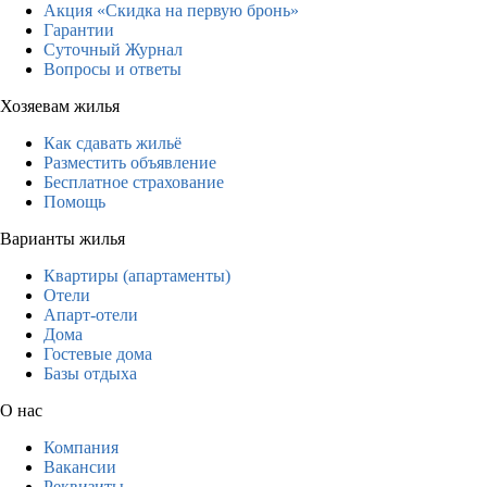
Акция «Скидка на первую бронь»
Гарантии
Суточный Журнал
Вопросы и ответы
Хозяевам жилья
Как сдавать жильё
Разместить объявление
Бесплатное страхование
Помощь
Варианты жилья
Квартиры (апартаменты)
Отели
Апарт-отели
Дома
Гостевые дома
Базы отдыха
О нас
Компания
Вакансии
Реквизиты