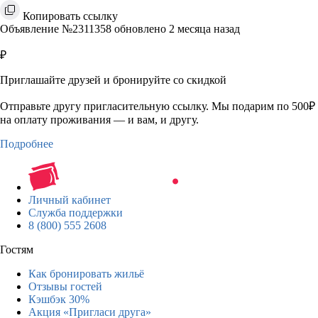
Копировать ссылку
Объявление №2311358 обновлено 2 месяца назад
₽
Приглашайте друзей и бронируйте со скидкой
Отправьте другу пригласительную ссылку. Мы подарим по 500₽
на оплату проживания — и вам, и другу.
Подробнее
Личный кабинет
Служба поддержки
8 (800) 555 2608
Гостям
Как бронировать жильё
Отзывы гостей
Кэшбэк 30%
Акция «Пригласи друга»