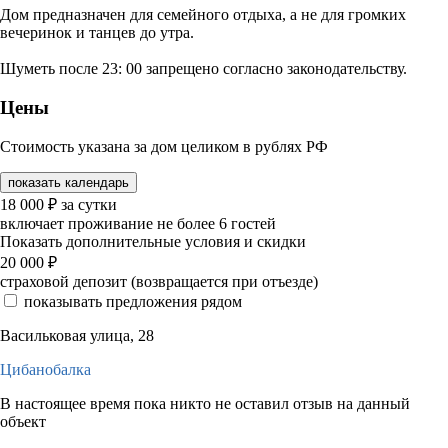
Дом предназначен для семейного отдыха, а не для громких
вечеринок и танцев до утра.
Шуметь после 23: 00 запрещено согласно законодательству.
Цены
Стоимость указана за дом целиком в рублях РФ
показать календарь
18 000
₽
за сутки
включает проживание не более 6 гостей
Показать дополнительные условия и скидки
20 000
₽
страховой депозит (возвращается при отъезде)
показывать предложения рядом
Васильковая улица, 28
Цибанобалка
В настоящее время пока никто не оставил отзыв на данный
объект