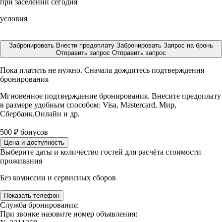
при заселении сегодня
условия
Забронировать
Внести предоплату
Забронировать
Запрос на бронь
Отправить запрос
Отправить запрос
Пока платить не нужно. Сначала дождитесь подтверждения
бронирования
Мгновенное подтверждение бронирования. Внесите предоплату
в размере
удобным способом: Visa, Mastercard, Мир,
Сбербанк.Онлайн и др.
500
₽
бонусов
Цена и доступность
Выберите даты и количество гостей для расчёта стоимости
проживания
Без комиссии и сервисных сборов
Показать телефон
Служба бронирования:
При звонке назовите номер объявления: