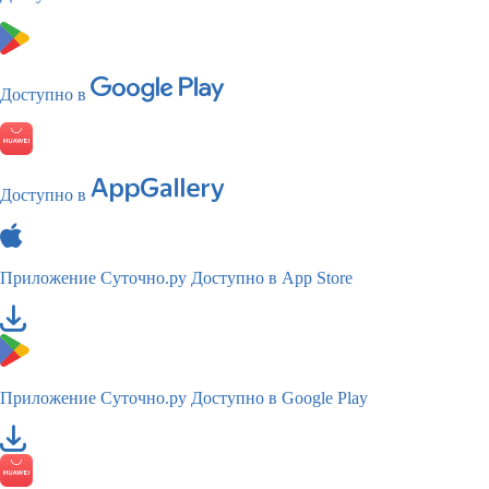
Доступно в
Доступно в
Приложение Суточно.ру
Доступно в App Store
Приложение Суточно.ру
Доступно в Google Play