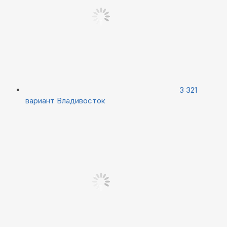
3 321
вариант
Владивосток