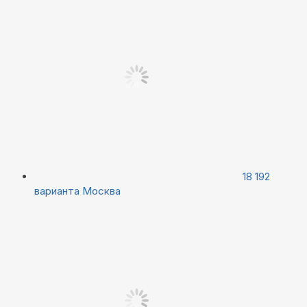
18 192
варианта
Москва