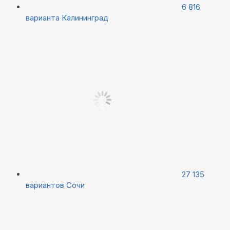
6 816
варианта
Калининград
27 135
вариантов
Сочи