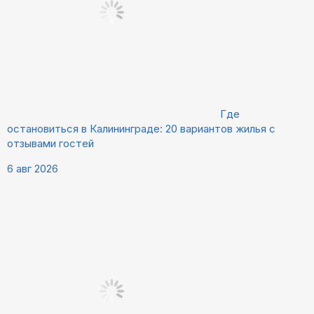
Где
остановиться в Калининграде: 20 вариантов жилья с
отзывами гостей
6 авг 2026