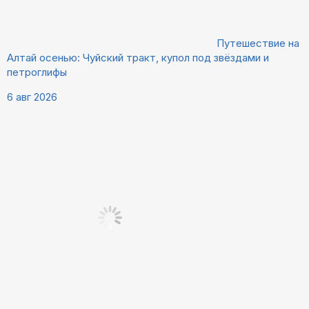
Путешествие на
Алтай осенью: Чуйский тракт, купол под звёздами и
петроглифы
6 авг 2026