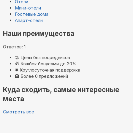
Отели
Мини-отели
Гостевые дома
Апарт-отели
Наши преимущества
Ответов: 1
🤝
Цены без посредников
🎁
Кэшбэк бонусами до 30%
🛎️
Круглосуточная поддержка
🏨
Более 0 предложений
Куда сходить, самые интересные
места
Смотреть все