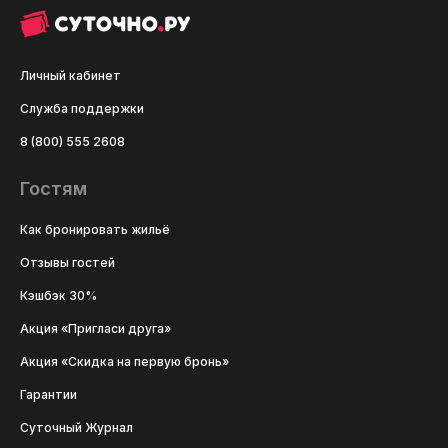
Личный кабинет
Служба поддержки
8 (800) 555 2608
Гостям
Как бронировать жильё
Отзывы гостей
Кэшбэк 30%
Акция «Пригласи друга»
Акция «Скидка на первую бронь»
Гарантии
Суточный Журнал