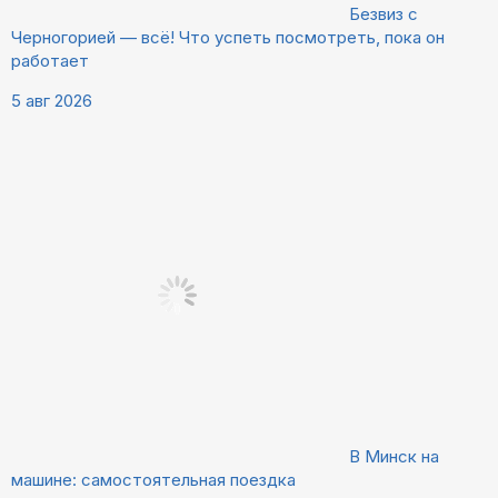
Безвиз с
Черногорией — всё! Что успеть посмотреть, пока он
работает
5 авг 2026
В Минск на
машине: самостоятельная поездка