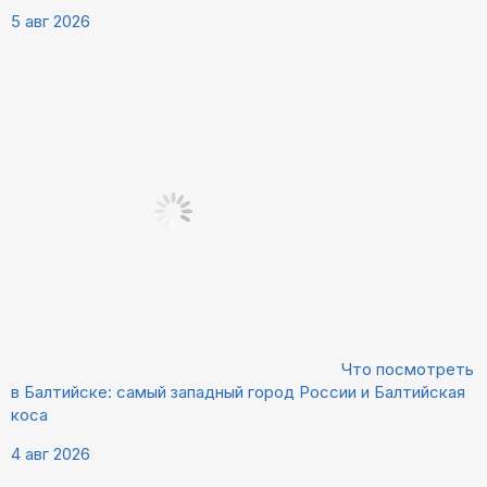
5 авг 2026
Что посмотреть
в Балтийске: самый западный город России и Балтийская
коса
4 авг 2026