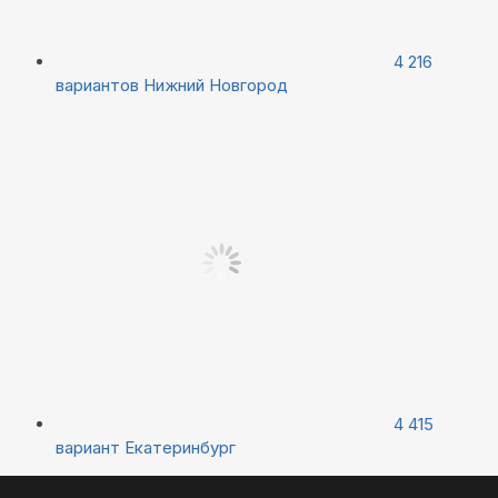
4 216
вариантов
Нижний Новгород
4 415
вариант
Екатеринбург