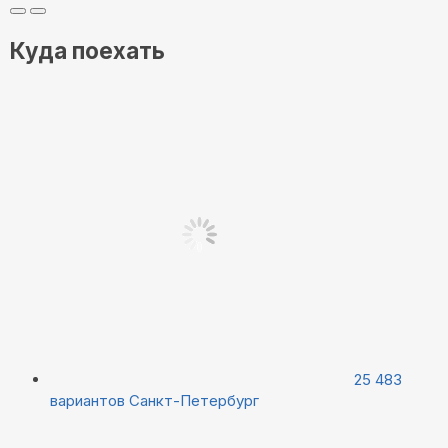
Куда поехать
25 483
вариантов
Санкт-Петербург