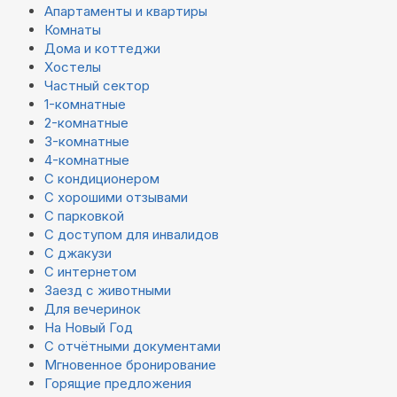
Апартаменты и квартиры
Комнаты
Дома и коттеджи
Хостелы
Частный сектор
1-комнатные
2-комнатные
3-комнатные
4-комнатные
С кондиционером
С хорошими отзывами
С парковкой
С доступом для инвалидов
С джакузи
С интернетом
Заезд с животными
Для вечеринок
На Новый Год
С отчётными документами
Мгновенное бронирование
Горящие предложения