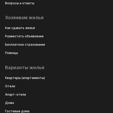
Вопросы и ответы
Хозяевам жилья
Как сдавать жильё
Разместить объявление
Бесплатное страхование
Помощь
Варианты жилья
Квартиры (апартаменты)
Отели
Апарт-отели
Дома
Гостевые дома