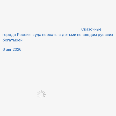
Сказочные
города России: куда поехать с детьми по следам русских
богатырей
6 авг 2026