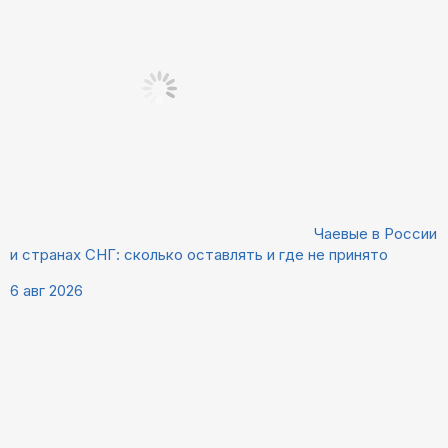
Чаевые в России
и странах СНГ: сколько оставлять и где не принято
6 авг 2026