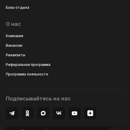
Базы отдыха
О нас
Компания
Вакансии
Реквизиты
Реферальная программа
Программа лояльности
Подписывайтесь на нас