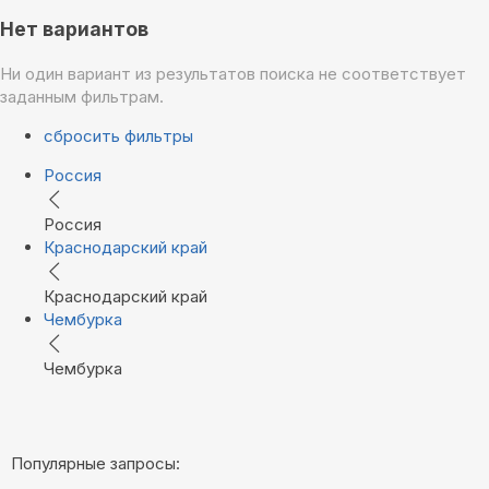
Нет вариантов
Ни один вариант из результатов поиска не соответствует
заданным фильтрам.
сбросить фильтры
Россия
Россия
Краснодарский край
Краснодарский край
Чембурка
Чембурка
Популярные запросы: