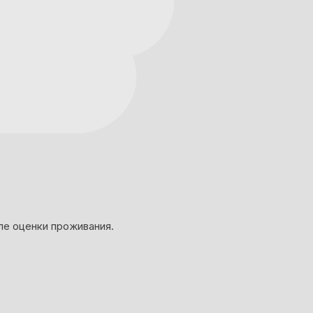
ле оценки проживания.