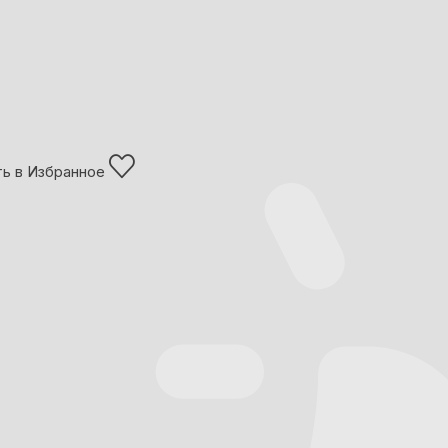
ь в Избранное