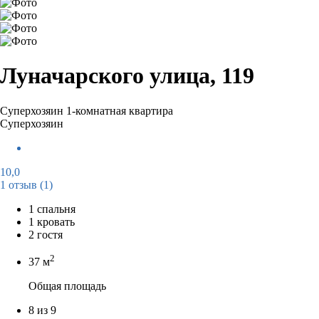
Луначарского улица, 119
Суперхозяин
1-комнатная квартира
Суперхозяин
10,0
1 отзыв
(1)
1 спальня
1 кровать
2 гостя
2
37 м
Общая площадь
8 из 9