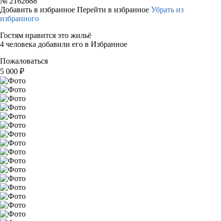
№
2162688
Добавить в избранное
Перейти в избранное
Убрать из
избранного
Гостям нравится это жильё
4 человека добавили его в Избранное
Пожаловаться
5 000
₽