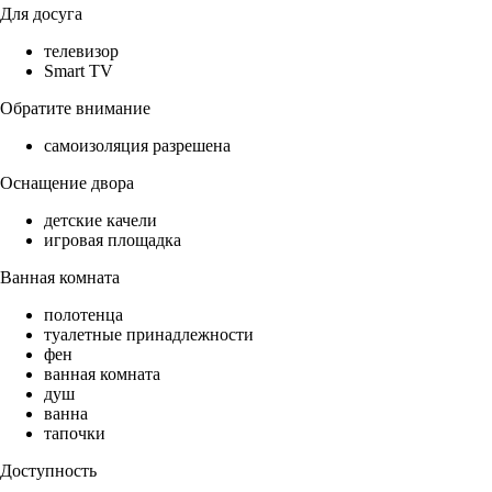
Для досуга
телевизор
Smart TV
Обратите внимание
самоизоляция разрешена
Оснащение двора
детские качели
игровая площадка
Ванная комната
полотенца
туалетные принадлежности
фен
ванная комната
душ
ванна
тапочки
Доступность