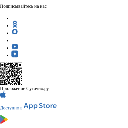
Подписывайтесь на нас
Приложение Суточно.ру
Доступно в