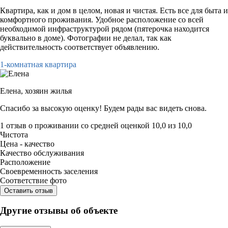
Квартира, как и дом в целом, новая и чистая. Есть все для быта и
комфортного проживания. Удобное расположение со всей
необходимой инфраструктурой рядом (пятерочка находится
буквально в доме). Фотографии не делал, так как
действительность соответствует объявлению.
1-комнатная квартира
Елена,
хозяин жилья
Спасибо за высокую оценку! Будем рады вас видеть снова.
1 отзыв
о проживании со средней оценкой
10,0
из
10,0
Чистота
Цена - качество
Качество обслуживания
Расположение
Своевременность заселения
Соответствие фото
Оставить отзыв
Другие отзывы об объекте