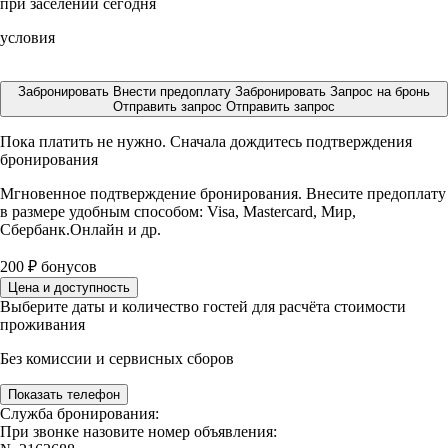
при заселении сегодня
условия
Забронировать
Внести предоплату
Забронировать
Запрос на бронь
Отправить запрос
Отправить запрос
Пока платить не нужно. Сначала дождитесь подтверждения
бронирования
Мгновенное подтверждение бронирования. Внесите предоплату
в размере
удобным способом: Visa, Mastercard, Мир,
Сбербанк.Онлайн и др.
200
₽
бонусов
Цена и доступность
Выберите даты и количество гостей для расчёта стоимости
проживания
Без комиссии и сервисных сборов
Показать телефон
Служба бронирования:
При звонке назовите номер объявления: