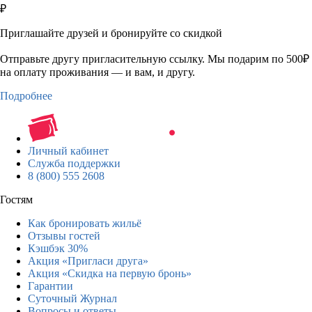
₽
Приглашайте друзей и бронируйте со скидкой
Отправьте другу пригласительную ссылку. Мы подарим по 500₽
на оплату проживания — и вам, и другу.
Подробнее
Личный кабинет
Служба поддержки
8 (800) 555 2608
Гостям
Как бронировать жильё
Отзывы гостей
Кэшбэк 30%
Акция «Пригласи друга»
Акция «Скидка на первую бронь»
Гарантии
Суточный Журнал
Вопросы и ответы