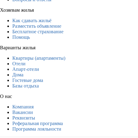
Хозяевам жилья
Как сдавать жильё
Разместить объявление
Бесплатное страхование
Помощь
Варианты жилья
Квартиры (апартаменты)
Отели
Апарт-отели
Дома
Гостевые дома
Базы отдыха
О нас
Компания
Вакансии
Реквизиты
Реферальная программа
Программа лояльности