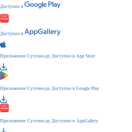
Доступно в
Доступно в
Приложение Суточно.ру
Доступно в App Store
Приложение Суточно.ру
Доступно в Google Play
Приложение Суточно.ру
Доступно в AppGallery