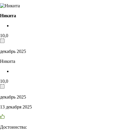
Никита
10,0
декабрь 2025
Никита
10,0
декабрь 2025
13 декабря 2025
Достоинства: