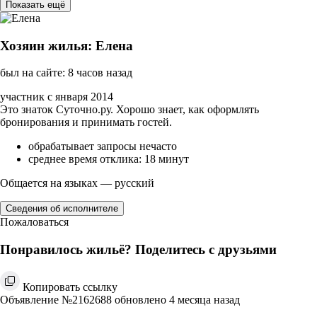
Показать ещё
Хозяин жилья: Елена
был на сайте: 8 часов назад
участник с января 2014
Это знаток Суточно.ру. Хорошо знает, как оформлять
бронирования и принимать гостей.
обрабатывает запросы нечасто
среднее время отклика: 18 минут
Общается на языках — русский
Сведения об исполнителе
Пожаловаться
Понравилось жильё? Поделитесь с друзьями
Копировать ссылку
Объявление №2162688 обновлено 4 месяца назад