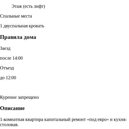
Этаж (есть лифт)
Спальные места
1 двуспальная кровать
Правила дома
Заезд
после 14:00
Отъезд
до 12:00
Курение запрещено
Описание
1-комнатная квартира капитальный ремонт «под евро» и кухня-
столовая.