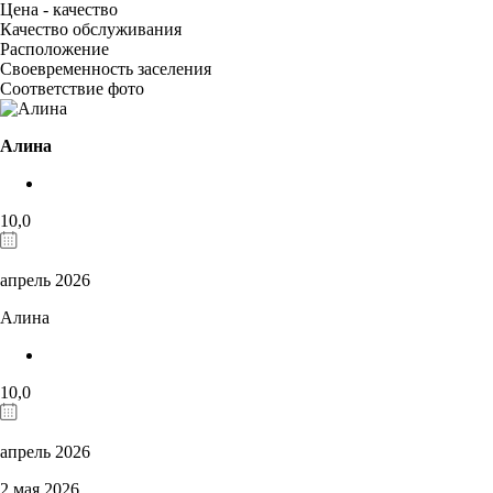
Цена - качество
Качество обслуживания
Расположение
Своевременность заселения
Соответствие фото
Алина
10,0
апрель 2026
Алина
10,0
апрель 2026
2 мая 2026