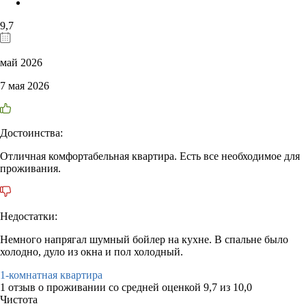
9,7
май 2026
7 мая 2026
Достоинства:
Отличная комфортабельная квартира. Есть все необходимое для
проживания.
Недостатки:
Немного напрягал шумный бойлер на кухне. В спальне было
холодно, дуло из окна и пол холодный.
1-комнатная квартира
1 отзыв
о проживании со средней оценкой
9,7
из
10,0
Чистота