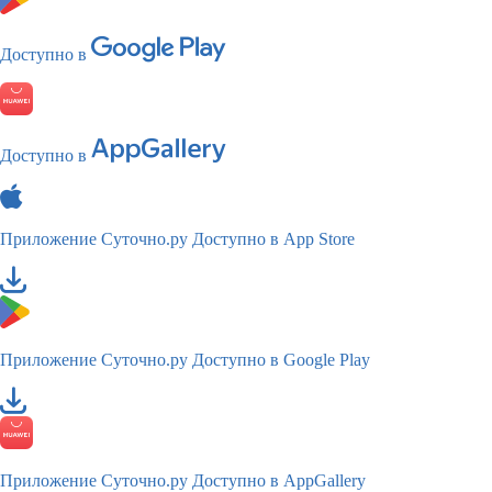
Доступно в
Доступно в
Приложение Суточно.ру
Доступно в App Store
Приложение Суточно.ру
Доступно в Google Play
Приложение Суточно.ру
Доступно в AppGallery