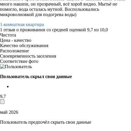
много накипи, он прозрачный, всё хоро8 видно. Мытьё не
помогло, вода осталась мутной. Воспользовались
микроволновкой для подогрева воды)
1-комнатная квартира
1 отзыв
о проживании со средней оценкой
9,7
из
10,0
Чистота
Цена - качество
Качество обслуживания
Расположение
Своевременность заселения
Соответствие фото
Пользователь скрыл свои данные
9,7
май 2026
Пользователь предпочёл скрыть свои данные