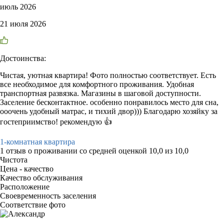
июль 2026
21 июля 2026
Достоинства:
Чистая, уютная квартира! Фото полностью соответствует. Есть
все необходимое для комфортного проживания. Удобная
транспортная развязка. Магазины в шаговой доступности.
Заселение бесконтактное. особенно понравилось место для сна,
ооочень удобный матрас, и тихий двор))) Благодарю хозяйку за
гостеприимство! рекомендую 👍
1-комнатная квартира
1 отзыв
о проживании со средней оценкой
10,0
из
10,0
Чистота
Цена - качество
Качество обслуживания
Расположение
Своевременность заселения
Соответствие фото