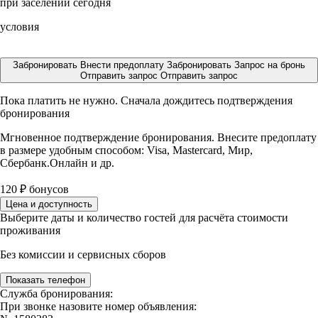
при заселении сегодня
условия
Забронировать
Внести предоплату
Забронировать
Запрос на бронь
Отправить запрос
Отправить запрос
Пока платить не нужно. Сначала дождитесь подтверждения
бронирования
Мгновенное подтверждение бронирования. Внесите предоплату
в размере
удобным способом: Visa, Mastercard, Мир,
Сбербанк.Онлайн и др.
120
₽
бонусов
Цена и доступность
Выберите даты и количество гостей для расчёта стоимости
проживания
Без комиссии и сервисных сборов
Показать телефон
Служба бронирования:
При звонке назовите номер объявления: