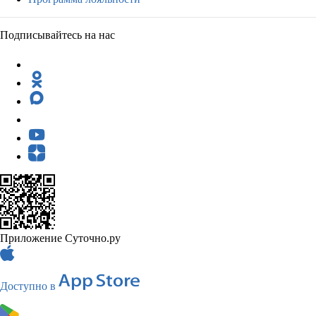
Подписывайтесь на нас
Приложение Суточно.ру
Доступно в