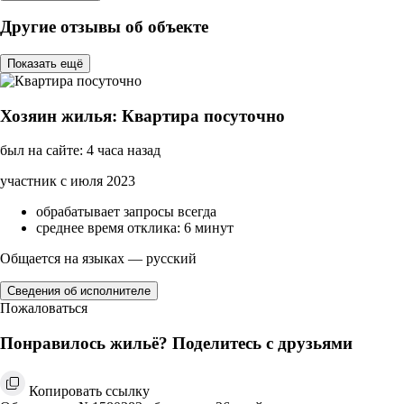
Другие отзывы об объекте
Показать ещё
Хозяин жилья: Квартира посуточно
был на сайте: 4 часа назад
участник с июля 2023
обрабатывает запросы всегда
среднее время отклика: 6 минут
Общается на языках — русский
Сведения об исполнителе
Пожаловаться
Понравилось жильё? Поделитесь с друзьями
Копировать ссылку