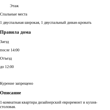
Этаж
Спальные места
1 двуспальная широкая, 1 двуспальный диван-кровать
Правила дома
Заезд
после 14:00
Отъезд
до 12:00
Курение запрещено
Описание
1-комнатная квартира дизайнерский евроремонт и кухня-
столовая.