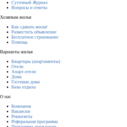
Суточный Журнал
Вопросы и ответы
Хозяевам жилья
Как сдавать жильё
Разместить объявление
Бесплатное страхование
Помощь
Варианты жилья
Квартиры (апартаменты)
Отели
Апарт-отели
Дома
Гостевые дома
Базы отдыха
О нас
Компания
Вакансии
Реквизиты
Реферальная программа
Программа лояльности