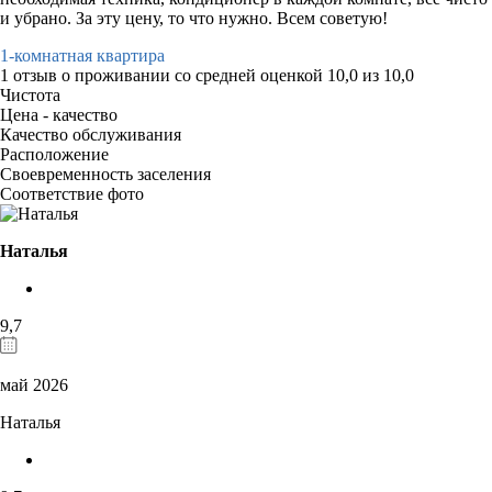
и убрано. За эту цену, то что нужно. Всем советую!
1-комнатная квартира
1 отзыв
о проживании со средней оценкой
10,0
из
10,0
Чистота
Цена - качество
Качество обслуживания
Расположение
Своевременность заселения
Соответствие фото
Наталья
9,7
май 2026
Наталья