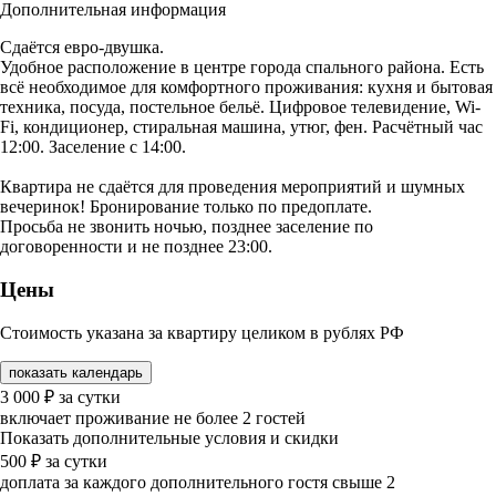
Дополнительная информация
Сдаётся евро-двушка.
Удобное расположение в центре города спального района. Есть
всё необходимое для комфортного проживания: кухня и бытовая
техника, посуда, постельное бельё. Цифровое телевидение, Wi-
Fi, кондиционер, стиральная машина, утюг, фен. Расчётный час
12:00. Заселение с 14:00.
Квартира не сдаётся для проведения мероприятий и шумных
вечеринок! Бронирование только по предоплате.
Просьба не звонить ночью, позднее заселение по
договоренности и не позднее 23:00.
Цены
Стоимость указана за квартиру целиком в рублях РФ
показать календарь
3 000
₽
за сутки
включает проживание не более 2 гостей
Показать дополнительные условия и скидки
500
₽
за сутки
доплата за каждого дополнительного гостя свыше 2