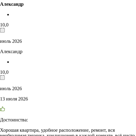
Александр
10,0
июль 2026
Александр
10,0
июль 2026
13 июля 2026
Достоинства:
Хорошая квартира, удобное расположение, ремонт, вся
необходимая техника, кондиционер в каждой комнате, всё чисто