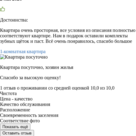
Достоинства:
Квартира очень просторная, все условия из описания полностью
соответствуют квартире. Нам в подарок оставили комплекты
зубных щёток и паст. Всё очень понравилось, спасибо большое
1-комнатная квартира
Квартира посуточно,
хозяин жилья
Спасибо за высокую оценку!
1 отзыв
о проживании со средней оценкой
10,0
из
10,0
Чистота
Цена - качество
Качество обслуживания
Расположение
Своевременность заселения
Соответствие фото
Показать ещё
Оставить отзыв