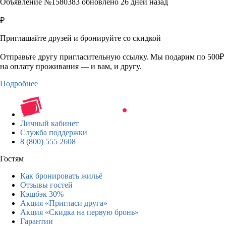
Объявление №1580383 обновлено 26 дней назад
₽
Приглашайте друзей и бронируйте со скидкой
Отправьте другу пригласительную ссылку. Мы подарим по 500₽
на оплату проживания — и вам, и другу.
Подробнее
Личный кабинет
Служба поддержки
8 (800) 555 2608
Гостям
Как бронировать жильё
Отзывы гостей
Кэшбэк 30%
Акция «Пригласи друга»
Акция «Скидка на первую бронь»
Гарантии