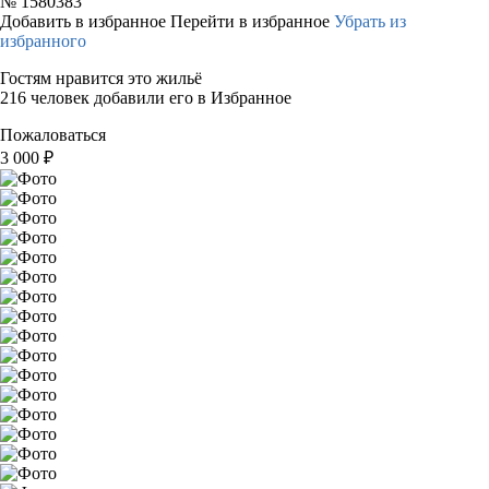
№
1580383
Добавить в избранное
Перейти в избранное
Убрать из
избранного
Гостям нравится это жильё
216 человек добавили его в Избранное
Пожаловаться
3 000
₽