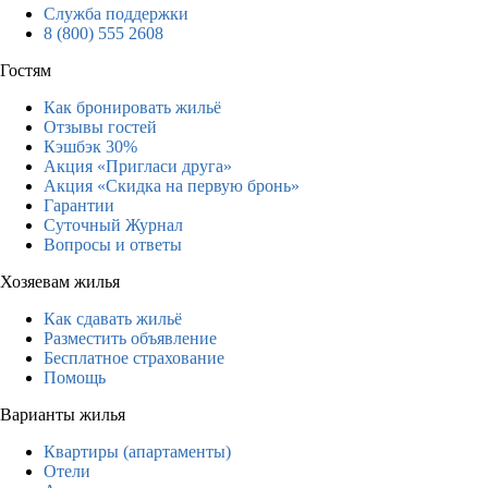
Служба поддержки
8 (800) 555 2608
Гостям
Как бронировать жильё
Отзывы гостей
Кэшбэк 30%
Акция «Пригласи друга»
Акция «Скидка на первую бронь»
Гарантии
Суточный Журнал
Вопросы и ответы
Хозяевам жилья
Как сдавать жильё
Разместить объявление
Бесплатное страхование
Помощь
Варианты жилья
Квартиры (апартаменты)
Отели