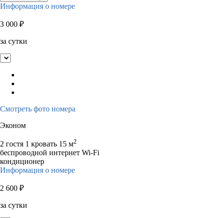
Информация о номере
3 000
₽
за сутки
Смотреть фото номера
Эконом
2
2 гостя
1 кровать
15 м
беспроводной интернет Wi-Fi
кондиционер
Информация о номере
2 600
₽
за сутки