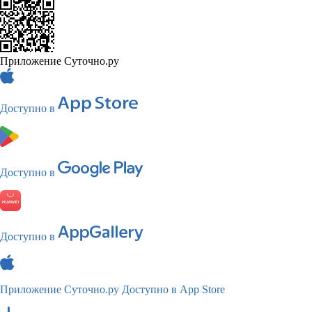
Приложение Суточно.ру
Доступно в
Доступно в
Доступно в
Приложение Суточно.ру
Доступно в App Store