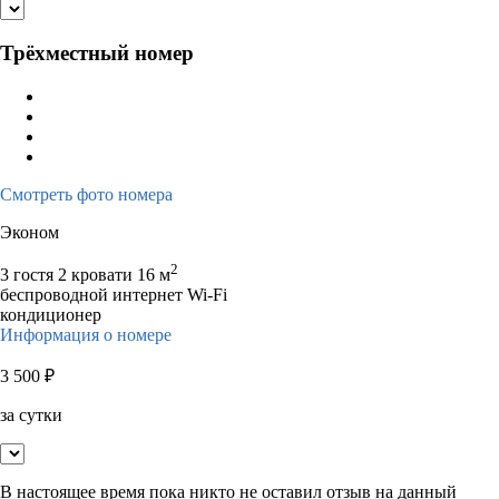
Трёхместный номер
Смотреть фото номера
Эконом
2
3 гостя
2 кровати
16 м
беспроводной интернет Wi-Fi
кондиционер
Информация о номере
3 500
₽
за сутки
В настоящее время пока никто не оставил отзыв на данный