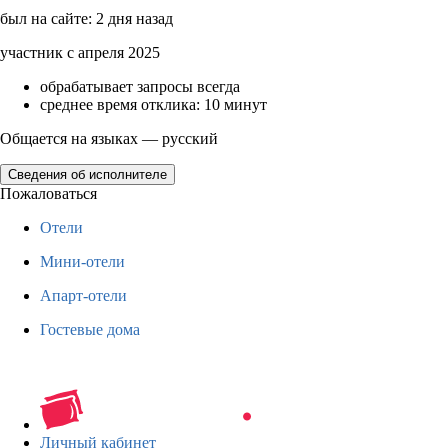
был на сайте: 2 дня назад
участник с апреля 2025
обрабатывает запросы всегда
среднее время отклика: 10 минут
Общается на языках — русский
Сведения об исполнителе
Пожаловаться
Отели
Мини-отели
Апарт-отели
Гостевые дома
Личный кабинет