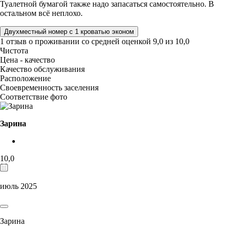
Туалетной бумагой также надо запасаться самостоятельно. В
остальном всё неплохо.
Двухместный номер с 1 кроватью эконом
1 отзыв
о проживании со средней оценкой
9,0
из
10,0
Чистота
Цена - качество
Качество обслуживания
Расположение
Своевременность заселения
Соответствие фото
Зарина
10,0
июль 2025
Зарина