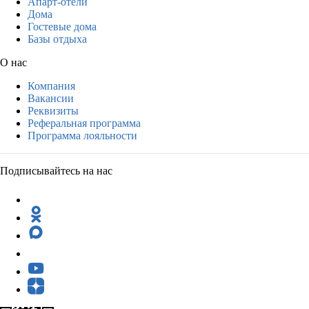
Апарт-отели
Дома
Гостевые дома
Базы отдыха
О нас
Компания
Вакансии
Реквизиты
Реферальная программа
Программа лояльности
Подписывайтесь на нас