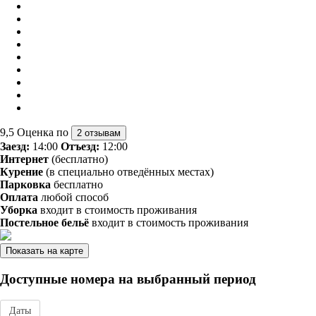
9,5
Оценка по
2 отзывам
Заезд:
14:00
Отъезд:
12:00
Интернет
(бесплатно)
Курение
(в специально отведённых местах)
Парковка
бесплатно
Оплата
любой способ
Уборка
входит в стоимость проживания
Постельное бельё
входит в стоимость проживания
Показать на карте
Доступные номера на выбранный период
Даты