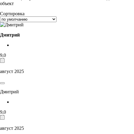
объект
Сортировка
Дмитрий
9,0
август 2025
Дмитрий
9,0
август 2025