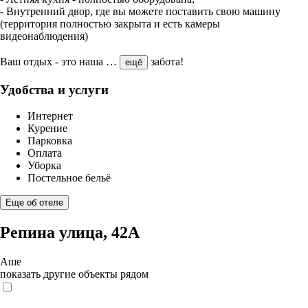
- Внутренний двор, где вы можете поставить свою машину
(территория полностью закрыта и есть камеры
видеонаблюдения)
Ваш отдых - это наша
…
забота!
ещё
Удобства и услуги
Интернет
Курение
Парковка
Оплата
Уборка
Постельное бельё
Еще об отеле
Репина улица, 42А
Аше
показать другие объекты рядом