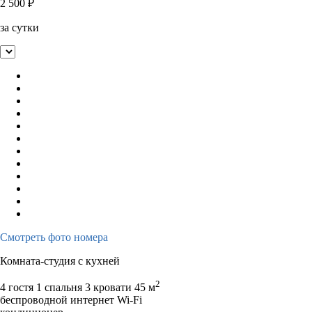
2 500
₽
за сутки
Смотреть фото номера
Комната-студия с кухней
2
4 гостя
1 спальня 3 кровати
45 м
беспроводной интернет Wi-Fi