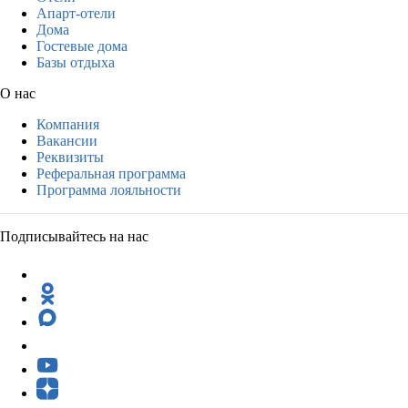
Апарт-отели
Дома
Гостевые дома
Базы отдыха
О нас
Компания
Вакансии
Реквизиты
Реферальная программа
Программа лояльности
Подписывайтесь на нас