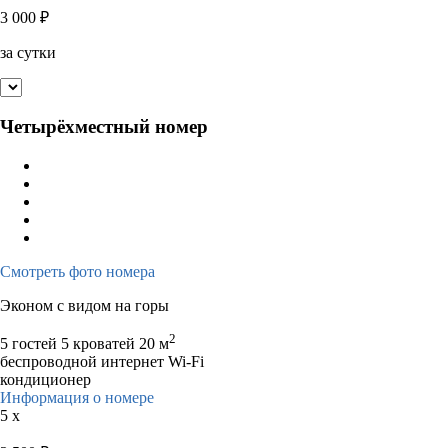
3 000
₽
за сутки
Четырёхместный номер
Смотреть фото номера
Эконом с видом на горы
2
5 гостей
5 кроватей
20 м
беспроводной интернет Wi-Fi
кондиционер
Информация о номере
5 x