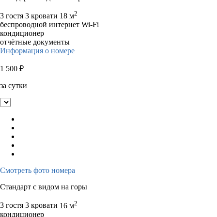
2
3 гостя
3 кровати
18 м
беспроводной интернет Wi-Fi
кондиционер
отчётные документы
Информация о номере
1 500
₽
за сутки
Смотреть фото номера
Стандарт с видом на горы
2
3 гостя
3 кровати
16 м
кондиционер