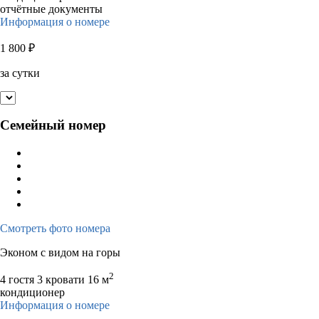
отчётные документы
Информация о номере
1 800
₽
за сутки
Семейный номер
Смотреть фото номера
Эконом с видом на горы
2
4 гостя
3 кровати
16 м
кондиционер
Информация о номере