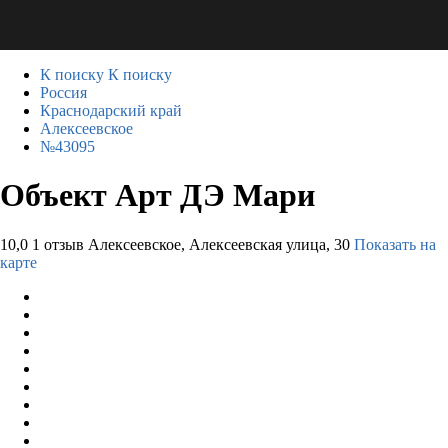
К поиску
К поиску
Россия
Краснодарский край
Алексеевское
№43095
Объект Арт ДЭ Мари
10,0
1 отзыв
Алексеевское, Алексеевская улица, 30
Показать на
карте