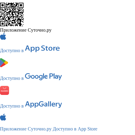
Приложение Суточно.ру
Доступно в
Доступно в
Доступно в
Приложение Суточно.ру
Доступно в App Store