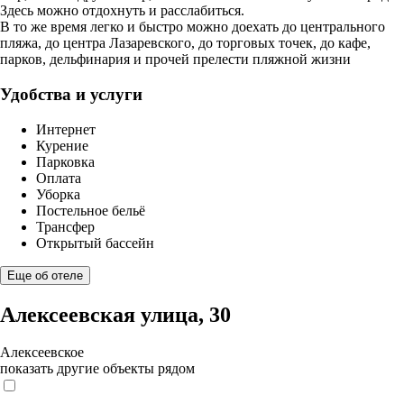
Здесь можно отдохнуть и расслабиться.
В то же время легко и быстро можно доехать до центрального
пляжа, до центра Лазаревского, до торговых точек, до кафе,
парков, дельфинария и прочей прелести пляжной жизни
Удобства и услуги
Интернет
Курение
Парковка
Оплата
Уборка
Постельное бельё
Трансфер
Открытый бассейн
Еще об отеле
Алексеевская улица, 30
Алексеевское
показать другие объекты рядом