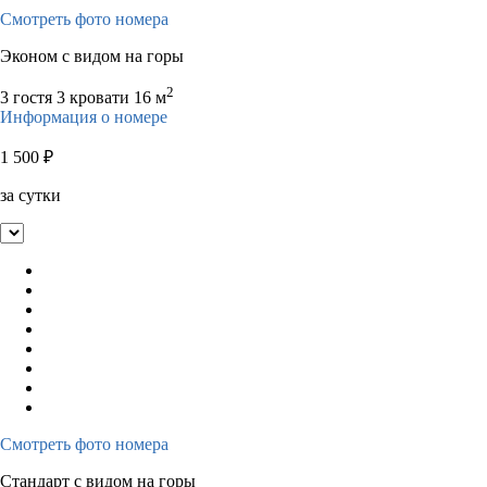
Смотреть фото номера
Эконом с видом на горы
2
3 гостя
3 кровати
16 м
Информация о номере
1 500
₽
за сутки
Смотреть фото номера
Стандарт с видом на горы