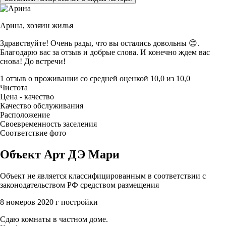
Арина,
хозяин жилья
Здравствуйте! Очень рады, что вы остались довольны 😊.
Благодарю вас за отзыв и добрые слова. И конечно ждем вас
снова! До встречи!
1 отзыв
о проживании со средней оценкой
10,0
из
10,0
Чистота
Цена - качество
Качество обслуживания
Расположение
Своевременность заселения
Соответствие фото
Объект Арт ДЭ Мари
Объект не является классифицированным в соответствии с
законодательством РФ средством размещения
8 номеров
2020 г постройки
Сдаю комнаты в частном доме.