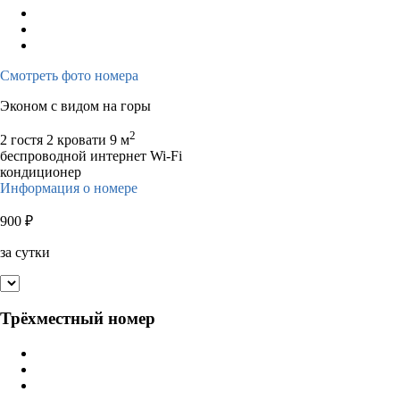
Смотреть фото номера
Эконом с видом на горы
2
2 гостя
2 кровати
9 м
беспроводной интернет Wi-Fi
кондиционер
Информация о номере
900
₽
за сутки
Трёхместный номер