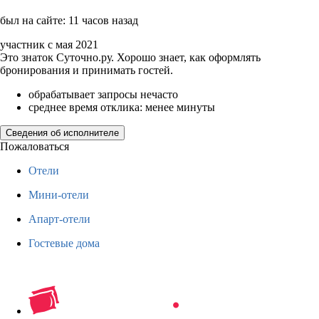
был на сайте: 11 часов назад
участник с мая 2021
Это знаток Суточно.ру. Хорошо знает, как оформлять
бронирования и принимать гостей.
обрабатывает запросы нечасто
среднее время отклика: менее минуты
Сведения об исполнителе
Пожаловаться
Отели
Мини-отели
Апарт-отели
Гостевые дома