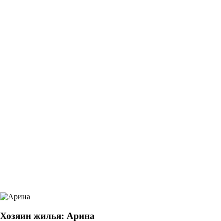
Хозяин жилья: Арина