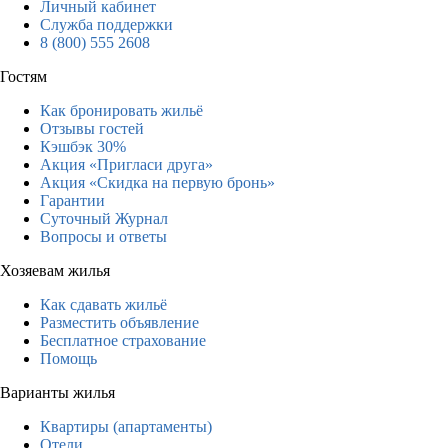
Личный кабинет
Служба поддержки
8 (800) 555 2608
Гостям
Как бронировать жильё
Отзывы гостей
Кэшбэк 30%
Акция «Пригласи друга»
Акция «Скидка на первую бронь»
Гарантии
Суточный Журнал
Вопросы и ответы
Хозяевам жилья
Как сдавать жильё
Разместить объявление
Бесплатное страхование
Помощь
Варианты жилья
Квартиры (апартаменты)
Отели