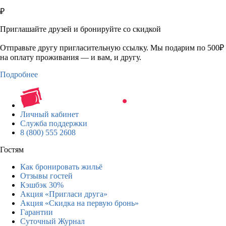
₽
Приглашайте друзей и бронируйте со скидкой
Отправьте другу пригласительную ссылку. Мы подарим по 500₽
на оплату проживания — и вам, и другу.
Подробнее
Личный кабинет
Служба поддержки
8 (800) 555 2608
Гостям
Как бронировать жильё
Отзывы гостей
Кэшбэк 30%
Акция «Пригласи друга»
Акция «Скидка на первую бронь»
Гарантии
Суточный Журнал