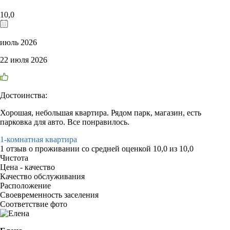
10,0
июль 2026
22 июля 2026
Достоинства:
Хорошая, небольшая квартира. Рядом парк, магазин, есть
парковка для авто. Все понравилось.
1-комнатная квартира
1 отзыв
о проживании со средней оценкой
10,0
из
10,0
Чистота
Цена - качество
Качество обслуживания
Расположение
Своевременность заселения
Соответствие фото