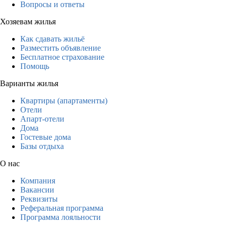
Вопросы и ответы
Хозяевам жилья
Как сдавать жильё
Разместить объявление
Бесплатное страхование
Помощь
Варианты жилья
Квартиры (апартаменты)
Отели
Апарт-отели
Дома
Гостевые дома
Базы отдыха
О нас
Компания
Вакансии
Реквизиты
Реферальная программа
Программа лояльности