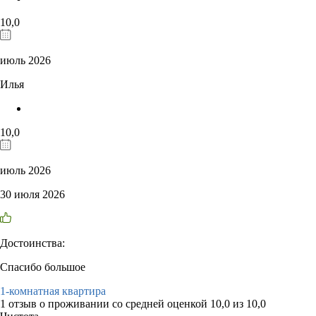
10,0
июль 2026
Илья
10,0
июль 2026
30 июля 2026
Достоинства:
Спасибо большое
1-комнатная квартира
1 отзыв
о проживании со средней оценкой
10,0
из
10,0