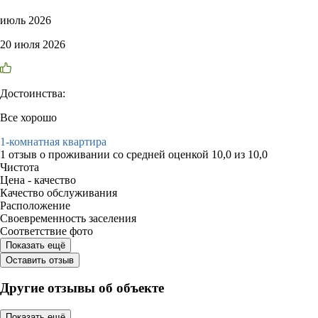
июль 2026
20 июля 2026
Достоинства:
Все хорошо
1-комнатная квартира
1 отзыв
о проживании со средней оценкой
10,0
из
10,0
Чистота
Цена - качество
Качество обслуживания
Расположение
Своевременность заселения
Соответствие фото
Показать ещё
Оставить отзыв
Другие отзывы об объекте
Показать ещё