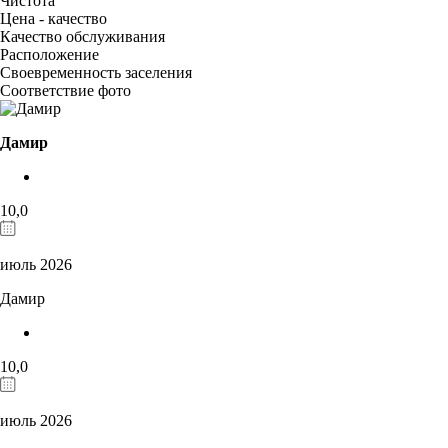
Чистота
Цена - качество
Качество обслуживания
Расположение
Своевременность заселения
Соответствие фото
Дамир
10,0
июль 2026
Дамир
10,0
июль 2026