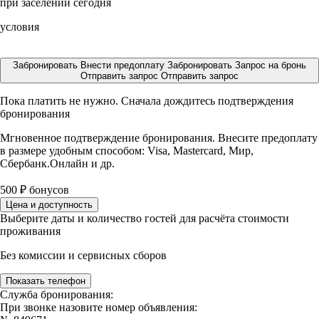
при заселении сегодня
условия
Забронировать
Внести предоплату
Забронировать
Запрос на бронь
Отправить запрос
Отправить запрос
Пока платить не нужно. Сначала дождитесь подтверждения
бронирования
Мгновенное подтверждение бронирования. Внесите предоплату
в размере
удобным способом: Visa, Mastercard, Мир,
Сбербанк.Онлайн и др.
500
₽
бонусов
Цена и доступность
Выберите даты и количество гостей для расчёта стоимости
проживания
Без комиссии и сервисных сборов
Показать телефон
Служба бронирования:
При звонке назовите номер объявления: