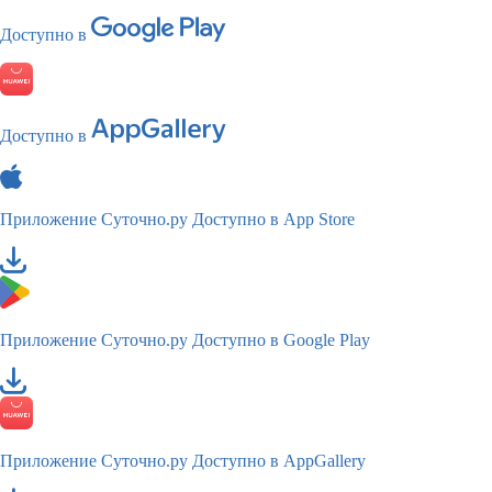
Доступно в
Доступно в
Приложение Суточно.ру
Доступно в App Store
Приложение Суточно.ру
Доступно в Google Play
Приложение Суточно.ру
Доступно в AppGallery