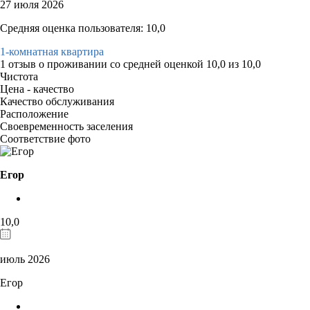
27 июля 2026
Средняя оценка пользователя: 10,0
1-комнатная квартира
1 отзыв
о проживании со средней оценкой
10,0
из
10,0
Чистота
Цена - качество
Качество обслуживания
Расположение
Своевременность заселения
Соответствие фото
Егор
10,0
июль 2026
Егор