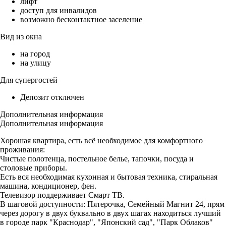
лифт
доступ для инвалидов
возможно бесконтактное заселение
Вид из окна
на город
на улицу
Для супергостей
Депозит отключен
Дополнительная информация
Дополнительная информация
Хорошая квартира, есть всё необходимое для комфортного
проживания:
Чистые полотенца, постельное белье, тапочки, посуда и
столовые приборы.
Есть вся необходимая кухонная и бытовая техника, стиральная
машина, кондиционер, фен.
Телевизор поддерживает Смарт ТВ.
В шаговой доступности: Пятерочка, Семейный Магнит 24, прям
через дорогу в двух буквально в двух шагах находиться лучший
в городе парк "Краснодар", "Японский сад", "Парк Облаков"