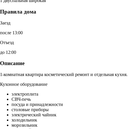
1 двуспальная широкая
Правила дома
Заезд
после 13:00
Отъезд
до 12:00
Описание
1-комнатная квартира косметический ремонт и отдельная кухня.
Кухонное оборудование
электроплита
СВЧ-печь
посуда и принадлежности
столовые приборы
электрический чайник
холодильник
морозильник