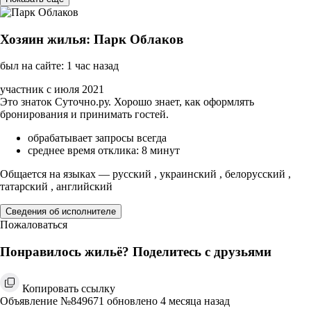
Хозяин жилья: Парк Облаков
был на сайте: 1 час назад
участник с июля 2021
Это знаток Суточно.ру. Хорошо знает, как оформлять
бронирования и принимать гостей.
обрабатывает запросы всегда
среднее время отклика: 8 минут
Общается на языках — русский , украинский , белорусский ,
татарский , английский
Сведения об исполнителе
Пожаловаться
Понравилось жильё? Поделитесь с друзьями
Копировать ссылку
Объявление №849671 обновлено 4 месяца назад