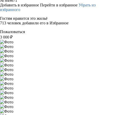
№
849671
Добавить в избранное
Перейти в избранное
Убрать из
избранного
Гостям нравится это жильё
713 человек добавили его в Избранное
Пожаловаться
3 000
₽