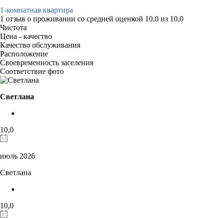
1-комнатная квартира
1 отзыв
о проживании со средней оценкой
10,0
из
10,0
Чистота
Цена - качество
Качество обслуживания
Расположение
Своевременность заселения
Соответствие фото
Светлана
10,0
июль 2026
Светлана
10,0