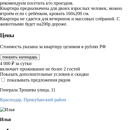
рекомендуем посетить кто проездом.
Квартира предназначена для двоих взрослых человек, можно
втроём если с ребёнком, кровать 160х200 см.
Квартира не сдается для вечеринок и массовых собраний. С
животными будет на200р дороже.
Цены
Стоимость указана за квартиру целиком в рублях РФ
показать календарь
4 000
₽
за сутки
включает проживание не более 2 гостей
Показать дополнительные условия и скидки
показывать предложения рядом
Генерала Трошева улица, 11
Краснодар,
Прикубанский район
Илья