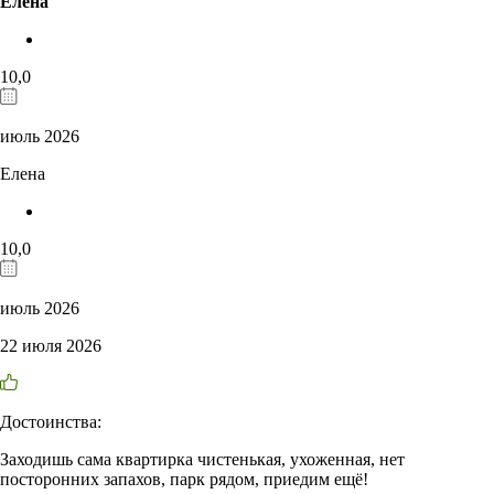
Елена
10,0
июль 2026
Елена
10,0
июль 2026
22 июля 2026
Достоинства:
Заходишь сама квартирка чистенькая, ухоженная, нет
посторонних запахов, парк рядом, приедим ещё!