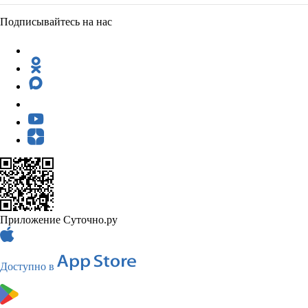
Подписывайтесь на нас
Приложение Суточно.ру
Доступно в