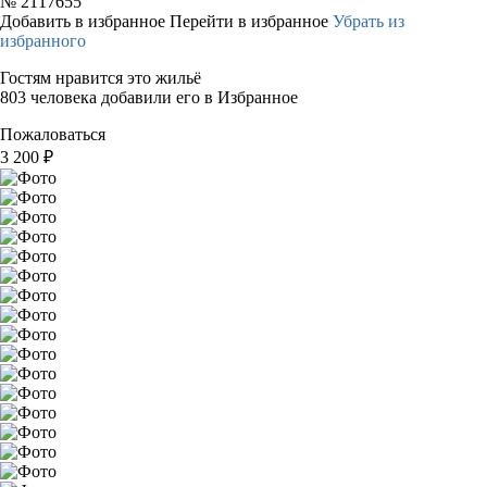
№
2117655
Добавить в избранное
Перейти в избранное
Убрать из
избранного
Гостям нравится это жильё
803 человека добавили его в Избранное
Пожаловаться
3 200
₽