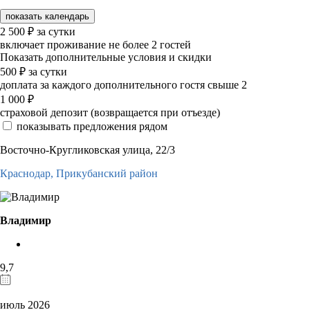
показать календарь
2 500
₽
за сутки
включает проживание не более 2 гостей
Показать дополнительные условия и скидки
500
₽
за сутки
доплата за каждого дополнительного гостя свыше 2
1 000
₽
страховой депозит (возвращается при отъезде)
показывать предложения рядом
Восточно-Кругликовская улица, 22/3
Краснодар,
Прикубанский район
Владимир
9,7
июль 2026