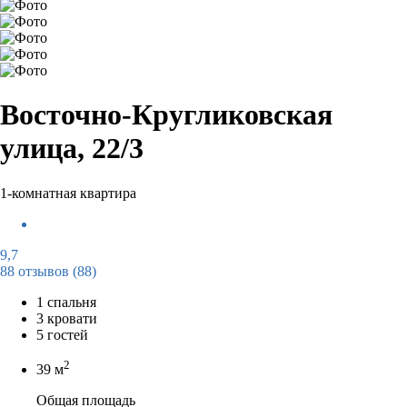
Восточно-Кругликовская
улица, 22/3
1-комнатная квартира
9,7
88 отзывов
(88)
1 спальня
3 кровати
5 гостей
2
39 м
Общая площадь