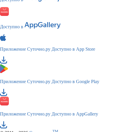
Доступно в
Приложение Суточно.ру
Доступно в App Store
Приложение Суточно.ру
Доступно в Google Play
Приложение Суточно.ру
Доступно в AppGallery
TM