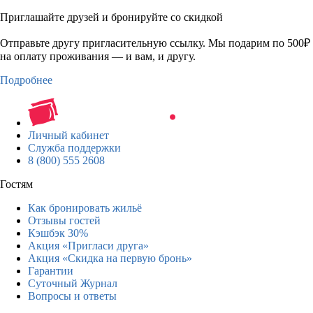
Приглашайте друзей и бронируйте со скидкой
Отправьте другу пригласительную ссылку. Мы подарим по 500₽
на оплату проживания — и вам, и другу.
Подробнее
Личный кабинет
Служба поддержки
8 (800) 555 2608
Гостям
Как бронировать жильё
Отзывы гостей
Кэшбэк 30%
Акция «Пригласи друга»
Акция «Скидка на первую бронь»
Гарантии
Суточный Журнал
Вопросы и ответы