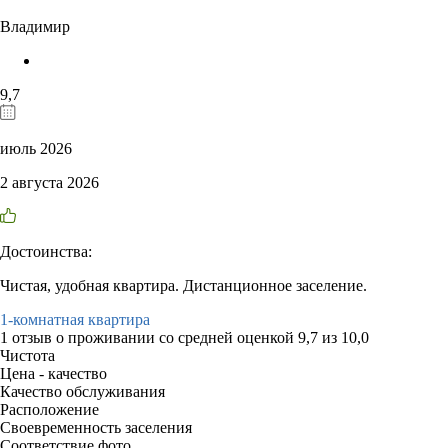
Владимир
9,7
июль 2026
2 августа 2026
Достоинства:
Чистая, удобная квартира. Дистанционное заселение.
1-комнатная квартира
1 отзыв
о проживании со средней оценкой
9,7
из
10,0
Чистота
Цена - качество
Качество обслуживания
Расположение
Своевременность заселения
Соответствие фото