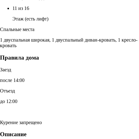
11 из 16
Этаж (есть лифт)
Спальные места
1 двуспальная широкая, 1 двуспальный диван-кровать, 1 кресло-
кровать
Правила дома
Заезд
после 14:00
Отъезд
до 12:00
Курение запрещено
Описание