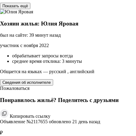
Показать ещё
Хозяин жилья: Юлия Яровая
был на сайте: 39 минут назад
участник с ноября 2022
обрабатывает запросы всегда
среднее время отклика: 3 минуты
Общается на языках — русский , английский
Сведения об исполнителе
Пожаловаться
Понравилось жильё? Поделитесь с друзьями
Копировать ссылку
Объявление №2117655 обновлено 21 день назад
₽