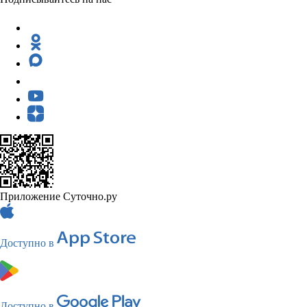
Приложение Суточно.ру
Доступно в
Доступно в