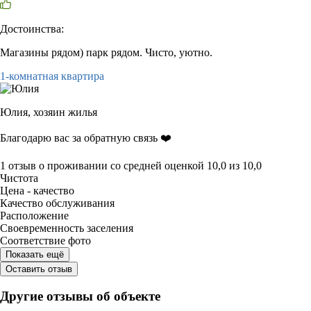
Достоинства:
Магазины рядом) парк рядом. Чисто, уютно.
1-комнатная квартира
Юлия,
хозяин жилья
Благодарю вас за обратную связь ❤️
1 отзыв
о проживании со средней оценкой
10,0
из
10,0
Чистота
Цена - качество
Качество обслуживания
Расположение
Своевременность заселения
Соответствие фото
Показать ещё
Оставить отзыв
Другие отзывы об объекте