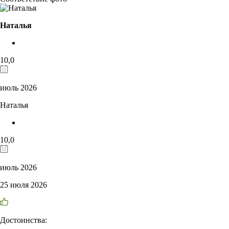
Наталья
10,0
июль 2026
Наталья
10,0
июль 2026
25 июля 2026
Достоинства: