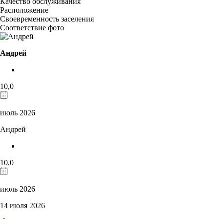
Качество обслуживания
Расположение
Своевременность заселения
Соответствие фото
Андрей
10,0
июль 2026
Андрей
10,0
июль 2026
14 июля 2026