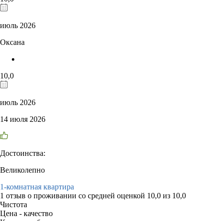
июль 2026
Оксана
10,0
июль 2026
14 июля 2026
Достоинства:
Великолепно
1-комнатная квартира
1 отзыв
о проживании со средней оценкой
10,0
из
10,0
Чистота
Цена - качество