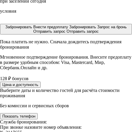
при заселении сегодня
условия
Забронировать
Внести предоплату
Забронировать
Запрос на бронь
Отправить запрос
Отправить запрос
Пока платить не нужно. Сначала дождитесь подтверждения
бронирования
Мгновенное подтверждение бронирования. Внесите предоплату
в размере
удобным способом: Visa, Mastercard, Мир,
Сбербанк.Онлайн и др.
128
₽
бонусов
Цена и доступность
Выберите даты и количество гостей для расчёта стоимости
проживания
Без комиссии и сервисных сборов
Показать телефон
Служба бронирования:
При звонке назовите номер объявления: