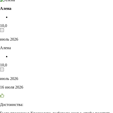
Алена
10,0
июль 2026
Алена
10,0
июль 2026
16 июля 2026
Достоинства: